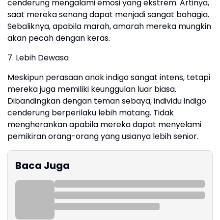
cenderung mengalami emosi yang ekstrem. Artinya,
saat mereka senang dapat menjadi sangat bahagia.
Sebaliknya, apabila marah, amarah mereka mungkin
akan pecah dengan keras.
7. Lebih Dewasa
Meskipun perasaan anak indigo sangat intens, tetapi
mereka juga memiliki keunggulan luar biasa.
Dibandingkan dengan teman sebaya, individu indigo
cenderung berperilaku lebih matang. Tidak
mengherankan apabila mereka dapat menyelami
pemikiran orang-orang yang usianya lebih senior.
Baca Juga