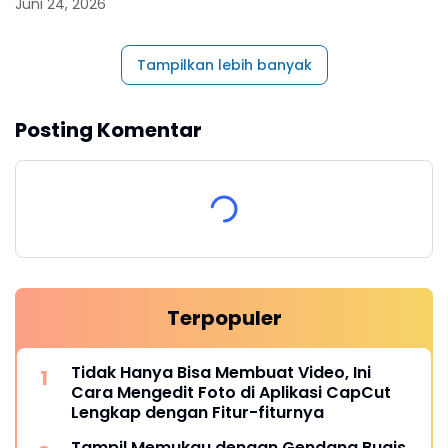
Juni 24, 2026
Tampilkan lebih banyak
Posting Komentar
Terpopuler
Tidak Hanya Bisa Membuat Video, Ini
Cara Mengedit Foto di Aplikasi CapCut
Lengkap dengan Fitur-fiturnya
Tampil Memukau dengan Gendang Bugis