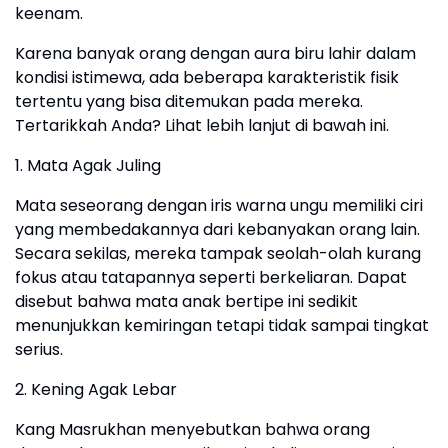
keenam.
Karena banyak orang dengan aura biru lahir dalam
kondisi istimewa, ada beberapa karakteristik fisik
tertentu yang bisa ditemukan pada mereka.
Tertarikkah Anda? Lihat lebih lanjut di bawah ini.
1. Mata Agak Juling
Mata seseorang dengan iris warna ungu memiliki ciri
yang membedakannya dari kebanyakan orang lain.
Secara sekilas, mereka tampak seolah-olah kurang
fokus atau tatapannya seperti berkeliaran. Dapat
disebut bahwa mata anak bertipe ini sedikit
menunjukkan kemiringan tetapi tidak sampai tingkat
serius.
2. Kening Agak Lebar
Kang Masrukhan menyebutkan bahwa orang