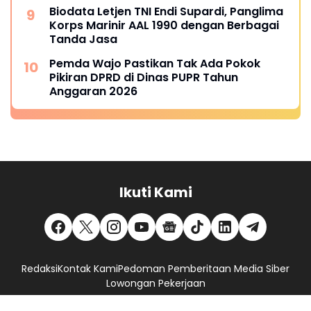
Biodata Letjen TNI Endi Supardi, Panglima
Korps Marinir AAL 1990 dengan Berbagai
Tanda Jasa
Pemda Wajo Pastikan Tak Ada Pokok
Pikiran DPRD di Dinas PUPR Tahun
Anggaran 2026
Ikuti Kami
Redaksi
Kontak Kami
Pedoman Pemberitaan Media Siber
Lowongan Pekerjaan