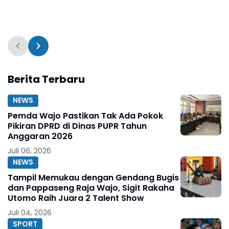
Berita Terbaru
NEWS
Pemda Wajo Pastikan Tak Ada Pokok
Pikiran DPRD di Dinas PUPR Tahun
Anggaran 2026
Juli 06, 2026
NEWS
Tampil Memukau dengan Gendang Bugis
dan Pappaseng Raja Wajo, Sigit Rakaha
Utomo Raih Juara 2 Talent Show
Juli 04, 2026
SPORT