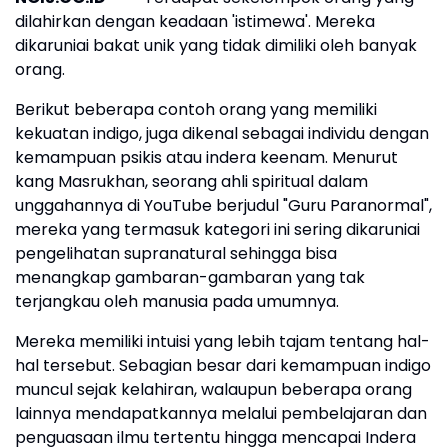
dilahirkan dengan keadaan 'istimewa'. Mereka
dikaruniai bakat unik yang tidak dimiliki oleh banyak
orang.
Berikut beberapa contoh orang yang memiliki
kekuatan indigo, juga dikenal sebagai individu dengan
kemampuan psikis atau indera keenam. Menurut
kang Masrukhan, seorang ahli spiritual dalam
unggahannya di YouTube berjudul "Guru Paranormal",
mereka yang termasuk kategori ini sering dikaruniai
pengelihatan supranatural sehingga bisa
menangkap gambaran-gambaran yang tak
terjangkau oleh manusia pada umumnya.
Mereka memiliki intuisi yang lebih tajam tentang hal-
hal tersebut. Sebagian besar dari kemampuan indigo
muncul sejak kelahiran, walaupun beberapa orang
lainnya mendapatkannya melalui pembelajaran dan
penguasaan ilmu tertentu hingga mencapai Indera