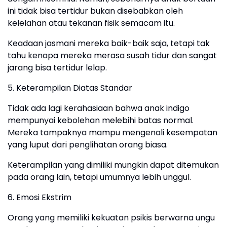
ini tidak bisa tertidur bukan disebabkan oleh
kelelahan atau tekanan fisik semacam itu.
Keadaan jasmani mereka baik-baik saja, tetapi tak
tahu kenapa mereka merasa susah tidur dan sangat
jarang bisa tertidur lelap.
5. Keterampilan Diatas Standar
Tidak ada lagi kerahasiaan bahwa anak indigo
mempunyai kebolehan melebihi batas normal.
Mereka tampaknya mampu mengenali kesempatan
yang luput dari penglihatan orang biasa.
Keterampilan yang dimiliki mungkin dapat ditemukan
pada orang lain, tetapi umumnya lebih unggul.
6. Emosi Ekstrim
Orang yang memiliki kekuatan psikis berwarna ungu