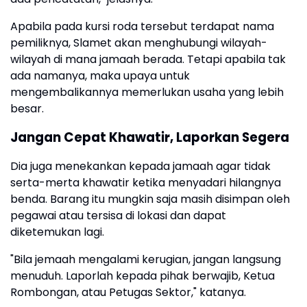
Apabila pada kursi roda tersebut terdapat nama
pemiliknya, Slamet akan menghubungi wilayah-
wilayah di mana jamaah berada. Tetapi apabila tak
ada namanya, maka upaya untuk
mengembalikannya memerlukan usaha yang lebih
besar.
Jangan Cepat Khawatir, Laporkan Segera
Dia juga menekankan kepada jamaah agar tidak
serta-merta khawatir ketika menyadari hilangnya
benda. Barang itu mungkin saja masih disimpan oleh
pegawai atau tersisa di lokasi dan dapat
diketemukan lagi.
"Bila jemaah mengalami kerugian, jangan langsung
menuduh. Laporlah kepada pihak berwajib, Ketua
Rombongan, atau Petugas Sektor," katanya.