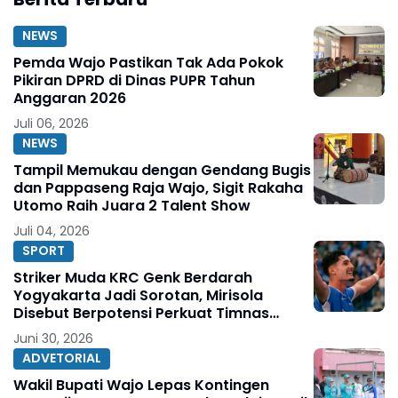
NEWS
Pemda Wajo Pastikan Tak Ada Pokok
Pikiran DPRD di Dinas PUPR Tahun
Anggaran 2026
Juli 06, 2026
NEWS
Tampil Memukau dengan Gendang Bugis
dan Pappaseng Raja Wajo, Sigit Rakaha
Utomo Raih Juara 2 Talent Show
Juli 04, 2026
SPORT
Striker Muda KRC Genk Berdarah
Yogyakarta Jadi Sorotan, Mirisola
Disebut Berpotensi Perkuat Timnas
Indonesia
Juni 30, 2026
ADVETORIAL
Wakil Bupati Wajo Lepas Kontingen