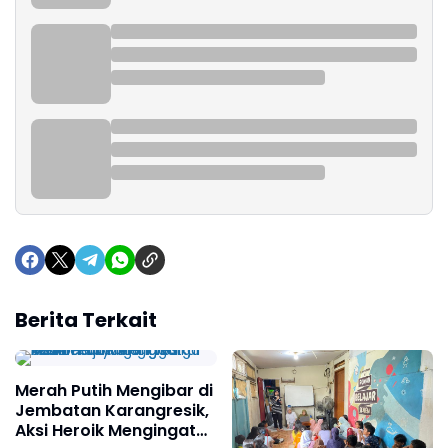
Berita Terkait
Merah Putih Mengibar di
Jembatan Karangresik,
Aksi Heroik Mengingat