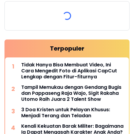
Terpopuler
Tidak Hanya Bisa Membuat Video, Ini
Cara Mengedit Foto di Aplikasi CapCut
Lengkap dengan Fitur-fiturnya
Tampil Memukau dengan Gendang Bugis
dan Pappaseng Raja Wajo, Sigit Rakaha
Utomo Raih Juara 2 Talent Show
3 Doa Kristen untuk Pelayan Khusus:
Menjadi Terang dan Teladan
Kenali Kekuatan Barak Militer: Bagaimana
Ia Dapat Mengasah Karakter Anak Anda?