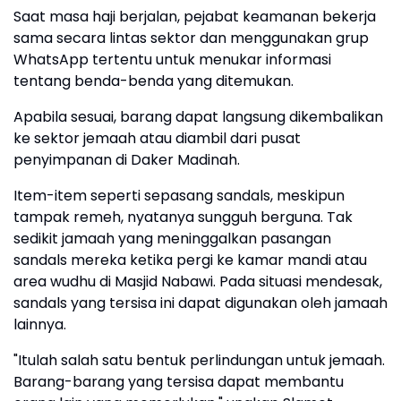
Saat masa haji berjalan, pejabat keamanan bekerja
sama secara lintas sektor dan menggunakan grup
WhatsApp tertentu untuk menukar informasi
tentang benda-benda yang ditemukan.
Apabila sesuai, barang dapat langsung dikembalikan
ke sektor jemaah atau diambil dari pusat
penyimpanan di Daker Madinah.
Item-item seperti sepasang sandals, meskipun
tampak remeh, nyatanya sungguh berguna. Tak
sedikit jamaah yang meninggalkan pasangan
sandals mereka ketika pergi ke kamar mandi atau
area wudhu di Masjid Nabawi. Pada situasi mendesak,
sandals yang tersisa ini dapat digunakan oleh jamaah
lainnya.
"Itulah salah satu bentuk perlindungan untuk jemaah.
Barang-barang yang tersisa dapat membantu