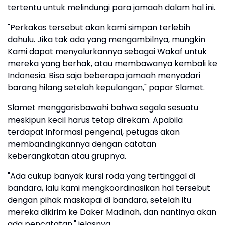
tertentu untuk melindungi para jamaah dalam hal ini.
"Perkakas tersebut akan kami simpan terlebih
dahulu. Jika tak ada yang mengambilnya, mungkin
Kami dapat menyalurkannya sebagai Wakaf untuk
mereka yang berhak, atau membawanya kembali ke
Indonesia. Bisa saja beberapa jamaah menyadari
barang hilang setelah kepulangan," papar Slamet.
Slamet menggarisbawahi bahwa segala sesuatu
meskipun kecil harus tetap direkam. Apabila
terdapat informasi pengenal, petugas akan
membandingkannya dengan catatan
keberangkatan atau grupnya.
"Ada cukup banyak kursi roda yang tertinggal di
bandara, lalu kami mengkoordinasikan hal tersebut
dengan pihak maskapai di bandara, setelah itu
mereka dikirim ke Daker Madinah, dan nantinya akan
ada pencatatan," jelasnya.