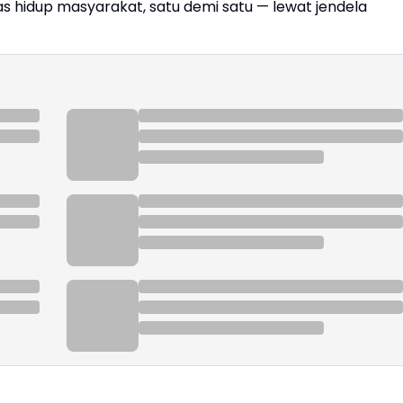
s hidup masyarakat, satu demi satu — lewat jendela