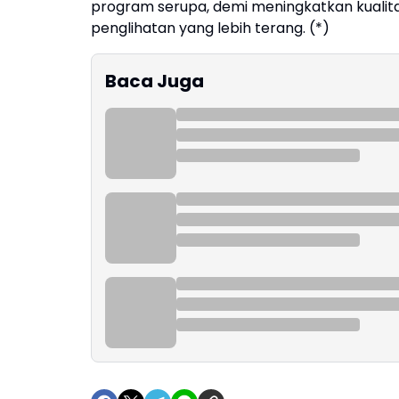
program serupa, demi meningkatkan kualita
penglihatan yang lebih terang. (*)
Baca Juga