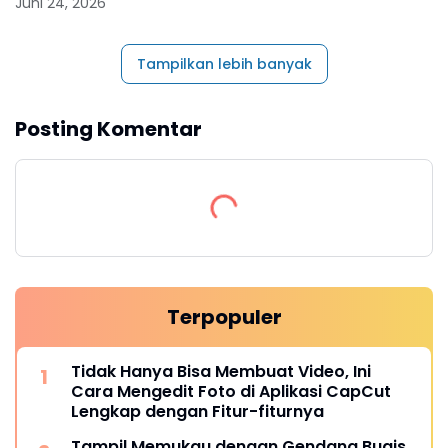
Juni 24, 2026
Tampilkan lebih banyak
Posting Komentar
Terpopuler
Tidak Hanya Bisa Membuat Video, Ini
Cara Mengedit Foto di Aplikasi CapCut
Lengkap dengan Fitur-fiturnya
Tampil Memukau dengan Gendang Bugis