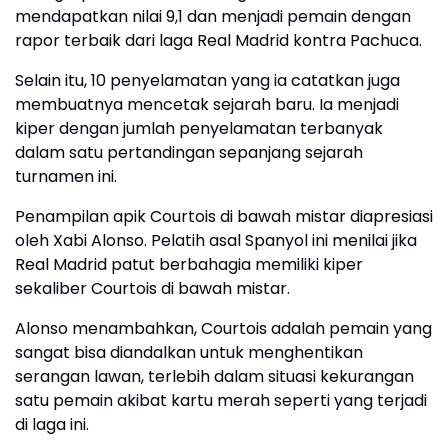
mendapatkan nilai 9,1 dan menjadi pemain dengan
rapor terbaik dari laga Real Madrid kontra Pachuca.
Selain itu, 10 penyelamatan yang ia catatkan juga
membuatnya mencetak sejarah baru. Ia menjadi
kiper dengan jumlah penyelamatan terbanyak
dalam satu pertandingan sepanjang sejarah
turnamen ini.
Penampilan apik Courtois di bawah mistar diapresiasi
oleh Xabi Alonso. Pelatih asal Spanyol ini menilai jika
Real Madrid patut berbahagia memiliki kiper
sekaliber Courtois di bawah mistar.
Alonso menambahkan, Courtois adalah pemain yang
sangat bisa diandalkan untuk menghentikan
serangan lawan, terlebih dalam situasi kekurangan
satu pemain akibat kartu merah seperti yang terjadi
di laga ini.