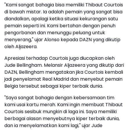
"Kami sangat bahagia bisa memiliki Thibaut Courtois
di bawah mistar. Ia adalah pemain yang sangat bisa
diandalkan, apalagi ketika situasi kekurangan satu
pemain seperti ini. Kami bertahan dengan penuh
pengorbanan dan menunggu peluang untuk
menyerang," ujar Alonso kepada DAZN yang dikutip
oleh Aljazeera.
Apresiasi terhadap Courtois juga diucapkan oleh
Jude Bellingham. Melansir Aljazeera yang dikutip dari
DAZN, Bellingham mengatakan jika Courtois kembali
jadi penyelamat Real Madrid dan menyebut pemain
Belgia tersebut sebagai kiper terbaik dunia.
"Saya sangat bahagia dengan kebersamaan tim
kami usai kartu merah. Kami ingin membuat Thibaut
Courtois sesibuk mungkin di laga ini. Saya memiliki
berbagai alasan menyebutnya kiper terbaik dunia,
dan ia menyelamatkan kami lagi," ujar Jude