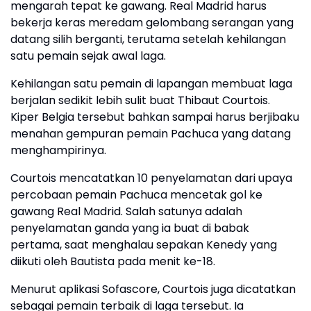
mengarah tepat ke gawang. Real Madrid harus
bekerja keras meredam gelombang serangan yang
datang silih berganti, terutama setelah kehilangan
satu pemain sejak awal laga.
Kehilangan satu pemain di lapangan membuat laga
berjalan sedikit lebih sulit buat Thibaut Courtois.
Kiper Belgia tersebut bahkan sampai harus berjibaku
menahan gempuran pemain Pachuca yang datang
menghampirinya.
Courtois mencatatkan 10 penyelamatan dari upaya
percobaan pemain Pachuca mencetak gol ke
gawang Real Madrid. Salah satunya adalah
penyelamatan ganda yang ia buat di babak
pertama, saat menghalau sepakan Kenedy yang
diikuti oleh Bautista pada menit ke-18.
Menurut aplikasi Sofascore, Courtois juga dicatatkan
sebagai pemain terbaik di laga tersebut. Ia