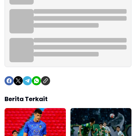
Berita Terkait