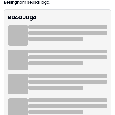
Bellingham seusai laga.
Baca Juga