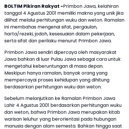
BOLTIM Pikiran Rakyat -
Primbon Jawa, kelahiran
tanggal 4 Agustus 2001 memiliki makna yang unik jika
dilihat melalui perhitungan wuku dan weton. Ramalan
ini membahas mengenai sifat, pergaulan,
harta/rezeki, jodoh, kesesuaian dalam pekerjaan,
serta sifat dan perilaku menurut Primbon Jawa.
Primbon Jawa sendiri dipercaya oleh masyarakat
Jawa bahkan di luar Pulau Jawa sebagai cara untuk
mengetahui keberuntungan di masa depan.
Meskipun hanya ramalan, banyak orang yang
mempercayai proses kehidupan yang dihitung
berdasarkan perhitungan wuku dan weton.
Sebelum melanjutkan ke Ramalan Primbon Jawa
Lahir 4 Agustus 2001 berdasarkan perhitungan wuku
dan weton, bahwa Primbon Jawa merupakan kitab
warisan leluhur yang berorientasi pada hubungan
manusia dengan alam semesta. Bahkan hingga saat