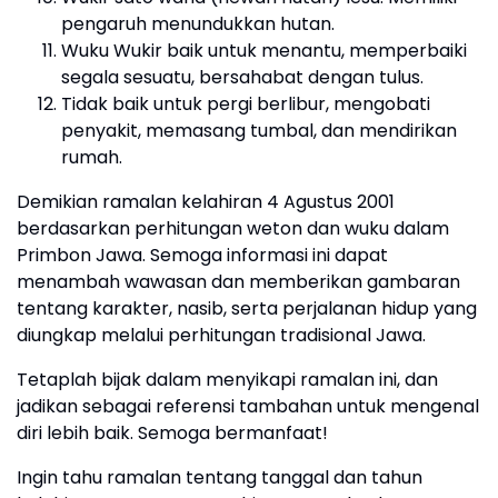
pengaruh menundukkan hutan.
Wuku Wukir baik untuk menantu, memperbaiki
segala sesuatu, bersahabat dengan tulus.
Tidak baik untuk pergi berlibur, mengobati
penyakit, memasang tumbal, dan mendirikan
rumah.
Demikian ramalan kelahiran 4 Agustus 2001
berdasarkan perhitungan weton dan wuku dalam
Primbon Jawa. Semoga informasi ini dapat
menambah wawasan dan memberikan gambaran
tentang karakter, nasib, serta perjalanan hidup yang
diungkap melalui perhitungan tradisional Jawa.
Tetaplah bijak dalam menyikapi ramalan ini, dan
jadikan sebagai referensi tambahan untuk mengenal
diri lebih baik. Semoga bermanfaat!
Ingin tahu ramalan tentang tanggal dan tahun