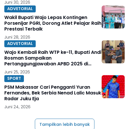
Juni 30, 2026
ADVETORIAL
Wakil Bupati Wajo Lepas Kontingen
Porsenijar PGRI, Dorong Atlet Pelajar Raih
Prestasi Terbaik
Juni 28, 2026
ADVETORIAL
Wajo Kembali Raih WTP ke-11, Bupati Andi
Rosman Sampaikan
Pertanggungjawaban APBD 2025 di
DPRD
Juni 25, 2026
SPORT
PSM Makassar Cari Pengganti Yuran
Fernandes, Bek Serbia Nenad Lalic Masuk
Radar Juku Eja
Juni 24, 2026
Tampilkan lebih banyak