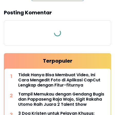
Posting Komentar
Terpopuler
Tidak Hanya Bisa Membuat Video, Ini
Cara Mengedit Foto di Aplikasi CapCut
Lengkap dengan Fitur-fiturnya
Tampil Memukau dengan Gendang Bugis
dan Pappaseng Raja Wajo, Sigit Rakaha
Utomo Raih Juara 2 Talent Show
3 Doa Kristen untuk Pelayan Khusus: