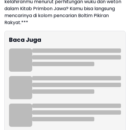
kelahiranmu menurut perhitungan wuku dan weton
dalam Kitab Primbon Jawa? Kamu bisa langsung
mencarinya di kolom pencarian Boltim Pikiran
Rakyat.***
Baca Juga