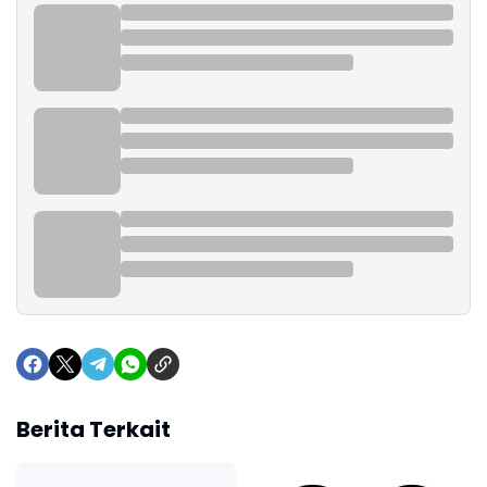
Berita Terkait