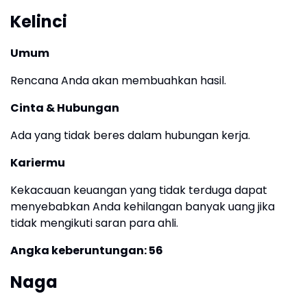
Kelinci
Umum
Rencana Anda akan membuahkan hasil.
Cinta & Hubungan
Ada yang tidak beres dalam hubungan kerja.
Kariermu
Kekacauan keuangan yang tidak terduga dapat
menyebabkan Anda kehilangan banyak uang jika
tidak mengikuti saran para ahli.
Angka keberuntungan: 56
Naga