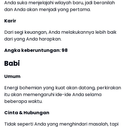
Anda suka menjelajahi wilayah baru, jadi beranilah
dan Anda akan menjadi yang pertama.
Karir
Dari segi keuangan, Anda melakukannya lebih baik
dari yang Anda harapkan.
Angka keberuntungan: 98
Babi
Umum
Energi bohemian yang kuat akan datang, perkirakan
itu akan memengaruhi ide-ide Anda selama
beberapa waktu.
Cinta & Hubungan
Tidak seperti Anda yang menghindari masalah, tapi