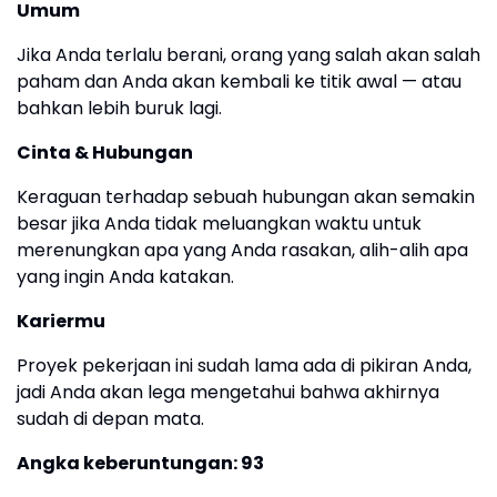
Umum
Jika Anda terlalu berani, orang yang salah akan salah
paham dan Anda akan kembali ke titik awal — atau
bahkan lebih buruk lagi.
Cinta & Hubungan
Keraguan terhadap sebuah hubungan akan semakin
besar jika Anda tidak meluangkan waktu untuk
merenungkan apa yang Anda rasakan, alih-alih apa
yang ingin Anda katakan.
Kariermu
Proyek pekerjaan ini sudah lama ada di pikiran Anda,
jadi Anda akan lega mengetahui bahwa akhirnya
sudah di depan mata.
Angka keberuntungan: 93