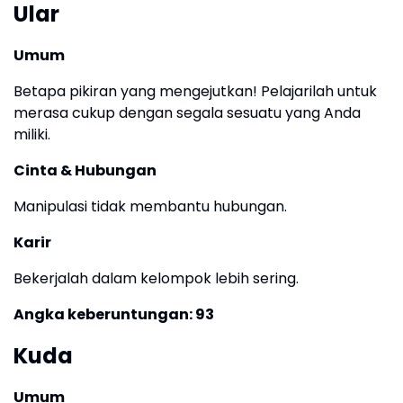
Ular
Umum
Betapa pikiran yang mengejutkan! Pelajarilah untuk
merasa cukup dengan segala sesuatu yang Anda
miliki.
Cinta & Hubungan
Manipulasi tidak membantu hubungan.
Karir
Bekerjalah dalam kelompok lebih sering.
Angka keberuntungan: 93
Kuda
Umum