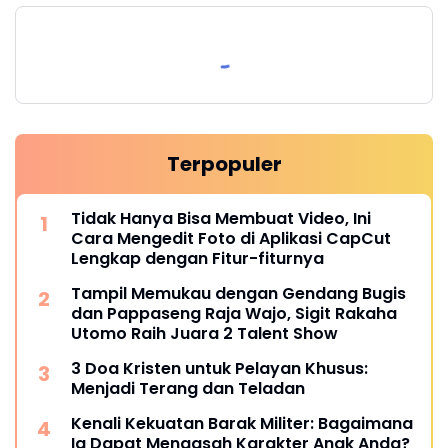
Terpopuler
Tidak Hanya Bisa Membuat Video, Ini
Cara Mengedit Foto di Aplikasi CapCut
Lengkap dengan Fitur-fiturnya
Tampil Memukau dengan Gendang Bugis
dan Pappaseng Raja Wajo, Sigit Rakaha
Utomo Raih Juara 2 Talent Show
3 Doa Kristen untuk Pelayan Khusus:
Menjadi Terang dan Teladan
Kenali Kekuatan Barak Militer: Bagaimana
Ia Dapat Mengasah Karakter Anak Anda?