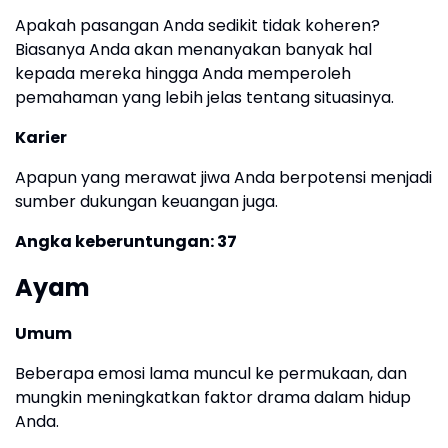
Apakah pasangan Anda sedikit tidak koheren?
Biasanya Anda akan menanyakan banyak hal
kepada mereka hingga Anda memperoleh
pemahaman yang lebih jelas tentang situasinya.
Karier
Apapun yang merawat jiwa Anda berpotensi menjadi
sumber dukungan keuangan juga.
Angka keberuntungan: 37
Ayam
Umum
Beberapa emosi lama muncul ke permukaan, dan
mungkin meningkatkan faktor drama dalam hidup
Anda.