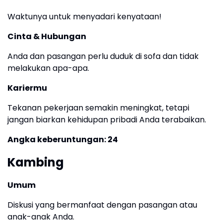
Waktunya untuk menyadari kenyataan!
Cinta & Hubungan
Anda dan pasangan perlu duduk di sofa dan tidak
melakukan apa-apa.
Kariermu
Tekanan pekerjaan semakin meningkat, tetapi
jangan biarkan kehidupan pribadi Anda terabaikan.
Angka keberuntungan: 24
Kambing
Umum
Diskusi yang bermanfaat dengan pasangan atau
anak-anak Anda.