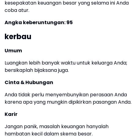
kesepakatan keuangan besar yang selama ini Anda
coba atur.
Angka keberuntungan: 95
kerbau
Umum
Luangkan lebih banyak waktu untuk keluarga Anda;
bersikaplah bijaksana juga.
Cinta & Hubungan
Anda tidak perlu menyembunyikan perasaan Anda
karena apa yang mungkin dipikirkan pasangan Anda.
Karir
Jangan panik, masalah keuangan hanyalah
hambatan kecil dalam skema besar.