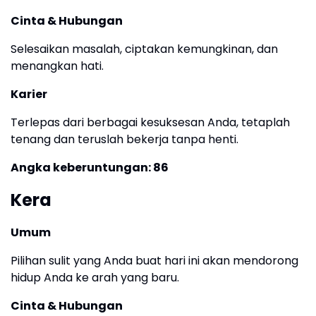
Cinta & Hubungan
Selesaikan masalah, ciptakan kemungkinan, dan
menangkan hati.
Karier
Terlepas dari berbagai kesuksesan Anda, tetaplah
tenang dan teruslah bekerja tanpa henti.
Angka keberuntungan: 86
Kera
Umum
Pilihan sulit yang Anda buat hari ini akan mendorong
hidup Anda ke arah yang baru.
Cinta & Hubungan