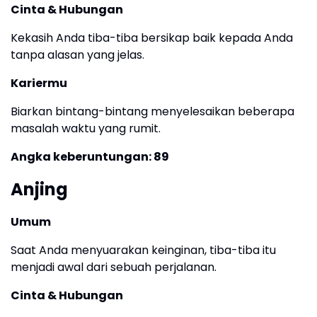
Cinta & Hubungan
Kekasih Anda tiba-tiba bersikap baik kepada Anda
tanpa alasan yang jelas.
Kariermu
Biarkan bintang-bintang menyelesaikan beberapa
masalah waktu yang rumit.
Angka keberuntungan: 89
Anjing
Umum
Saat Anda menyuarakan keinginan, tiba-tiba itu
menjadi awal dari sebuah perjalanan.
Cinta & Hubungan