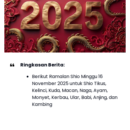
Ringkasan Berita:
Berikut Ramalan Shio Minggu 16
November 2025 untuk Shio Tikus,
Kelinci, Kuda, Macan, Naga, Ayam,
Monyet, Kerbau, Ular, Babi, Anjing, dan
Kambing