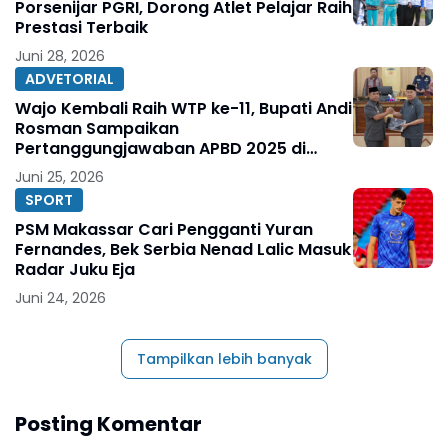
Porsenijar PGRI, Dorong Atlet Pelajar Raih
Prestasi Terbaik
Juni 28, 2026
ADVETORIAL
Wajo Kembali Raih WTP ke-11, Bupati Andi
Rosman Sampaikan
Pertanggungjawaban APBD 2025 di
DPRD
Juni 25, 2026
SPORT
PSM Makassar Cari Pengganti Yuran
Fernandes, Bek Serbia Nenad Lalic Masuk
Radar Juku Eja
Juni 24, 2026
Tampilkan lebih banyak
Posting Komentar