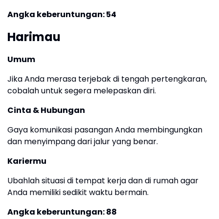
Angka keberuntungan: 54
Harimau
Umum
Jika Anda merasa terjebak di tengah pertengkaran,
cobalah untuk segera melepaskan diri.
Cinta & Hubungan
Gaya komunikasi pasangan Anda membingungkan
dan menyimpang dari jalur yang benar.
Kariermu
Ubahlah situasi di tempat kerja dan di rumah agar
Anda memiliki sedikit waktu bermain.
Angka keberuntungan: 88