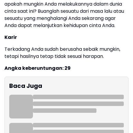
apakah mungkin Anda melakukannya dalam dunia
cinta saat ini? Buanglah sesuatu dari masa lalu atau
sesuatu yang menghalangi Anda sekarang agar
Anda dapat melanjutkan kehidupan cinta Anda.
Karir
Terkadang Anda sudah berusaha sebaik mungkin,
tetapi hasilnya tetap tidak sesuai harapan.
Angka keberuntungan: 29
Baca Juga