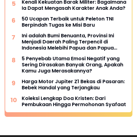
Kenali Kekuatan Barak Militer: Bagaimana
Ia Dapat Mengasah Karakter Anak Anda?
50 Ucapan Terbaik untuk Peleton TNI
Berpindah Tugas ke Misi Baru
Ini adalah Bumi Benuanta, Provinsi Ini
Menjadi Daerah Paling Terpencil di
Indonesia Melebihi Papua dan Papua
Barat
5 Penyebab Utama Emosi Negatif yang
Sering Dirasakan Banyak Orang, Apakah
Kamu Juga Merasakannya?
Harga Motor Jupiter Z1 Bekas di Pasaran:
Bebek Handal yang Terjangkau
Koleksi Lengkap Doa Kristen: Dari
Pembukaan Hingga Permohonan Syafaat