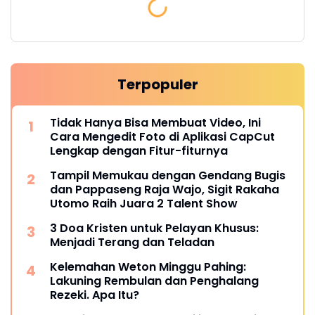
Terpopuler
Tidak Hanya Bisa Membuat Video, Ini
Cara Mengedit Foto di Aplikasi CapCut
Lengkap dengan Fitur-fiturnya
Tampil Memukau dengan Gendang Bugis
dan Pappaseng Raja Wajo, Sigit Rakaha
Utomo Raih Juara 2 Talent Show
3 Doa Kristen untuk Pelayan Khusus:
Menjadi Terang dan Teladan
Kelemahan Weton Minggu Pahing:
Lakuning Rembulan dan Penghalang
Rezeki. Apa Itu?