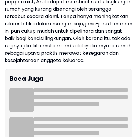
peppermint, Anda dapat membuat suatu lingkungan
rumah yang kurang disenangi oleh serangga
tersebut secara alami. Tanpa hanya meningkatkan
nilai estetika dalam ruangan saja, jenis-jenis tanaman
ini pun cukup mudah untuk dipelihara dan sangat
baik bagi kondisi lingkungan. Oleh karena itu, tak ada
ruginya jika kita mulai membudidayakannya di rumah
sebagai upaya praktis merawat kesegaran dan
kesejahteraan anggota keluarga.
Baca Juga