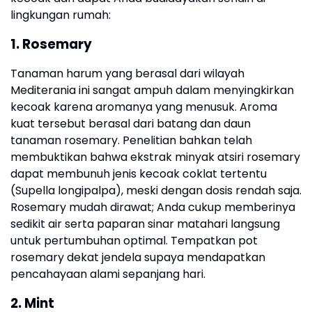
lingkungan rumah:
1. Rosemary
Tanaman harum yang berasal dari wilayah
Mediterania ini sangat ampuh dalam menyingkirkan
kecoak karena aromanya yang menusuk. Aroma
kuat tersebut berasal dari batang dan daun
tanaman rosemary. Penelitian bahkan telah
membuktikan bahwa ekstrak minyak atsiri rosemary
dapat membunuh jenis kecoak coklat tertentu
(Supella longipalpa), meski dengan dosis rendah saja.
Rosemary mudah dirawat; Anda cukup memberinya
sedikit air serta paparan sinar matahari langsung
untuk pertumbuhan optimal. Tempatkan pot
rosemary dekat jendela supaya mendapatkan
pencahayaan alami sepanjang hari.
2. Mint