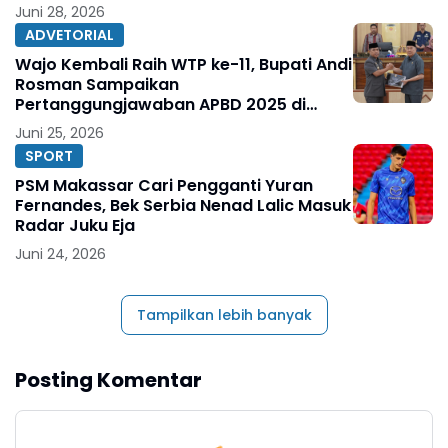
Juni 28, 2026
ADVETORIAL
Wajo Kembali Raih WTP ke-11, Bupati Andi
Rosman Sampaikan
Pertanggungjawaban APBD 2025 di
DPRD
Juni 25, 2026
SPORT
PSM Makassar Cari Pengganti Yuran
Fernandes, Bek Serbia Nenad Lalic Masuk
Radar Juku Eja
Juni 24, 2026
Tampilkan lebih banyak
Posting Komentar