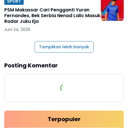
SPORT
PSM Makassar Cari Pengganti Yuran
Fernandes, Bek Serbia Nenad Lalic Masuk
Radar Juku Eja
Juni 24, 2026
Tampilkan lebih banyak
Posting Komentar
Terpopuler