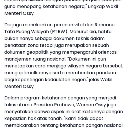
guna menopang ketahanan negara," ungkap Wakil
Menteri Ossy.
Dia juga menekankan peranan vital dari Rencana
Tata Ruang Wilayah (RTRW). Menurut dia, hal itu
bukan hanya sebagai dokumen teknis dalam
penataan zona tetapi juga merupakan sebuah
dokumen geopolitik yang mempengaruhi orientasi
manajemen ruang nasional. "Dokumen ini pun
menetapkan cara menjaga wilayah negara tersebut,
mengoptimalkannya serta memberikan panduan
bagi kepentingan kedaulatan negeri," jelas Wakil
Menteri Ossy.
Dalam program ketahanan pangan yang menjadi
fokus utama Presiden Prabowo, Wamen Ossy juga
menyatakan bahwa aspek ini erat kaitannya dengan
kepastian hak atas tanah. "Kami tidak dapat
membicarakan tentang ketahanan pangan nasional