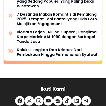
yang Sedang Populer. Yang Paling Dicari
Wisatawan.
7 Destinasi Makan Romantis di Pemalang
2025: Tempat Tepi Pantai yang Bikin Foto
Melejitkan Engagement
Biodata Letjen TNI Endi Supardi, Panglima
Korps Marinir AAL 1990 dengan Berbagai
Tanda Jasa
Koleksi Lengkap Doa Kristen: Dari
Pembukaan Hingga Permohonan Syafaat
Ikuti Kami