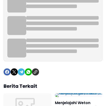
Berita Terkait
Menjelajahi Weton