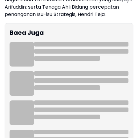
Arifuddin; serta Tenaga Ahli Bidang percepatan
penanganan Isu-isu Strategis, Hendri Teja.
Baca Juga