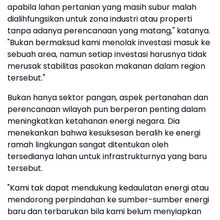
apabila lahan pertanian yang masih subur malah
dialihfungsikan untuk zona industri atau properti
tanpa adanya perencanaan yang matang," katanya.
"Bukan bermaksud kami menolak investasi masuk ke
sebuah area, namun setiap investasi harusnya tidak
merusak stabilitas pasokan makanan dalam region
tersebut."
Bukan hanya sektor pangan, aspek pertanahan dan
perencanaan wilayah pun berperan penting dalam
meningkatkan ketahanan energi negara. Dia
menekankan bahwa kesuksesan beralih ke energi
ramah lingkungan sangat ditentukan oleh
tersedianya lahan untuk infrastrukturnya yang baru
tersebut.
"Kami tak dapat mendukung kedaulatan energi atau
mendorong perpindahan ke sumber-sumber energi
baru dan terbarukan bila kami belum menyiapkan