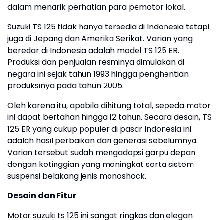
dalam menarik perhatian para pemotor lokal.
Suzuki TS 125 tidak hanya tersedia di Indonesia tetapi
juga di Jepang dan Amerika Serikat. Varian yang
beredar di Indonesia adalah model TS 125 ER.
Produksi dan penjualan resminya dimulakan di
negara ini sejak tahun 1993 hingga penghentian
produksinya pada tahun 2005.
Oleh karena itu, apabila dihitung total, sepeda motor
ini dapat bertahan hingga 12 tahun. Secara desain, TS
125 ER yang cukup populer di pasar Indonesia ini
adalah hasil perbaikan dari generasi sebelumnya.
Varian tersebut sudah mengadopsi garpu depan
dengan ketinggian yang meningkat serta sistem
suspensi belakang jenis monoshock.
Desain dan Fitur
Motor suzuki ts 125 ini sangat ringkas dan elegan.