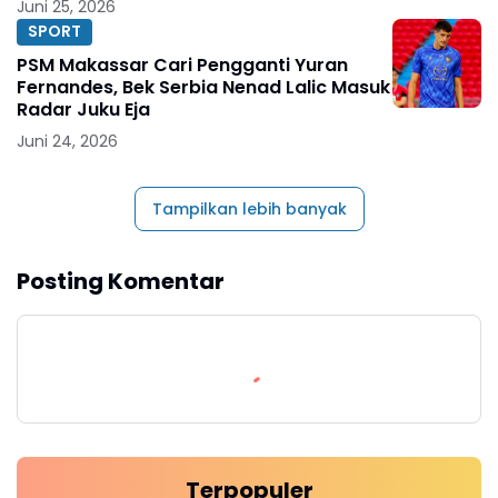
Juni 25, 2026
SPORT
PSM Makassar Cari Pengganti Yuran
Fernandes, Bek Serbia Nenad Lalic Masuk
Radar Juku Eja
Juni 24, 2026
Tampilkan lebih banyak
Posting Komentar
Terpopuler