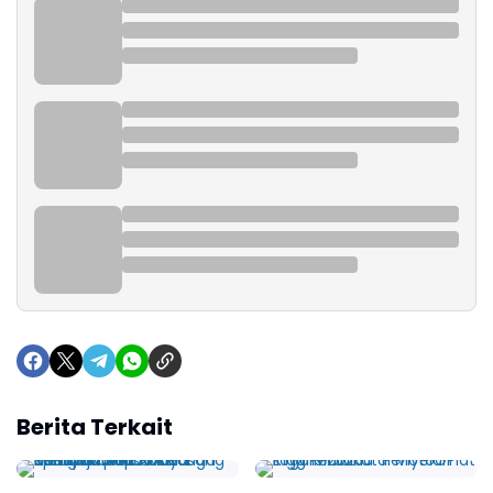
Berita Terkait