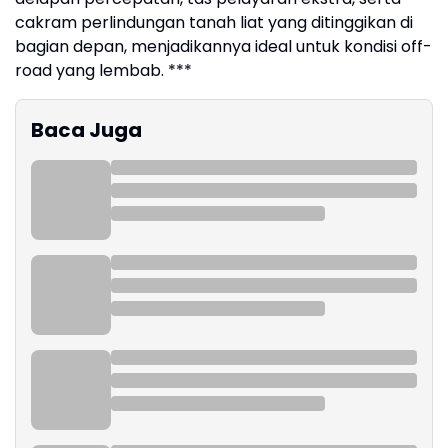
cakram perlindungan tanah liat yang ditinggikan di
bagian depan, menjadikannya ideal untuk kondisi off-
road yang lembab. ***
Baca Juga