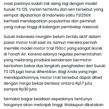
road pastinya sudah tak asing lagi dengan model
Suzuki TS 125. Varian tertentu dari seri tersebut yang
sempat dipasarkan di Indonesia yaitu TS125ER
berhasil mendapatkan popularitas dan peminat
yang cukup tinggi di kalangan pembalap nasional.
Suzuki Indonesia mungkin belum terlalu aktif dalam
pasar motor trail saat ini, namun mereka pernah
memiliki model motor trail 150cc yang sangat ikonik
di Tanah Air. Karena adanya regulasi pemerintahan
yang melarang produksi kendaraan bermotor
berbahan bakar dua langkah, penghasilan dari Suzuki
TS 125 juga harus dihentikan. Bagi Anda yang ingin
mendapatkannya, motor trail tersebut dapat dibeli
dengan harga bekas berkisar antara Rp17 juta
sampai Rp30 juta.
Semakin bagus keadaan sepedanya, tentunya
harganya akan melonjak tinggi. Walaupun dikatakan