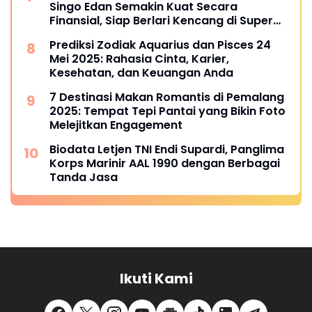
Singo Edan Semakin Kuat Secara
Finansial, Siap Berlari Kencang di Super
League 2025
Prediksi Zodiak Aquarius dan Pisces 24
Mei 2025: Rahasia Cinta, Karier,
Kesehatan, dan Keuangan Anda
7 Destinasi Makan Romantis di Pemalang
2025: Tempat Tepi Pantai yang Bikin Foto
Melejitkan Engagement
Biodata Letjen TNI Endi Supardi, Panglima
Korps Marinir AAL 1990 dengan Berbagai
Tanda Jasa
Ikuti Kami