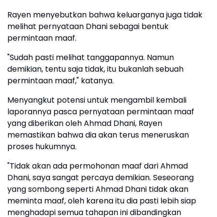
Rayen menyebutkan bahwa keluarganya juga tidak
melihat pernyataan Dhani sebagai bentuk
permintaan maaf.
"Sudah pasti melihat tanggapannya. Namun
demikian, tentu saja tidak, itu bukanlah sebuah
permintaan maaf," katanya.
Menyangkut potensi untuk mengambil kembali
laporannya pasca pernyataan permintaan maaf
yang diberikan oleh Ahmad Dhani, Rayen
memastikan bahwa dia akan terus meneruskan
proses hukumnya.
"Tidak akan ada permohonan maaf dari Ahmad
Dhani, saya sangat percaya demikian. Seseorang
yang sombong seperti Ahmad Dhani tidak akan
meminta maaf, oleh karena itu dia pasti lebih siap
menghadapi semua tahapan ini dibandingkan