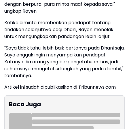
dengan berpura-pura minta maaf kepada saya,"
ungkap Rayen.
Ketika diminta memberikan pendapat tentang
tindakan selanjutnya bagi Dhani, Rayen menolak
untuk mengungkapkan pandangan lebih lanjut.
"Saya tidak tahu, lebih baik bertanya pada Dhani saja.
Saya enggak ingin menyampaikan pendapat.
Katanya dia orang yang berpengetahuan luas, jadi
seharusnya mengetahui langkah yang perlu diambil,"
tambahnya.
Artikel ini sudah dipublikasikan di Tribunnews.com
Baca Juga