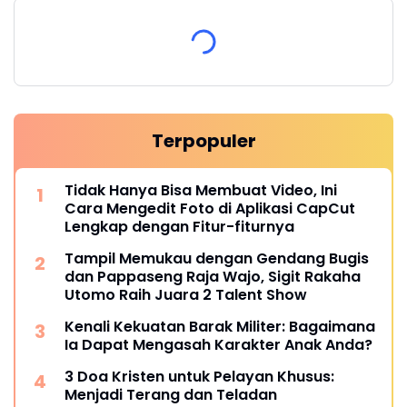
Terpopuler
Tidak Hanya Bisa Membuat Video, Ini
Cara Mengedit Foto di Aplikasi CapCut
Lengkap dengan Fitur-fiturnya
Tampil Memukau dengan Gendang Bugis
dan Pappaseng Raja Wajo, Sigit Rakaha
Utomo Raih Juara 2 Talent Show
Kenali Kekuatan Barak Militer: Bagaimana
Ia Dapat Mengasah Karakter Anak Anda?
3 Doa Kristen untuk Pelayan Khusus:
Menjadi Terang dan Teladan