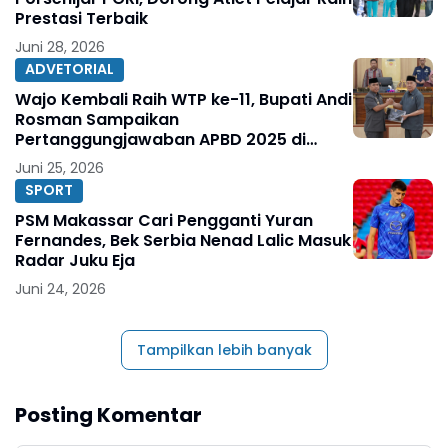
Prestasi Terbaik
Juni 28, 2026
ADVETORIAL
Wajo Kembali Raih WTP ke-11, Bupati Andi
Rosman Sampaikan
Pertanggungjawaban APBD 2025 di
DPRD
Juni 25, 2026
SPORT
PSM Makassar Cari Pengganti Yuran
Fernandes, Bek Serbia Nenad Lalic Masuk
Radar Juku Eja
Juni 24, 2026
Tampilkan lebih banyak
Posting Komentar