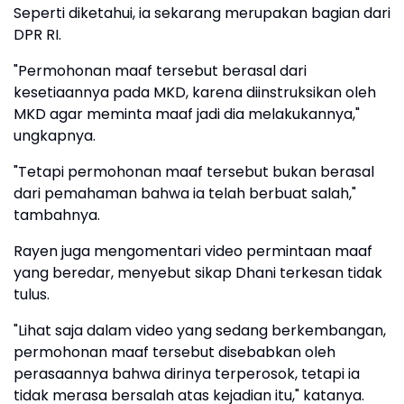
Seperti diketahui, ia sekarang merupakan bagian dari
DPR RI.
"Permohonan maaf tersebut berasal dari
kesetiaannya pada MKD, karena diinstruksikan oleh
MKD agar meminta maaf jadi dia melakukannya,"
ungkapnya.
"Tetapi permohonan maaf tersebut bukan berasal
dari pemahaman bahwa ia telah berbuat salah,"
tambahnya.
Rayen juga mengomentari video permintaan maaf
yang beredar, menyebut sikap Dhani terkesan tidak
tulus.
"Lihat saja dalam video yang sedang berkembangan,
permohonan maaf tersebut disebabkan oleh
perasaannya bahwa dirinya terperosok, tetapi ia
tidak merasa bersalah atas kejadian itu," katanya.