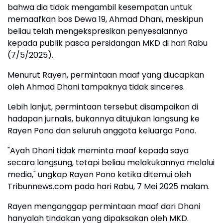
bahwa dia tidak mengambil kesempatan untuk
memaafkan bos Dewa 19, Ahmad Dhani, meskipun
beliau telah mengekspresikan penyesalannya
kepada publik pasca persidangan MKD di hari Rabu
(7/5/2025).
Menurut Rayen, permintaan maaf yang diucapkan
oleh Ahmad Dhani tampaknya tidak sinceres.
Lebih lanjut, permintaan tersebut disampaikan di
hadapan jurnalis, bukannya ditujukan langsung ke
Rayen Pono dan seluruh anggota keluarga Pono.
"Ayah Dhani tidak meminta maaf kepada saya
secara langsung, tetapi beliau melakukannya melalui
media," ungkap Rayen Pono ketika ditemui oleh
Tribunnews.com pada hari Rabu, 7 Mei 2025 malam.
Rayen menganggap permintaan maaf dari Dhani
hanyalah tindakan yang dipaksakan oleh MKD.