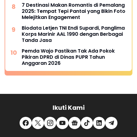
League 2025
7 Destinasi Makan Romantis di Pemalang
2025: Tempat Tepi Pantai yang Bikin Foto
Melejitkan Engagement
Biodata Letjen TNI Endi Supardi, Panglima
Korps Marinir AAL 1990 dengan Berbagai
Tanda Jasa
Pemda Wajo Pastikan Tak Ada Pokok
Pikiran DPRD di Dinas PUPR Tahun
Anggaran 2026
Ikuti Kami