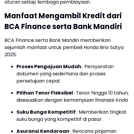
aturan setiap lembaga pembiayaan.
Manfaat Mengambil Kredit dari
BCA Finance serta Bank Mandiri
BCA Finance serta Bank Mandiri memberikan
sejumlah manfaat untuk pembeli Honda Brio Satya
2025:
Proses Pengajuan Mudah
:
Persyaratan
dokumen yang sederhana dan proses
persetujuan cepat.
Pilihan Tenor Fleksibel
:
Tenor hingga 10 tahun,
disesuaikan dengan kemampuan finansial Anda.
Suku Bunga Kompetitif
:
Memberikan tingkat
suku bunga yang kompetitif di pasar.
Asuransi Kendaraan
:
Rencana pinjaman