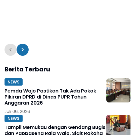
Berita Terbaru
NEWS
Pemda Wajo Pastikan Tak Ada Pokok
Pikiran DPRD di Dinas PUPR Tahun
Anggaran 2026
Juli 06, 2026
NEWS
Tampil Memukau dengan Gendang Bugis
dan Pappaseng Raja Wajo, Sigit Rakaha