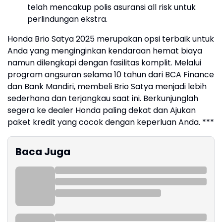
telah mencakup polis asuransi all risk untuk
perlindungan ekstra.
Honda Brio Satya 2025 merupakan opsi terbaik untuk
Anda yang menginginkan kendaraan hemat biaya
namun dilengkapi dengan fasilitas komplit.
Melalui
program angsuran selama 10 tahun dari BCA Finance
dan Bank Mandiri, membeli Brio Satya menjadi lebih
sederhana dan terjangkau saat ini.
Berkunjunglah
segera ke dealer Honda paling dekat dan Ajukan
paket kredit yang cocok dengan keperluan Anda. ***
Baca Juga