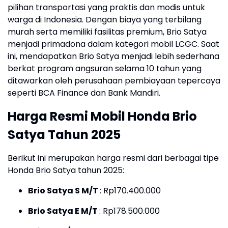
pilihan transportasi yang praktis dan modis untuk
warga di Indonesia.
Dengan biaya yang terbilang
murah serta memiliki fasilitas premium, Brio Satya
menjadi primadona dalam kategori mobil LCGC.
Saat
ini, mendapatkan Brio Satya menjadi lebih sederhana
berkat program angsuran selama 10 tahun yang
ditawarkan oleh perusahaan pembiayaan tepercaya
seperti BCA Finance dan Bank Mandiri.
Harga Resmi Mobil Honda Brio
Satya Tahun 2025
Berikut ini merupakan harga resmi dari berbagai tipe
Honda Brio Satya tahun 2025:
Brio Satya S M/T
: Rp170.400.000
Brio Satya E M/T
: Rp178.500.000