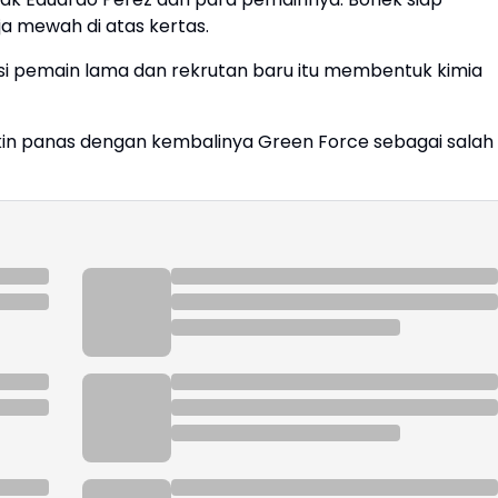
a mewah di atas kertas.
si pemain lama dan rekrutan baru itu membentuk kimia
akin panas dengan kembalinya Green Force sebagai salah