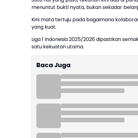
menuntut bukti nyata, bukan sekadar belanj
Kini mata tertuju pada bagaimana kolabora
yang kuat.
Liga 1 Indonesia 2025/2026 dipastikan sem
satu kekuatan utama.
Baca Juga