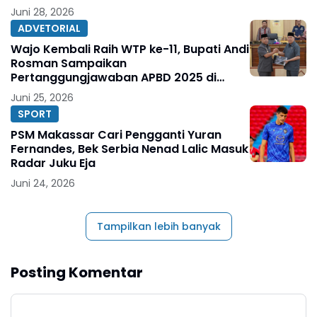
Juni 28, 2026
ADVETORIAL
Wajo Kembali Raih WTP ke-11, Bupati Andi
Rosman Sampaikan
Pertanggungjawaban APBD 2025 di
DPRD
Juni 25, 2026
SPORT
PSM Makassar Cari Pengganti Yuran
Fernandes, Bek Serbia Nenad Lalic Masuk
Radar Juku Eja
Juni 24, 2026
Tampilkan lebih banyak
Posting Komentar