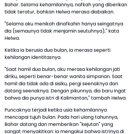
Bahar. Selama kehamilannya, nafkah yang diberikan
tidak teratur, bahkan Helwa merasa diabaikan.
"Selama aku menikah dinafkahin hanya seingatnya
dia (semaunya tidak menjamin seutuhnya)," kata
Helwa.
Ketika ia berusia dua bulan, ia merasa seperti
kehilangan identitasnya.
"Saat hamil dua bulan, aku merasa kehilangan jati
diriku, seperti benar-benar wanita simpanan. Saat
hamil dia tidak ada di sisiku, pergi seenaknya dan
datang seenaknya. Dengan pikunnya, dia baru ingat
bahwa dia punya istri di Kalimantan," tambah Helwa.
Puncaknya terjadi ketika usia kehamilannya
mencapai tujuh bulan. Pada hari ulang tahunnya,
Bahar datang dan memberikan "kejutan" yang
sangat menyakitkan: ia mengakui bahwa istrinya di