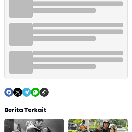
Berita Terkait