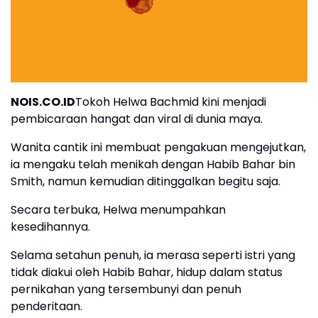
NOIS.CO.ID
Tokoh Helwa Bachmid kini menjadi
pembicaraan hangat dan viral di dunia maya.
Wanita cantik ini membuat pengakuan mengejutkan,
ia mengaku telah menikah dengan Habib Bahar bin
Smith, namun kemudian ditinggalkan begitu saja.
Secara terbuka, Helwa menumpahkan
kesedihannya.
Selama setahun penuh, ia merasa seperti istri yang
tidak diakui oleh Habib Bahar, hidup dalam status
pernikahan yang tersembunyi dan penuh
penderitaan.