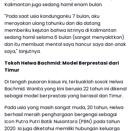
Kalimantan juga sedang hamil enam bulan.
"Pada saat usia kandunganku 7 bulan, aku
merayakan ulang tahunku dan dia datang
memberiku kejutan bahwa istrinya di Kalimantan
sedang hamil selama 6 bulan (sangat menyakitkan)
dan itu membuat mental saya hancur saya dan anak
saya," lanjutnya.
Tokoh Helwa Bachmid: Model Berprestasi dari
Timur
Di tengah pusaran kasus ini, terkuaklah sosok Helwa
Bachmid. Wanita yang kini berusia 22 tahun ini dikenal
sebagai model berprestasi yang berasal dari Timur.
Pada usia yang masih sangat muda, 20 tahun, Helwa
berhasil meraih penghargaan bergengsi sebagai
Icon Putra Putri Batik Nusantara (PBN) pada tahun
2020. Ia juga diketahui memiliki hubungan keluarga