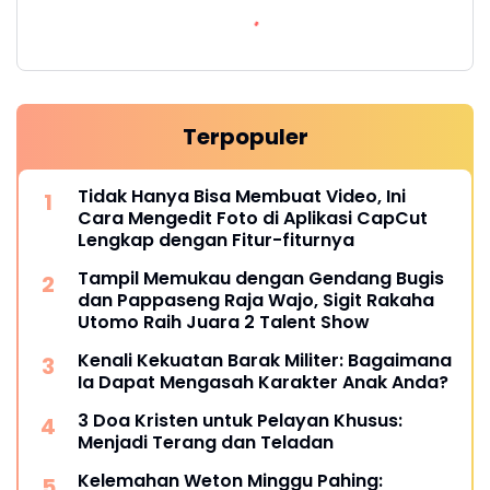
Terpopuler
Tidak Hanya Bisa Membuat Video, Ini
Cara Mengedit Foto di Aplikasi CapCut
Lengkap dengan Fitur-fiturnya
Tampil Memukau dengan Gendang Bugis
dan Pappaseng Raja Wajo, Sigit Rakaha
Utomo Raih Juara 2 Talent Show
Kenali Kekuatan Barak Militer: Bagaimana
Ia Dapat Mengasah Karakter Anak Anda?
3 Doa Kristen untuk Pelayan Khusus:
Menjadi Terang dan Teladan
Kelemahan Weton Minggu Pahing: