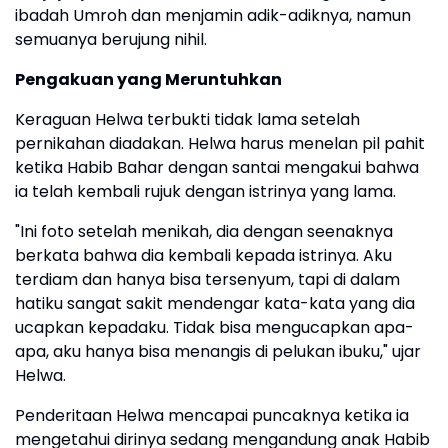
ibadah Umroh dan menjamin adik-adiknya, namun
semuanya berujung nihil.
Pengakuan yang Meruntuhkan
Keraguan Helwa terbukti tidak lama setelah
pernikahan diadakan. Helwa harus menelan pil pahit
ketika Habib Bahar dengan santai mengakui bahwa
ia telah kembali rujuk dengan istrinya yang lama.
"Ini foto setelah menikah, dia dengan seenaknya
berkata bahwa dia kembali kepada istrinya. Aku
terdiam dan hanya bisa tersenyum, tapi di dalam
hatiku sangat sakit mendengar kata-kata yang dia
ucapkan kepadaku. Tidak bisa mengucapkan apa-
apa, aku hanya bisa menangis di pelukan ibuku," ujar
Helwa.
Penderitaan Helwa mencapai puncaknya ketika ia
mengetahui dirinya sedang mengandung anak Habib