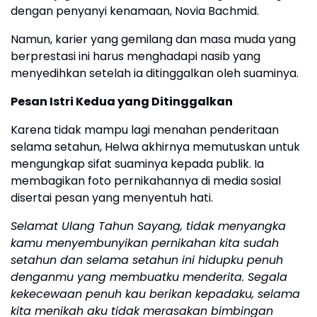
dengan penyanyi kenamaan, Novia Bachmid.
Namun, karier yang gemilang dan masa muda yang
berprestasi ini harus menghadapi nasib yang
menyedihkan setelah ia ditinggalkan oleh suaminya.
Pesan Istri Kedua yang Ditinggalkan
Karena tidak mampu lagi menahan penderitaan
selama setahun, Helwa akhirnya memutuskan untuk
mengungkap sifat suaminya kepada publik. Ia
membagikan foto pernikahannya di media sosial
disertai pesan yang menyentuh hati.
Selamat Ulang Tahun Sayang, tidak menyangka
kamu menyembunyikan pernikahan kita sudah
setahun dan selama setahun ini hidupku penuh
denganmu yang membuatku menderita. Segala
kekecewaan penuh kau berikan kepadaku, selama
kita menikah aku tidak merasakan bimbingan