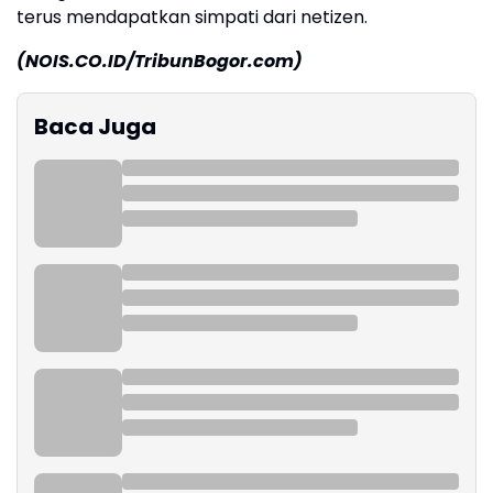
terus mendapatkan simpati dari netizen.
(NOIS.CO.ID/TribunBogor.com)
Baca Juga