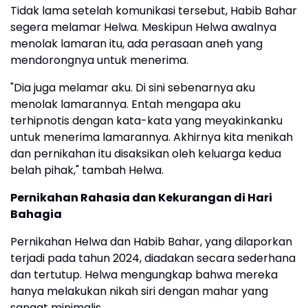
Tidak lama setelah komunikasi tersebut, Habib Bahar
segera melamar Helwa. Meskipun Helwa awalnya
menolak lamaran itu, ada perasaan aneh yang
mendorongnya untuk menerima.
"Dia juga melamar aku. Di sini sebenarnya aku
menolak lamarannya. Entah mengapa aku
terhipnotis dengan kata-kata yang meyakinkanku
untuk menerima lamarannya. Akhirnya kita menikah
dan pernikahan itu disaksikan oleh keluarga kedua
belah pihak," tambah Helwa.
Pernikahan Rahasia dan Kekurangan di Hari
Bahagia
Pernikahan Helwa dan Habib Bahar, yang dilaporkan
terjadi pada tahun 2024, diadakan secara sederhana
dan tertutup. Helwa mengungkap bahwa mereka
hanya melakukan nikah siri dengan mahar yang
sangat minimalis.