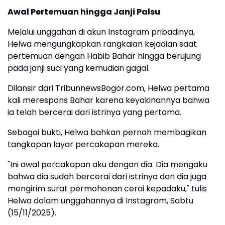
Awal Pertemuan hingga Janji Palsu
Melalui unggahan di akun Instagram pribadinya,
Helwa mengungkapkan rangkaian kejadian saat
pertemuan dengan Habib Bahar hingga berujung
pada janji suci yang kemudian gagal.
Dilansir dari TribunnewsBogor.com, Helwa pertama
kali merespons Bahar karena keyakinannya bahwa
ia telah bercerai dari istrinya yang pertama.
Sebagai bukti, Helwa bahkan pernah membagikan
tangkapan layar percakapan mereka.
"Ini awal percakapan aku dengan dia. Dia mengaku
bahwa dia sudah bercerai dari istrinya dan dia juga
mengirim surat permohonan cerai kepadaku," tulis
Helwa dalam unggahannya di Instagram, Sabtu
(15/11/2025).