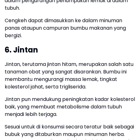
dalam pengurangan penumpukan lemak di dalam
tubuh.
Cengkeh dapat dimasukkan ke dalam minuman
panas ataupun campuran bumbu makanan yang
bergizi.
6. Jintan
Jintan, terutama jintan hitam, merupakan salah satu
tanaman obat yang sangat disarankan. Bumbu ini
membantu mengurangi massa lemak, tingkat
kolesterol jahat, serta trigliserida.
Jintan pun mendukung peningkatan kadar kolesterol
baik, yang membuat metabolisme dalam tubuh
menjadi lebih terjaga.
Sesuai untuk di konsumsi secara teratur baik sebagai
bubuk yang ditaburkan maupun minuman herba.