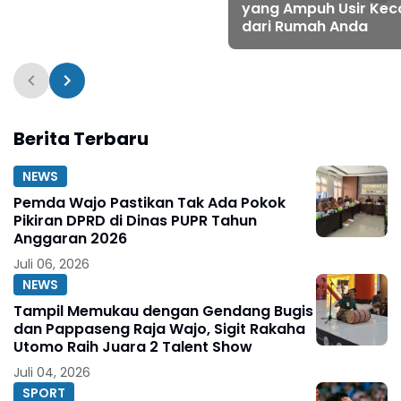
yang Ampuh Usir Kec
dari Rumah Anda
Berita Terbaru
NEWS
Pemda Wajo Pastikan Tak Ada Pokok
Pikiran DPRD di Dinas PUPR Tahun
Anggaran 2026
Juli 06, 2026
NEWS
Tampil Memukau dengan Gendang Bugis
dan Pappaseng Raja Wajo, Sigit Rakaha
Utomo Raih Juara 2 Talent Show
Juli 04, 2026
SPORT