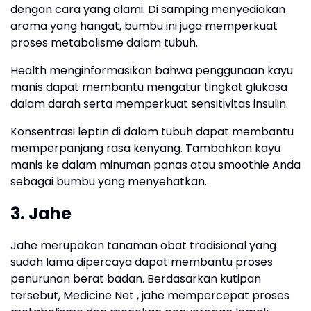
dengan cara yang alami. Di samping menyediakan
aroma yang hangat, bumbu ini juga memperkuat
proses metabolisme dalam tubuh.
Health menginformasikan bahwa penggunaan kayu
manis dapat membantu mengatur tingkat glukosa
dalam darah serta memperkuat sensitivitas insulin.
Konsentrasi leptin di dalam tubuh dapat membantu
memperpanjang rasa kenyang. Tambahkan kayu
manis ke dalam minuman panas atau smoothie Anda
sebagai bumbu yang menyehatkan.
3. Jahe
Jahe merupakan tanaman obat tradisional yang
sudah lama dipercaya dapat membantu proses
penurunan berat badan. Berdasarkan kutipan
tersebut, Medicine Net , jahe mempercepat proses