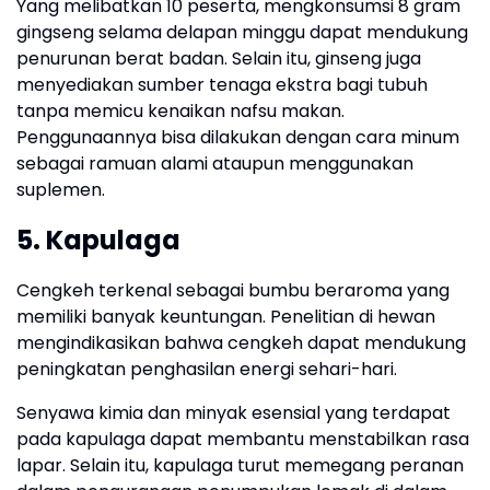
Yang melibatkan 10 peserta, mengkonsumsi 8 gram
gingseng selama delapan minggu dapat mendukung
penurunan berat badan. Selain itu, ginseng juga
menyediakan sumber tenaga ekstra bagi tubuh
tanpa memicu kenaikan nafsu makan.
Penggunaannya bisa dilakukan dengan cara minum
sebagai ramuan alami ataupun menggunakan
suplemen.
5. Kapulaga
Cengkeh terkenal sebagai bumbu beraroma yang
memiliki banyak keuntungan. Penelitian di hewan
mengindikasikan bahwa cengkeh dapat mendukung
peningkatan penghasilan energi sehari-hari.
Senyawa kimia dan minyak esensial yang terdapat
pada kapulaga dapat membantu menstabilkan rasa
lapar. Selain itu, kapulaga turut memegang peranan