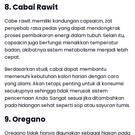
8. Cabai Rawit
Cabe rawit memiliki kandungan capsaicin, zat
penyebab rasa pedas yang dapat mendongkrak
proses pembakaran energi dalam tubuh. Selain itu,
capsaicin juga berfungsi menaikkan temperatur
badan, akibatnya sistem metabolisme menjadi lebih
cepat.
Berdasarkan studi, cabai dapat membantu
memenuhi kebutuhan kalori harian dengan cara
yang alami. Akan tetapi, penting untuk di konsumsi
secukupnya sehingga tidak merusak sistem
pencernaan Anda. Sangat sesuai jika ditambahkan
pada hidangan sehat seperti sop atau sayuran tumis.
9. Oregano
Oregano tidak hanya digunakan sebagai hiasan pada