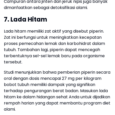
Campuran antara jinten dan jeruk nipis juga banyak
dimanfaatkan sebagai detoksifikasi alami.
7. Lada Hitam
Lada hitam memiliki zat aktif yang disebut piperin.
Zat ini berfungsi untuk meningkatkan kecepatan
proses pemecahan lemak dan karbohidrat dalam
tubuh. Tambahan lagi, piperin dapat mencegah
terbentuknya sel-sel lemak baru pada organisme
tersebut.
Studi menunjukkan bahwa pemberian piperin secara
oral dengan dosis mencapai 27 mg per kilogram
bobot tubuh memiliki dampak yang signifikan
terhadap pengurangan berat badan. Masukan lada
hitam ke dalam hidangan sehat Anda untuk dijadikan
rempah harian yang dapat membantu program diet
alami.