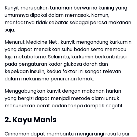
Kunyit merupakan tanaman berwarna kuning yang
umumnya dipakai dalam memasak. Namun,
manfaatnya tidak sebatas sebagai perasa makanan
saja.
Menurut Medicine Net , kunyit mengandung kurkumin
yang dapat menaikkan suhu badan serta memacu
laju metabolisme. Selain itu, kurkumin berkontribusi
pada pengaturan kadar glukosa darah dan
kepekaan insulin, kedua faktor ini sangat relevan
dalam mekanisme penurunan lemak.
Menggabungkan kunyit dengan makanan harian
yang bergizi dapat menjadi metode alami untuk
menurunkan berat badan tanpa dampak negatif.
2. Kayu Manis
Cinnamon dapat membantu mengurangi rasa lapar