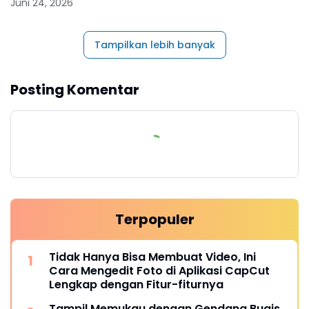
Juni 24, 2026
Tampilkan lebih banyak
Posting Komentar
Terpopuler
Tidak Hanya Bisa Membuat Video, Ini
Cara Mengedit Foto di Aplikasi CapCut
Lengkap dengan Fitur-fiturnya
Tampil Memukau dengan Gendang Bugis