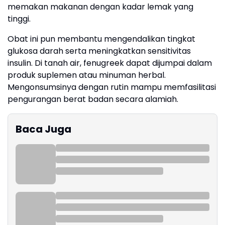
memakan makanan dengan kadar lemak yang
tinggi.
Obat ini pun membantu mengendalikan tingkat
glukosa darah serta meningkatkan sensitivitas
insulin. Di tanah air, fenugreek dapat dijumpai dalam
produk suplemen atau minuman herbal.
Mengonsumsinya dengan rutin mampu memfasilitasi
pengurangan berat badan secara alamiah.
Baca Juga