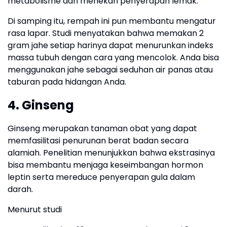
metabolisme dan menekan penyerapan lemak.
Di samping itu, rempah ini pun membantu mengatur
rasa lapar. Studi menyatakan bahwa memakan 2
gram jahe setiap harinya dapat menurunkan indeks
massa tubuh dengan cara yang mencolok. Anda bisa
menggunakan jahe sebagai seduhan air panas atau
taburan pada hidangan Anda.
4. Ginseng
Ginseng merupakan tanaman obat yang dapat
memfasilitasi penurunan berat badan secara
alamiah. Penelitian menunjukkan bahwa ekstrasinya
bisa membantu menjaga keseimbangan hormon
leptin serta mereduce penyerapan gula dalam
darah.
Menurut studi