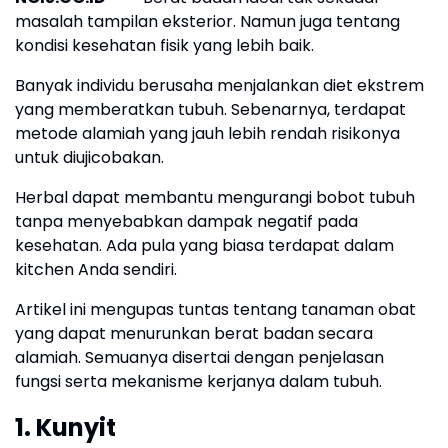
masalah tampilan eksterior. Namun juga tentang
kondisi kesehatan fisik yang lebih baik.
Banyak individu berusaha menjalankan diet ekstrem
yang memberatkan tubuh. Sebenarnya, terdapat
metode alamiah yang jauh lebih rendah risikonya
untuk diujicobakan.
Herbal dapat membantu mengurangi bobot tubuh
tanpa menyebabkan dampak negatif pada
kesehatan. Ada pula yang biasa terdapat dalam
kitchen Anda sendiri.
Artikel ini mengupas tuntas tentang tanaman obat
yang dapat menurunkan berat badan secara
alamiah. Semuanya disertai dengan penjelasan
fungsi serta mekanisme kerjanya dalam tubuh.
1. Kunyit