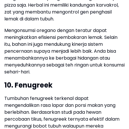
pizza saja. Herbal ini memiliki kandungan karvakrol,
zat yang membantu mengontrol gen penghasil
lemak di dalam tubuh.
Mengonsumsi oregano dengan teratur dapat
meningkatkan efisiensi pembakaran lemak. Selain
itu, bahan ini juga mendukung kinerja sistem
pencernaan supaya menjadi lebih baik. Anda bisa
menambahkannya ke berbagai hidangan atau
menyeduhkannya sebagai teh ringan untuk konsumsi
sehari-hari.
10. Fenugreek
Tumbuhan fenugreek terkenal dapat
mengendalikan rasa lapar dan porsi makan yang
berlebihan. Berdasarkan studi pada hewan
percobaan tikus, fenugreek ternyata efektif dalam
mengurangi bobot tubuh walaupun mereka