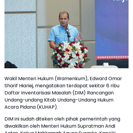
Wakil Menteri Hukum (Wamenkum), Edward Omar
Sharif Hiariej, mengatakan terdapat sekitar 6 ribu
Daftar Inventarisasi Masalah (DIM) Rancangan
Undang-undang Kitab Undang-Undang Hukum
Acara Pidana (KUHAP).
DIM ini sudah diteken oleh pihak pemerintah yang
diwakilkan oleh Menteri Hukum Supratman Andi