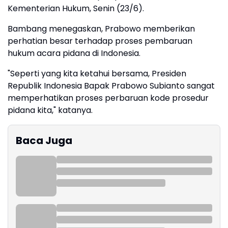
Kementerian Hukum, Senin (23/6).
Bambang menegaskan, Prabowo memberikan
perhatian besar terhadap proses pembaruan
hukum acara pidana di Indonesia.
"Seperti yang kita ketahui bersama, Presiden
Republik Indonesia Bapak Prabowo Subianto sangat
memperhatikan proses perbaruan kode prosedur
pidana kita," katanya.
Baca Juga