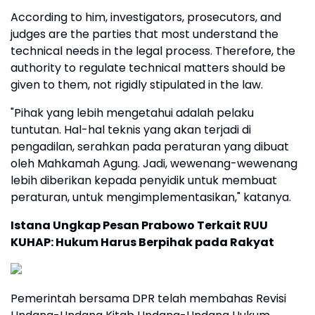
According to him, investigators, prosecutors, and
judges are the parties that most understand the
technical needs in the legal process. Therefore, the
authority to regulate technical matters should be
given to them, not rigidly stipulated in the law.
"Pihak yang lebih mengetahui adalah pelaku
tuntutan. Hal-hal teknis yang akan terjadi di
pengadilan, serahkan pada peraturan yang dibuat
oleh Mahkamah Agung. Jadi, wewenang-wewenang
lebih diberikan kepada penyidik untuk membuat
peraturan, untuk mengimplementasikan," katanya.
Istana Ungkap Pesan Prabowo Terkait RUU
KUHAP: Hukum Harus Berpihak pada Rakyat
Pemerintah bersama DPR telah membahas Revisi