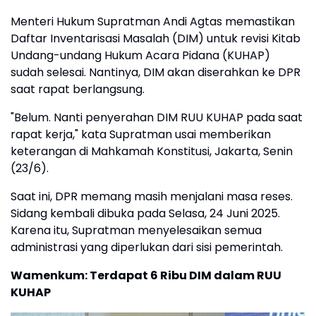
Menteri Hukum Supratman Andi Agtas memastikan
Daftar Inventarisasi Masalah (DIM) untuk revisi Kitab
Undang-undang Hukum Acara Pidana (KUHAP)
sudah selesai. Nantinya, DIM akan diserahkan ke DPR
saat rapat berlangsung.
"Belum. Nanti penyerahan DIM RUU KUHAP pada saat
rapat kerja," kata Supratman usai memberikan
keterangan di Mahkamah Konstitusi, Jakarta, Senin
(23/6).
Saat ini, DPR memang masih menjalani masa reses.
Sidang kembali dibuka pada Selasa, 24 Juni 2025.
Karena itu, Supratman menyelesaikan semua
administrasi yang diperlukan dari sisi pemerintah.
Wamenkum: Terdapat 6 Ribu DIM dalam RUU
KUHAP