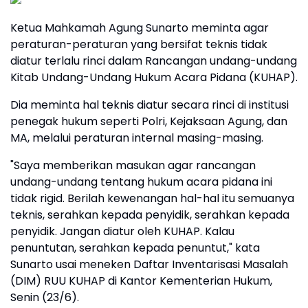
Ketua Mahkamah Agung Sunarto meminta agar
peraturan-peraturan yang bersifat teknis tidak
diatur terlalu rinci dalam Rancangan undang-undang
Kitab Undang-Undang Hukum Acara Pidana (KUHAP).
Dia meminta hal teknis diatur secara rinci di institusi
penegak hukum seperti Polri, Kejaksaan Agung, dan
MA, melalui peraturan internal masing-masing.
"Saya memberikan masukan agar rancangan
undang-undang tentang hukum acara pidana ini
tidak rigid. Berilah kewenangan hal-hal itu semuanya
teknis, serahkan kepada penyidik, serahkan kepada
penyidik. Jangan diatur oleh KUHAP. Kalau
penuntutan, serahkan kepada penuntut," kata
Sunarto usai meneken Daftar Inventarisasi Masalah
(DIM) RUU KUHAP di Kantor Kementerian Hukum,
Senin (23/6).