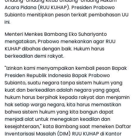
Undang-Undang Kitab Undang-Undang Hukum
Acara Pidana (RUU KUHAP). Presiden Prabowo
Subianto menitipkan pesan terkait pembahasan UU
ini.
Menteri Menkes Bambang Eko Suhariyanto
mengatakan, Prabowo menekankan agar RUU
KUHAP dibahas dengan baik. Hukum harus
berkeadilan demi rakyat.
"Izinkan kami menyampaikan kembali pesan Bapak
Presiden Republik Indonesia Bapak Prabowo
Subianto, suatu negara tanpa sistem hukum yang
kuat dan berkeadilan adalah negara yang gagal,
hukum harus berpihak kepada rakyat dan menjamin
hak setiap warga negara, kita harus memastikan
bahwa sistem hukum yang kita bangun dapat
menjadi alat untuk menegakan keadilan dan
kesejahteraan," kata Bambang saat meneken Daftar
Inventarisasi Masalah (DIM) RUU KUHAP di Kantor