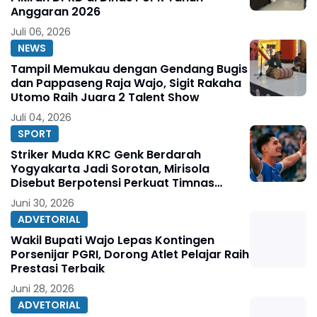
Anggaran 2026
Juli 06, 2026
NEWS
Tampil Memukau dengan Gendang Bugis
dan Pappaseng Raja Wajo, Sigit Rakaha
Utomo Raih Juara 2 Talent Show
Juli 04, 2026
SPORT
Striker Muda KRC Genk Berdarah
Yogyakarta Jadi Sorotan, Mirisola
Disebut Berpotensi Perkuat Timnas
Indonesia
Juni 30, 2026
ADVETORIAL
Wakil Bupati Wajo Lepas Kontingen
Porsenijar PGRI, Dorong Atlet Pelajar Raih
Prestasi Terbaik
Juni 28, 2026
ADVETORIAL