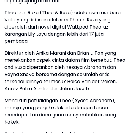
di penghujung artikel ini.
Theo dan Ruza (Theo & Ruza) adalah seri asli baru
Vidio yang didasari oleh seri Theo n Ruza yang
diperoleh dari novel digital Wattpad Theoruz
karangan Lily Layu dengan lebih dari 17 juta
pembaca.
Direktur oleh Anika Marani dan Brian L. Tan yang
menekankan aspek cinta dalam film tersebut, Theo
and Ruza diperankan oleh Yesaya Abraham dan
Rayna Snova bersama dengan sejumlah artis
terkenal lainnya termasuk Haico Van der Veken,
Anrez Putra Adelio, dan Julian Jacob.
Mengikuti petualangan Theo (Ayasa Abraham),
remaja yang pergi ke Jakarta dengan tujuan
mendapatkan dana guna menyembuhkan sang
Kakek.