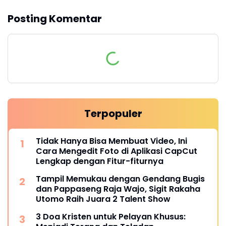
Posting Komentar
Terpopuler
Tidak Hanya Bisa Membuat Video, Ini
Cara Mengedit Foto di Aplikasi CapCut
Lengkap dengan Fitur-fiturnya
Tampil Memukau dengan Gendang Bugis
dan Pappaseng Raja Wajo, Sigit Rakaha
Utomo Raih Juara 2 Talent Show
3 Doa Kristen untuk Pelayan Khusus: