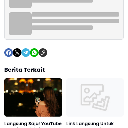
Berita Terkait
Link Langsung Untuk
Langsung Saja! YouTube