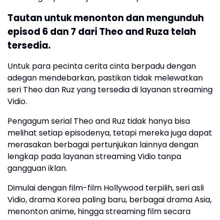
Tautan untuk menonton dan mengunduh
episod 6 dan 7 dari Theo and Ruza telah
tersedia.
Untuk para pecinta cerita cinta berpadu dengan
adegan mendebarkan, pastikan tidak melewatkan
seri Theo dan Ruz yang tersedia di layanan streaming
Vidio.
Pengagum serial Theo and Ruz tidak hanya bisa
melihat setiap episodenya, tetapi mereka juga dapat
merasakan berbagai pertunjukan lainnya dengan
lengkap pada layanan streaming Vidio tanpa
gangguan iklan.
Dimulai dengan film-film Hollywood terpilih, seri asli
Vidio, drama Korea paling baru, berbagai drama Asia,
menonton anime, hingga streaming film secara