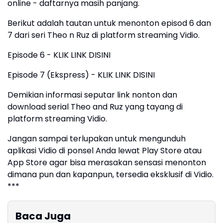
online - daftarnya masih panjang.
Berikut adalah tautan untuk menonton episod 6 dan
7 dari seri Theo n Ruz di platform streaming Vidio.
Episode 6 - KLIK LINK DISINI
Episode 7 (Ekspress) - KLIK LINK DISINI
Demikian informasi seputar link nonton dan
download serial Theo and Ruz yang tayang di
platform streaming Vidio.
Jangan sampai terlupakan untuk mengunduh
aplikasi Vidio di ponsel Anda lewat Play Store atau
App Store agar bisa merasakan sensasi menonton
dimana pun dan kapanpun, tersedia eksklusif di Vidio.
***
Baca Juga