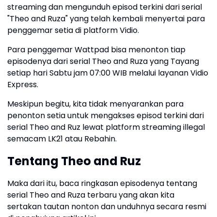
streaming dan mengunduh episod terkini dari serial
"Theo and Ruza" yang telah kembali menyertai para
penggemar setia di platform Vidio.
Para penggemar Wattpad bisa menonton tiap
episodenya dari serial Theo and Ruza yang Tayang
setiap hari Sabtu jam 07:00 WIB melalui layanan Vidio
Express.
Meskipun begitu, kita tidak menyarankan para
penonton setia untuk mengakses episod terkini dari
serial Theo and Ruz lewat platform streaming illegal
semacam LK21 atau Rebahin.
Tentang Theo and Ruz
Maka dari itu, baca ringkasan episodenya tentang
serial Theo and Ruza terbaru yang akan kita
sertakan tautan nonton dan unduhnya secara resmi