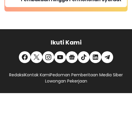
Ikuti Kami
Redaksi
Kontak Kami
Pedoman Pemberitaan Media Siber
Lowongan Pekerjaan