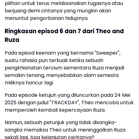
pilihan untuk terus melaksanakan tugasnya atau
berjuang demi cintanya yang mungkin akan
menuntut pengorbanan hidupnya.
Ringkasan episod 6 dan 7 dari Theo and
Ruza
Pada episod keenam yang bernama "Sweeper",
suatu rahasia pun terkuak ketika sebuah
pengkhianatan tercium sementara Ruza menjadi
semakin tenang, menyebabkan alam semesta
miliknya hancur lagi.
Pada episode ketujuh yang diluncurkan pada 24 Mei
2025 dengan judul "TRACKDAY", Theo mencoba untuk
memperoleh kembali kepercayaan Ruza.
Namun, sebuah petunjuk yang tidak disangka-
sangka memaksa Theo untuk meninggalkan Ruza
sekali lagi. Apa kelanjutan ceritanya?