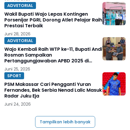
ADVETORIAL
Wakil Bupati Wajo Lepas Kontingen
Porsenijar PGRI, Dorong Atlet Pelajar Raih
Prestasi Terbaik
Juni 28, 2026
ADVETORIAL
Wajo Kembali Raih WTP ke-11, Bupati Andi
Rosman Sampaikan
Pertanggungjawaban APBD 2025 di
DPRD
Juni 25, 2026
SPORT
PSM Makassar Cari Pengganti Yuran
Fernandes, Bek Serbia Nenad Lalic Masuk
Radar Juku Eja
Juni 24, 2026
Tampilkan lebih banyak