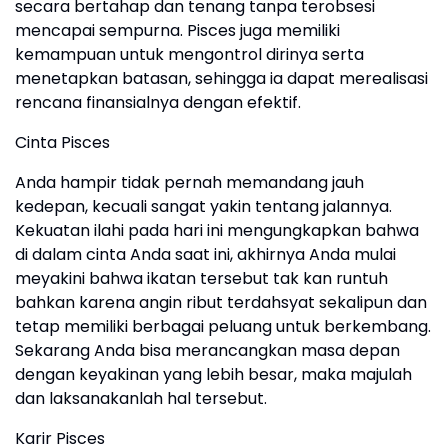
secara bertahap dan tenang tanpa terobsesi
mencapai sempurna. Pisces juga memiliki
kemampuan untuk mengontrol dirinya serta
menetapkan batasan, sehingga ia dapat merealisasi
rencana finansialnya dengan efektif.
Cinta Pisces
Anda hampir tidak pernah memandang jauh
kedepan, kecuali sangat yakin tentang jalannya.
Kekuatan ilahi pada hari ini mengungkapkan bahwa
di dalam cinta Anda saat ini, akhirnya Anda mulai
meyakini bahwa ikatan tersebut tak kan runtuh
bahkan karena angin ribut terdahsyat sekalipun dan
tetap memiliki berbagai peluang untuk berkembang.
Sekarang Anda bisa merancangkan masa depan
dengan keyakinan yang lebih besar, maka majulah
dan laksanakanlah hal tersebut.
Karir Pisces