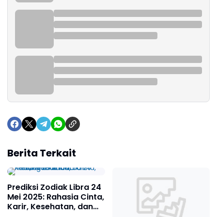
Berita Terkait
Prediksi Zodiak Libra 24
Mei 2025: Rahasia Cinta,
Karir, Kesehatan, dan
Keuangan Anda