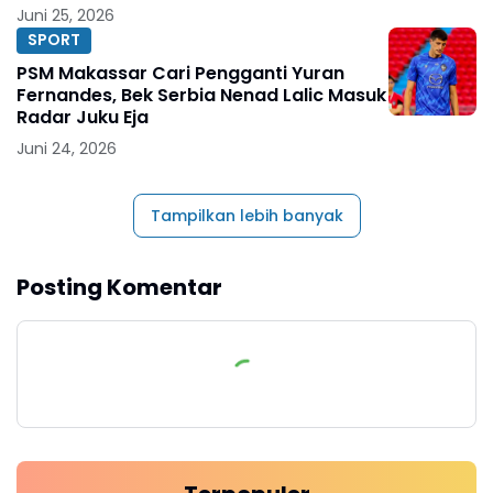
DPRD
Juni 25, 2026
SPORT
PSM Makassar Cari Pengganti Yuran
Fernandes, Bek Serbia Nenad Lalic Masuk
Radar Juku Eja
Juni 24, 2026
Tampilkan lebih banyak
Posting Komentar