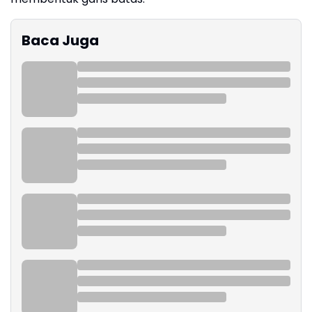
Baca Juga