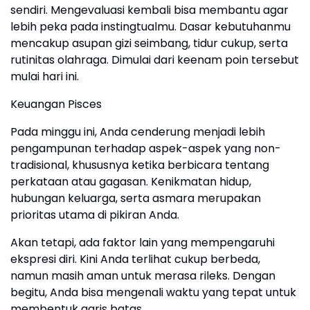
sendiri. Mengevaluasi kembali bisa membantu agar
lebih peka pada instingtualmu. Dasar kebutuhanmu
mencakup asupan gizi seimbang, tidur cukup, serta
rutinitas olahraga. Dimulai dari keenam poin tersebut
mulai hari ini.
Keuangan Pisces
Pada minggu ini, Anda cenderung menjadi lebih
pengampunan terhadap aspek-aspek yang non-
tradisional, khususnya ketika berbicara tentang
perkataan atau gagasan. Kenikmatan hidup,
hubungan keluarga, serta asmara merupakan
prioritas utama di pikiran Anda.
Akan tetapi, ada faktor lain yang mempengaruhi
ekspresi diri. Kini Anda terlihat cukup berbeda,
namun masih aman untuk merasa rileks. Dengan
begitu, Anda bisa mengenali waktu yang tepat untuk
membentuk garis batas.