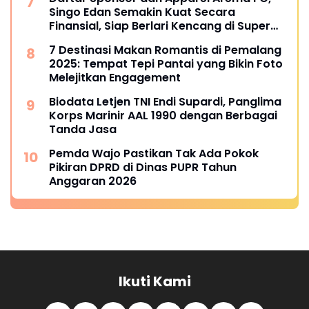
Singo Edan Semakin Kuat Secara
Finansial, Siap Berlari Kencang di Super
League 2025
7 Destinasi Makan Romantis di Pemalang
2025: Tempat Tepi Pantai yang Bikin Foto
Melejitkan Engagement
Biodata Letjen TNI Endi Supardi, Panglima
Korps Marinir AAL 1990 dengan Berbagai
Tanda Jasa
Pemda Wajo Pastikan Tak Ada Pokok
Pikiran DPRD di Dinas PUPR Tahun
Anggaran 2026
Ikuti Kami