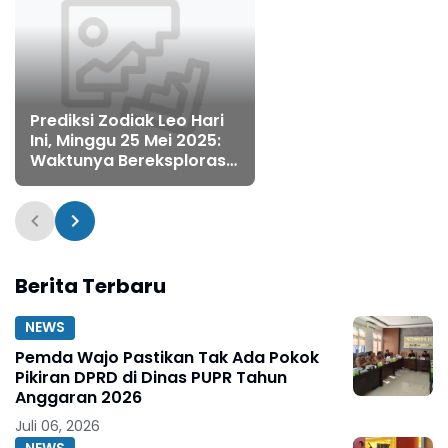
Prediksi Zodiak Leo Hari
Ini, Minggu 25 Mei 2025:
Waktunya Bereksplorasi,
Namun Berhati-hati di
Tempat Kerja
Berita Terbaru
NEWS
Pemda Wajo Pastikan Tak Ada Pokok
Pikiran DPRD di Dinas PUPR Tahun
Anggaran 2026
Juli 06, 2026