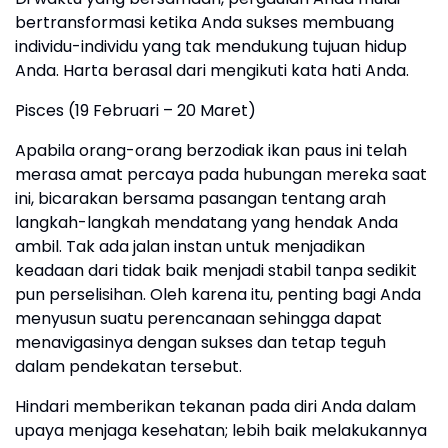
bertransformasi ketika Anda sukses membuang
individu-individu yang tak mendukung tujuan hidup
Anda. Harta berasal dari mengikuti kata hati Anda.
Pisces (19 Februari – 20 Maret)
Apabila orang-orang berzodiak ikan paus ini telah
merasa amat percaya pada hubungan mereka saat
ini, bicarakan bersama pasangan tentang arah
langkah-langkah mendatang yang hendak Anda
ambil. Tak ada jalan instan untuk menjadikan
keadaan dari tidak baik menjadi stabil tanpa sedikit
pun perselisihan. Oleh karena itu, penting bagi Anda
menyusun suatu perencanaan sehingga dapat
menavigasinya dengan sukses dan tetap teguh
dalam pendekatan tersebut.
Hindari memberikan tekanan pada diri Anda dalam
upaya menjaga kesehatan; lebih baik melakukannya