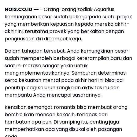
NOIS.CO.ID --
- Orang-orang zodiak Aquarius
kemungkinan besar sudah bekerja pada suatu projek
yang memberikan kepuasan kepada mereka akhir-
akhir ini, terutama proyek yang berkaitan dengan
penguasaan diri di tempat kerja.
Dalam tahapan tersebut, Anda kemungkinan besar
sudah memperoleh berbagai keterampilan baru dan
saat ini merasa sangat yakin untuk
mengimplementasikannya. Semburan determinasi
serta kekuatan mental pada akhir hari ini bisa jadi
penutup bagi seluruh rangkaian aktivitas itu dan
membantu Anda mencapai sasarannya.
Kenaikan semangat romantis bisa membuat orang
bershio Ikan mencari kekasih, terlepas dari
hambatan apa pun. Di samping itu, penting juga
memperhatikan apa yang disukai oleh pasangan
Anda.