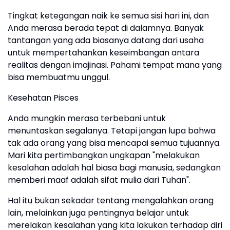
Tingkat ketegangan naik ke semua sisi hari ini, dan
Anda merasa berada tepat di dalamnya. Banyak
tantangan yang ada biasanya datang dari usaha
untuk mempertahankan keseimbangan antara
realitas dengan imajinasi. Pahami tempat mana yang
bisa membuatmu unggul.
Kesehatan Pisces
Anda mungkin merasa terbebani untuk
menuntaskan segalanya. Tetapi jangan lupa bahwa
tak ada orang yang bisa mencapai semua tujuannya.
Mari kita pertimbangkan ungkapan "melakukan
kesalahan adalah hal biasa bagi manusia, sedangkan
memberi maaf adalah sifat mulia dari Tuhan".
Hal itu bukan sekadar tentang mengalahkan orang
lain, melainkan juga pentingnya belajar untuk
merelakan kesalahan yang kita lakukan terhadap diri