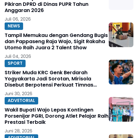
Pikiran DPRD di Dinas PUPR Tahun
Anggaran 2026
Juli 06, 2026
NEWS
Tampil Memukau dengan Gendang Bugis
dan Pappaseng Raja Wajo, Sigit Rakaha
Utomo Raih Juara 2 Talent Show
Juli 04, 2026
SPORT
Striker Muda KRC Genk Berdarah
Yogyakarta Jadi Sorotan, Mirisola
Disebut Berpotensi Perkuat Timnas
Indonesia
Juni 30, 2026
ADVETORIAL
Wakil Bupati Wajo Lepas Kontingen
Porsenijar PGRI, Dorong Atlet Pelajar Raih
Prestasi Terbaik
Juni 28, 2026
ADVETORIAL