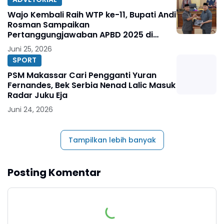
Wajo Kembali Raih WTP ke-11, Bupati Andi
Rosman Sampaikan
Pertanggungjawaban APBD 2025 di
DPRD
Juni 25, 2026
SPORT
PSM Makassar Cari Pengganti Yuran
Fernandes, Bek Serbia Nenad Lalic Masuk
Radar Juku Eja
Juni 24, 2026
Tampilkan lebih banyak
Posting Komentar