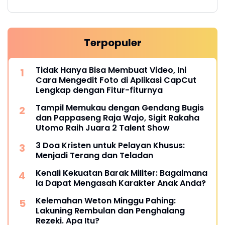
Terpopuler
Tidak Hanya Bisa Membuat Video, Ini
Cara Mengedit Foto di Aplikasi CapCut
Lengkap dengan Fitur-fiturnya
Tampil Memukau dengan Gendang Bugis
dan Pappaseng Raja Wajo, Sigit Rakaha
Utomo Raih Juara 2 Talent Show
3 Doa Kristen untuk Pelayan Khusus:
Menjadi Terang dan Teladan
Kenali Kekuatan Barak Militer: Bagaimana
Ia Dapat Mengasah Karakter Anak Anda?
Kelemahan Weton Minggu Pahing:
Lakuning Rembulan dan Penghalang
Rezeki. Apa Itu?