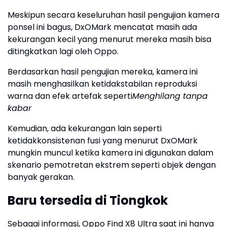
Meskipun secara keseluruhan hasil pengujian kamera
ponsel ini bagus, DxOMark mencatat masih ada
kekurangan kecil yang menurut mereka masih bisa
ditingkatkan lagi oleh Oppo.
Berdasarkan hasil pengujian mereka, kamera ini
masih menghasilkan ketidakstabilan reproduksi
warna dan efek artefak seperti
Menghilang tanpa
kabar
Kemudian, ada kekurangan lain seperti
ketidakkonsistenan fusi yang menurut DxOMark
mungkin muncul ketika kamera ini digunakan dalam
skenario pemotretan ekstrem seperti objek dengan
banyak gerakan.
Baru tersedia di Tiongkok
Sebagai informasi, Oppo Find X8 Ultra saat ini hanya