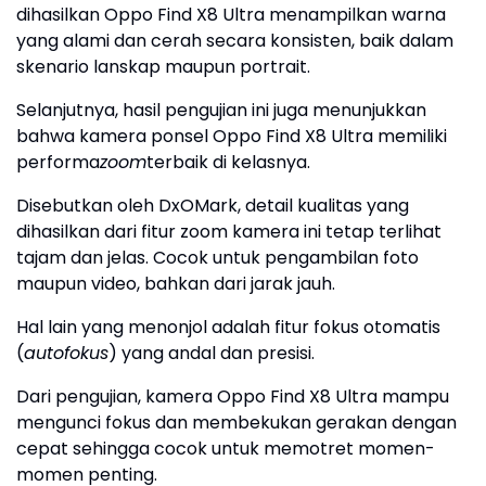
dihasilkan Oppo Find X8 Ultra menampilkan warna
yang alami dan cerah secara konsisten, baik dalam
skenario lanskap maupun portrait.
Selanjutnya, hasil pengujian ini juga menunjukkan
bahwa kamera ponsel Oppo Find X8 Ultra memiliki
performa
zoom
terbaik di kelasnya.
Disebutkan oleh DxOMark, detail kualitas yang
dihasilkan dari fitur zoom kamera ini tetap terlihat
tajam dan jelas. Cocok untuk pengambilan foto
maupun video, bahkan dari jarak jauh.
Hal lain yang menonjol adalah fitur fokus otomatis
(
autofokus
) yang andal dan presisi.
Dari pengujian, kamera Oppo Find X8 Ultra mampu
mengunci fokus dan membekukan gerakan dengan
cepat sehingga cocok untuk memotret momen-
momen penting.