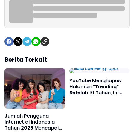
Berita Terkait
YouTube Menghapus
Halaman "Trending"
Setelah 10 Tahun, Ini
Penggantinya
Jumlah Pengguna
Internet di Indonesia
Tahun 2025 Mencapai
229,4 Juta