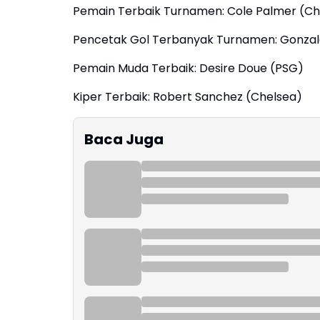
Pemain Terbaik Turnamen: Cole Palmer (Ch
Pencetak Gol Terbanyak Turnamen: Gonzalo
Pemain Muda Terbaik: Desire Doue (PSG)
Kiper Terbaik: Robert Sanchez (Chelsea)
Baca Juga