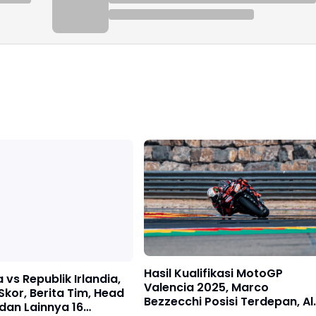
Hasil Kualifikasi MotoGP
 vs Republik Irlandia,
Valencia 2025, Marco
 Skor, Berita Tim, Head
Bezzecchi Posisi Terdepan, Al
dan Lainnya 16
Marquez Peringkat 2