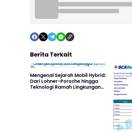
Berita Terkait
Mengenal Sejarah Mobil Hybrid:
Dari Lohner-Porsche hingga
Teknologi Ramah Lingkungan
Saat Iniv