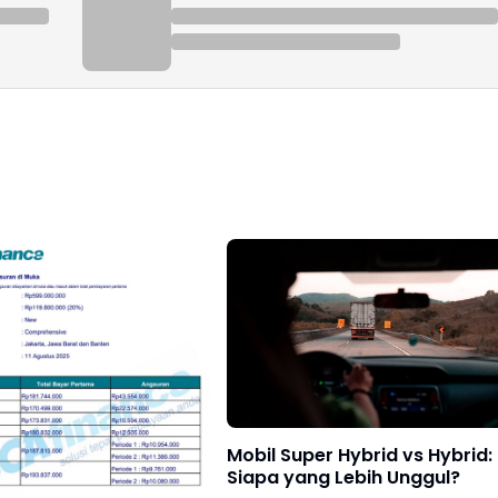
Mobil Super Hybrid vs Hybrid:
Siapa yang Lebih Unggul?