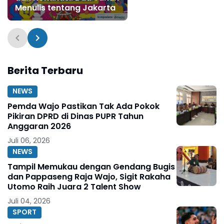
Menulis tentang Jakarta
Berita Terbaru
NEWS
Pemda Wajo Pastikan Tak Ada Pokok
Pikiran DPRD di Dinas PUPR Tahun
Anggaran 2026
Juli 06, 2026
NEWS
Tampil Memukau dengan Gendang Bugis
dan Pappaseng Raja Wajo, Sigit Rakaha
Utomo Raih Juara 2 Talent Show
Juli 04, 2026
SPORT