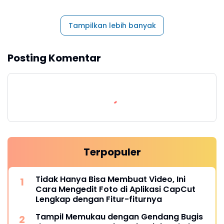
Tampilkan lebih banyak
Posting Komentar
Terpopuler
Tidak Hanya Bisa Membuat Video, Ini
Cara Mengedit Foto di Aplikasi CapCut
Lengkap dengan Fitur-fiturnya
Tampil Memukau dengan Gendang Bugis