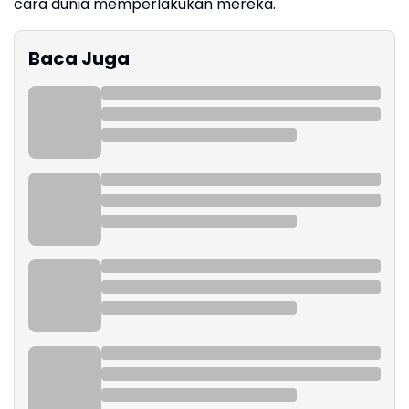
cara dunia memperlakukan mereka.
Baca Juga