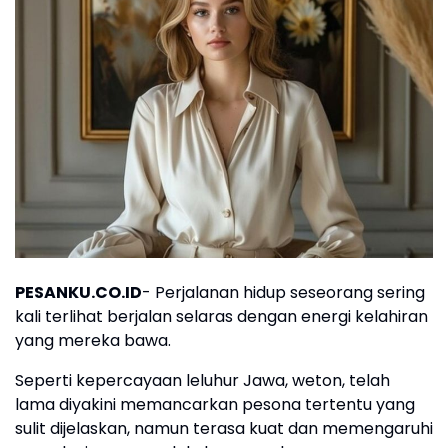
PESANKU.CO.ID
- Perjalanan hidup seseorang sering
kali terlihat berjalan selaras dengan energi kelahiran
yang mereka bawa.
Seperti kepercayaan leluhur Jawa, weton, telah
lama diyakini memancarkan pesona tertentu yang
sulit dijelaskan, namun terasa kuat dan memengaruhi