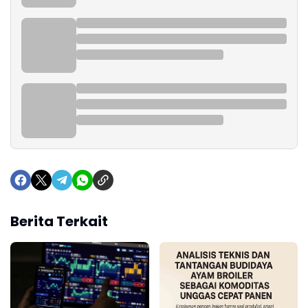
Berita Terkait