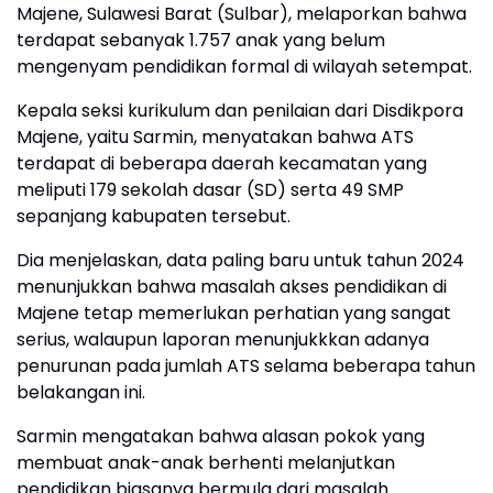
Majene, Sulawesi Barat (Sulbar), melaporkan bahwa
terdapat sebanyak 1.757 anak yang belum
mengenyam pendidikan formal di wilayah setempat.
Kepala seksi kurikulum dan penilaian dari Disdikpora
Majene, yaitu Sarmin, menyatakan bahwa ATS
terdapat di beberapa daerah kecamatan yang
meliputi 179 sekolah dasar (SD) serta 49 SMP
sepanjang kabupaten tersebut.
Dia menjelaskan, data paling baru untuk tahun 2024
menunjukkan bahwa masalah akses pendidikan di
Majene tetap memerlukan perhatian yang sangat
serius, walaupun laporan menunjukkkan adanya
penurunan pada jumlah ATS selama beberapa tahun
belakangan ini.
Sarmin mengatakan bahwa alasan pokok yang
membuat anak-anak berhenti melanjutkan
pendidikan biasanya bermula dari masalah