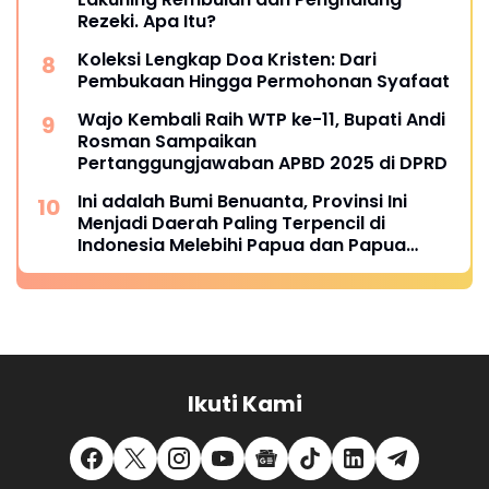
Rezeki. Apa Itu?
Koleksi Lengkap Doa Kristen: Dari
Pembukaan Hingga Permohonan Syafaat
Wajo Kembali Raih WTP ke-11, Bupati Andi
Rosman Sampaikan
Pertanggungjawaban APBD 2025 di DPRD
Ini adalah Bumi Benuanta, Provinsi Ini
Menjadi Daerah Paling Terpencil di
Indonesia Melebihi Papua dan Papua
Barat
Ikuti Kami