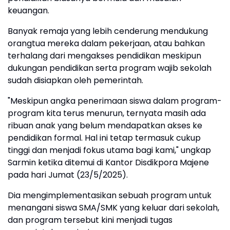
keuangan.
Banyak remaja yang lebih cenderung mendukung
orangtua mereka dalam pekerjaan, atau bahkan
terhalang dari mengakses pendidikan meskipun
dukungan pendidikan serta program wajib sekolah
sudah disiapkan oleh pemerintah.
"Meskipun angka penerimaan siswa dalam program-
program kita terus menurun, ternyata masih ada
ribuan anak yang belum mendapatkan akses ke
pendidikan formal. Hal ini tetap termasuk cukup
tinggi dan menjadi fokus utama bagi kami," ungkap
Sarmin ketika ditemui di Kantor Disdikpora Majene
pada hari Jumat (23/5/2025).
Dia mengimplementasikan sebuah program untuk
menangani siswa SMA/SMK yang keluar dari sekolah,
dan program tersebut kini menjadi tugas