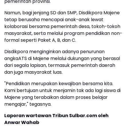
pemerintah provinsi.
Namun, bagi jenjang SD dan SMP, Disdikpora Majene
tetap berusaha mencapai anak-anak lewat
kolaborasi bersama pemerintah desa, tokoh-tokoh
masyarakat, serta melalui program pendidikan non-
formal seperti Paket A, B, dan C.
Disdikpora menginginkan adanya penurunan
angkaATS di Majene melalui dukungan yang berasal
dari segala lapisan, termasuk pemerintah daerah
dan juga masyarakat luas.
"Pendidikan merupakan kewajiban bersama kita.
Kami bertujuan untuk menjamin tak ada lagi siswa di
Majene yang terabaikan dalam proses belajar
mengajar," tegasnya.
Laporan wartawan Tribun Sulbar.com oleh
Anwar Wahab