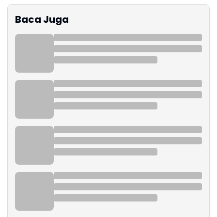
Baca Juga