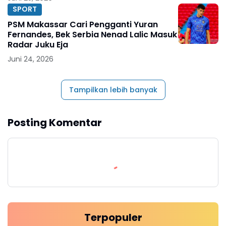
SPORT
PSM Makassar Cari Pengganti Yuran
Fernandes, Bek Serbia Nenad Lalic Masuk
Radar Juku Eja
Juni 24, 2026
Tampilkan lebih banyak
Posting Komentar
Terpopuler