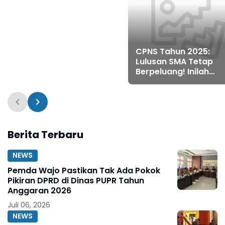
CPNS Tahun 2025:
Lulusan SMA Tetap
Berpeluang! Inilah
Formasi yang Terbuk
Berita Terbaru
NEWS
Pemda Wajo Pastikan Tak Ada Pokok
Pikiran DPRD di Dinas PUPR Tahun
Anggaran 2026
Juli 06, 2026
NEWS