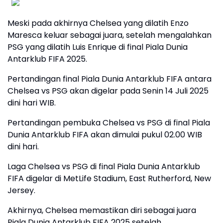
Meski pada akhirnya Chelsea yang dilatih Enzo
Maresca keluar sebagai juara, setelah mengalahkan
PSG yang dilatih Luis Enrique di final Piala Dunia
Antarklub FIFA 2025.
Pertandingan final Piala Dunia Antarklub FIFA antara
Chelsea vs PSG akan digelar pada Senin 14 Juli 2025
dini hari WIB.
Pertandingan pembuka Chelsea vs PSG di final Piala
Dunia Antarklub FIFA akan dimulai pukul 02.00 WIB
dini hari.
Laga Chelsea vs PSG di final Piala Dunia Antarklub
FIFA digelar di MetLife Stadium, East Rutherford, New
Jersey.
Akhirnya, Chelsea memastikan diri sebagai juara
Piala Dunia Antarklub FIFA 2025 setelah