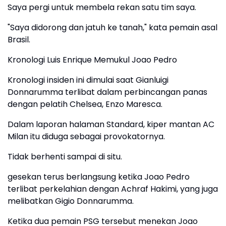
Saya pergi untuk membela rekan satu tim saya.
"Saya didorong dan jatuh ke tanah," kata pemain asal
Brasil.
Kronologi Luis Enrique Memukul Joao Pedro
Kronologi insiden ini dimulai saat Gianluigi
Donnarumma terlibat dalam perbincangan panas
dengan pelatih Chelsea, Enzo Maresca.
Dalam laporan halaman Standard, kiper mantan AC
Milan itu diduga sebagai provokatornya.
Tidak berhenti sampai di situ.
gesekan terus berlangsung ketika Joao Pedro
terlibat perkelahian dengan Achraf Hakimi, yang juga
melibatkan Gigio Donnarumma.
Ketika dua pemain PSG tersebut menekan Joao