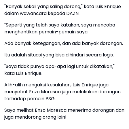
"Banyak sekali yang saling dorong," kata Luis Enrique
dalam wawancara kepada DAZN.
"Seperti yang telah saya katakan, saya mencoba
menghentikan pemain-pemain saya.
Ada banyak ketegangan, dan ada banyak dorongan.
Itu adalah situasi yang bisa dihindari secara logis.
"Saya tidak punya apa-apa lagi untuk dikatakan,"
kata Luis Enrique.
Alih-alih mengakui kesalahan, Luis Enrique juga
menyebut Enzo Maresca juga melakukan dorongan
terhadap pemain PSG.
Saya melihat Enzo Maresca menerima dorongan dan
juga mendorong orang lain!