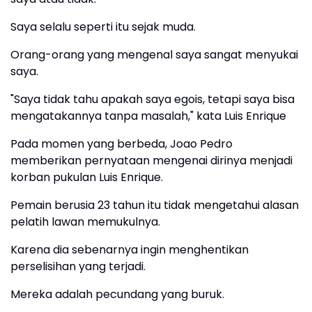
Saya selalu seperti itu sejak muda.
Orang-orang yang mengenal saya sangat menyukai
saya.
"Saya tidak tahu apakah saya egois, tetapi saya bisa
mengatakannya tanpa masalah," kata Luis Enrique
Pada momen yang berbeda, Joao Pedro
memberikan pernyataan mengenai dirinya menjadi
korban pukulan Luis Enrique.
Pemain berusia 23 tahun itu tidak mengetahui alasan
pelatih lawan memukulnya.
Karena dia sebenarnya ingin menghentikan
perselisihan yang terjadi.
Mereka adalah pecundang yang buruk.