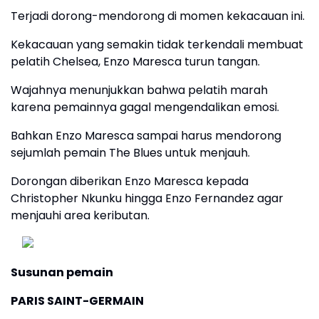
Terjadi dorong-mendorong di momen kekacauan ini.
Kekacauan yang semakin tidak terkendali membuat
pelatih Chelsea, Enzo Maresca turun tangan.
Wajahnya menunjukkan bahwa pelatih marah
karena pemainnya gagal mengendalikan emosi.
Bahkan Enzo Maresca sampai harus mendorong
sejumlah pemain The Blues untuk menjauh.
Dorongan diberikan Enzo Maresca kepada
Christopher Nkunku hingga Enzo Fernandez agar
menjauhi area keributan.
Susunan pemain
PARIS SAINT-GERMAIN