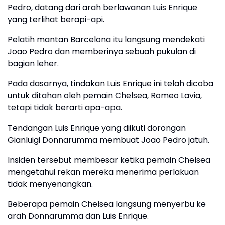
Pedro, datang dari arah berlawanan Luis Enrique
yang terlihat berapi-api.
Pelatih mantan Barcelona itu langsung mendekati
Joao Pedro dan memberinya sebuah pukulan di
bagian leher.
Pada dasarnya, tindakan Luis Enrique ini telah dicoba
untuk ditahan oleh pemain Chelsea, Romeo Lavia,
tetapi tidak berarti apa-apa.
Tendangan Luis Enrique yang diikuti dorongan
Gianluigi Donnarumma membuat Joao Pedro jatuh.
Insiden tersebut membesar ketika pemain Chelsea
mengetahui rekan mereka menerima perlakuan
tidak menyenangkan.
Beberapa pemain Chelsea langsung menyerbu ke
arah Donnarumma dan Luis Enrique.