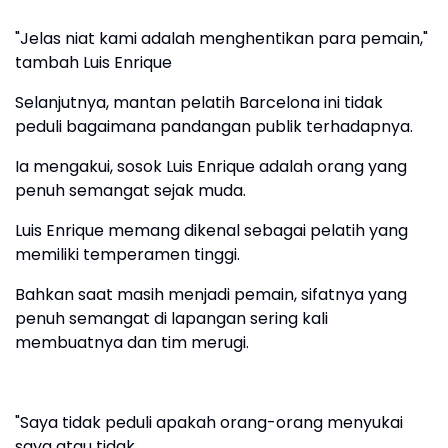
"Jelas niat kami adalah menghentikan para pemain,"
tambah Luis Enrique
Selanjutnya, mantan pelatih Barcelona ini tidak
peduli bagaimana pandangan publik terhadapnya.
Ia mengakui, sosok Luis Enrique adalah orang yang
penuh semangat sejak muda.
Luis Enrique memang dikenal sebagai pelatih yang
memiliki temperamen tinggi.
Bahkan saat masih menjadi pemain, sifatnya yang
penuh semangat di lapangan sering kali
membuatnya dan tim merugi.
"Saya tidak peduli apakah orang-orang menyukai
saya atau tidak.