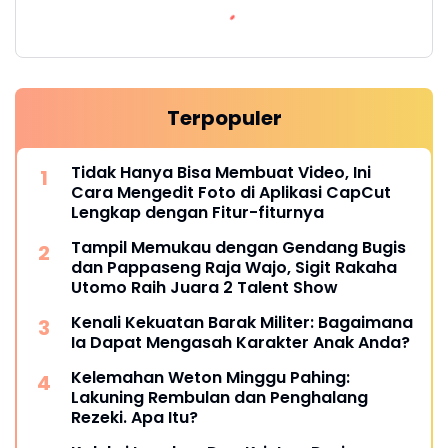
Terpopuler
Tidak Hanya Bisa Membuat Video, Ini
Cara Mengedit Foto di Aplikasi CapCut
Lengkap dengan Fitur-fiturnya
Tampil Memukau dengan Gendang Bugis
dan Pappaseng Raja Wajo, Sigit Rakaha
Utomo Raih Juara 2 Talent Show
Kenali Kekuatan Barak Militer: Bagaimana
Ia Dapat Mengasah Karakter Anak Anda?
Kelemahan Weton Minggu Pahing:
Lakuning Rembulan dan Penghalang
Rezeki. Apa Itu?