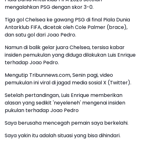
mengalahkan PSG dengan skor 3-0.
Tiga gol Chelsea ke gawang PSG di final Piala Dunia
Antarklub FIFA, dicetak oleh Cole Palmer (brace),
dan satu gol dari Joao Pedro.
Namun di balik gelar juara Chelsea, tersisa kabar
insiden pemukulan yang diduga dilakukan Luis Enrique
terhadap Joao Pedro.
Mengutip Tribunnews.com, Senin pagi, video
pemukulan ini viral di jagad media sosial X (Twitter).
Setelah pertandingan, Luis Enrique memberikan
alasan yang sedikit 'neyeleneh' mengenai insiden
pukulan terhadap Joao Pedro
Saya berusaha mencegah pemain saya berkelahi.
Saya yakin itu adalah situasi yang bisa dihindari.