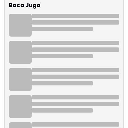
Baca Juga