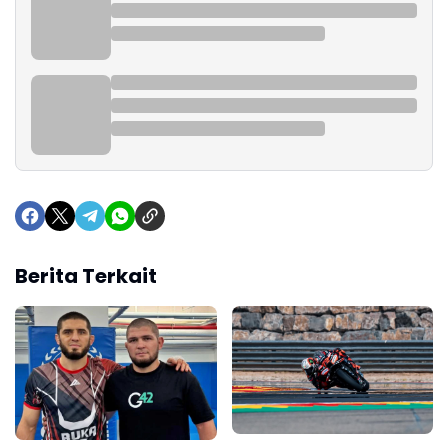
Berita Terkait