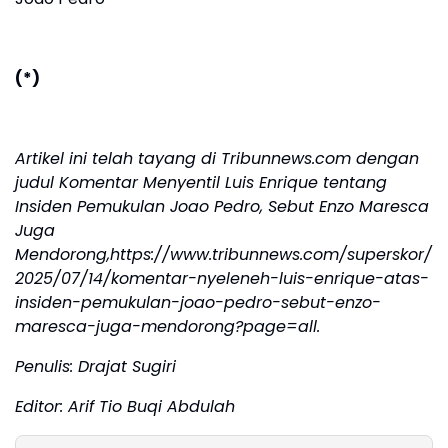
(*)
Artikel ini telah tayang di Tribunnews.com dengan
judul Komentar Menyentil Luis Enrique tentang
Insiden Pemukulan Joao Pedro, Sebut Enzo Maresca
Juga
Mendorong,https://www.tribunnews.com/superskor/
2025/07/14/komentar-nyeleneh-luis-enrique-atas-
insiden-pemukulan-joao-pedro-sebut-enzo-
maresca-juga-mendorong?page=all.
Penulis: Drajat Sugiri
Editor: Arif Tio Buqi Abdulah