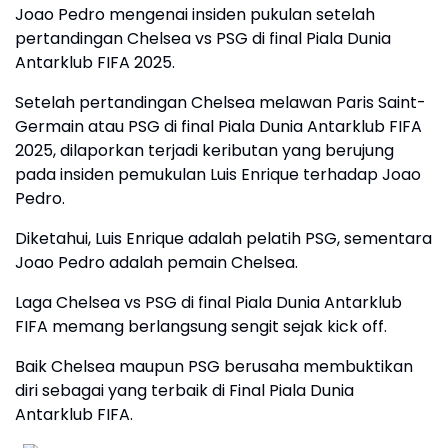
Joao Pedro mengenai insiden pukulan setelah
pertandingan Chelsea vs PSG di final Piala Dunia
Antarklub FIFA 2025.
Setelah pertandingan Chelsea melawan Paris Saint-
Germain atau PSG di final Piala Dunia Antarklub FIFA
2025, dilaporkan terjadi keributan yang berujung
pada insiden pemukulan Luis Enrique terhadap Joao
Pedro.
Diketahui, Luis Enrique adalah pelatih PSG, sementara
Joao Pedro adalah pemain Chelsea.
Laga Chelsea vs PSG di final Piala Dunia Antarklub
FIFA memang berlangsung sengit sejak kick off.
Baik Chelsea maupun PSG berusaha membuktikan
diri sebagai yang terbaik di Final Piala Dunia
Antarklub FIFA.