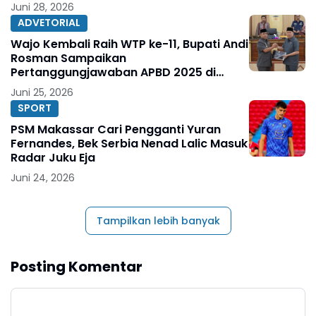
Juni 28, 2026
ADVETORIAL
Wajo Kembali Raih WTP ke-11, Bupati Andi
Rosman Sampaikan
Pertanggungjawaban APBD 2025 di
DPRD
Juni 25, 2026
SPORT
PSM Makassar Cari Pengganti Yuran
Fernandes, Bek Serbia Nenad Lalic Masuk
Radar Juku Eja
Juni 24, 2026
Tampilkan lebih banyak
Posting Komentar