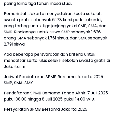
paling lama tiga tahun masa studi.
Pemerintah Jakarta menyediakan kuota sekolah
swasta gratis sebanyak 6.178 kursi pada tahun ini,
yang terbagi untuk tiga jenjang yakni SMP, SMA, dan
SMK. Rinciannya, untuk siswa SMP sebanyak 1.626
orang, SMA sebanyak 1.761 siswa, dan SMK sebanyak
2.791 siswa.
Ada beberapa persyaratan dan kriteria untuk
mendaftar serta lulus seleksi sekolah swasta gratis di
Jakarta ini.
Jadwal Pendaftaran SPMB Bersama Jakarta 2025
SMP, SMA, SMK
Pendaftaran SPMB Bersama Tahap Akhir: 7 Juli 2025
pukul 08.00 hingga 8 Juli 2025 pukul 14.00 WIB.
Persyaratan SPMB Bersama Jakarta 2025