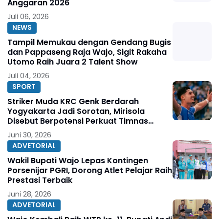
Anggaran 2026
Juli 06, 2026
NEWS
Tampil Memukau dengan Gendang Bugis
dan Pappaseng Raja Wajo, Sigit Rakaha
Utomo Raih Juara 2 Talent Show
Juli 04, 2026
SPORT
Striker Muda KRC Genk Berdarah
Yogyakarta Jadi Sorotan, Mirisola
Disebut Berpotensi Perkuat Timnas
Indonesia
Juni 30, 2026
ADVETORIAL
Wakil Bupati Wajo Lepas Kontingen
Porsenijar PGRI, Dorong Atlet Pelajar Raih
Prestasi Terbaik
Juni 28, 2026
ADVETORIAL