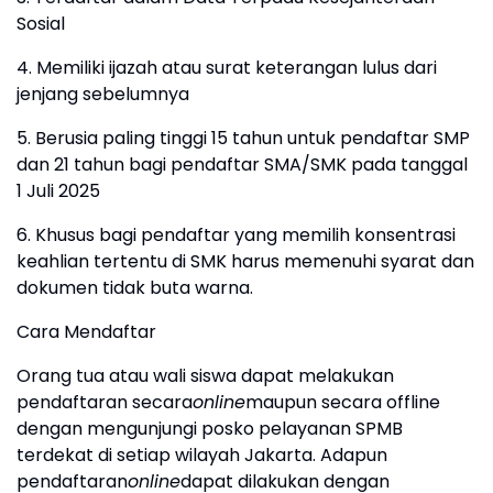
Sosial
4. Memiliki ijazah atau surat keterangan lulus dari
jenjang sebelumnya
5. Berusia paling tinggi 15 tahun untuk pendaftar SMP
dan 21 tahun bagi pendaftar SMA/SMK pada tanggal
1 Juli 2025
6. Khusus bagi pendaftar yang memilih konsentrasi
keahlian tertentu di SMK harus memenuhi syarat dan
dokumen tidak buta warna.
Cara Mendaftar
Orang tua atau wali siswa dapat melakukan
pendaftaran secara
online
maupun secara offline
dengan mengunjungi posko pelayanan SPMB
terdekat di setiap wilayah Jakarta. Adapun
pendaftaran
online
dapat dilakukan dengan