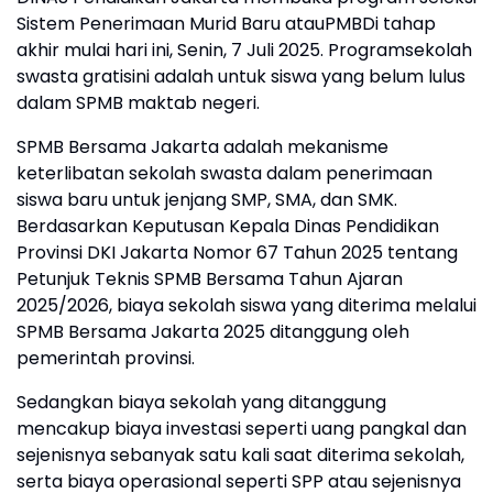
Sistem Penerimaan Murid Baru atauPMBDi tahap
akhir mulai hari ini, Senin, 7 Juli 2025. Programsekolah
swasta gratisini adalah untuk siswa yang belum lulus
dalam SPMB maktab negeri.
SPMB Bersama Jakarta adalah mekanisme
keterlibatan sekolah swasta dalam penerimaan
siswa baru untuk jenjang SMP, SMA, dan SMK.
Berdasarkan Keputusan Kepala Dinas Pendidikan
Provinsi DKI Jakarta Nomor 67 Tahun 2025 tentang
Petunjuk Teknis SPMB Bersama Tahun Ajaran
2025/2026, biaya sekolah siswa yang diterima melalui
SPMB Bersama Jakarta 2025 ditanggung oleh
pemerintah provinsi.
Sedangkan biaya sekolah yang ditanggung
mencakup biaya investasi seperti uang pangkal dan
sejenisnya sebanyak satu kali saat diterima sekolah,
serta biaya operasional seperti SPP atau sejenisnya