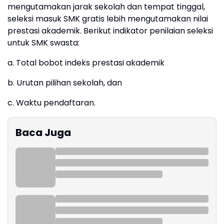
mengutamakan jarak sekolah dan tempat tinggal,
seleksi masuk SMK gratis lebih mengutamakan nilai
prestasi akademik. Berikut indikator penilaian seleksi
untuk SMK swasta:
a. Total bobot indeks prestasi akademik
b. Urutan pilihan sekolah, dan
c. Waktu pendaftaran.
Baca Juga