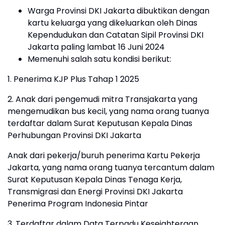
Warga Provinsi DKI Jakarta dibuktikan dengan
kartu keluarga yang dikeluarkan oleh Dinas
Kependudukan dan Catatan Sipil Provinsi DKI
Jakarta paling lambat 16 Juni 2024
Memenuhi salah satu kondisi berikut:
1. Penerima KJP Plus Tahap 1 2025
2. Anak dari pengemudi mitra Transjakarta yang
mengemudikan bus kecil, yang nama orang tuanya
terdaftar dalam Surat Keputusan Kepala Dinas
Perhubungan Provinsi DKI Jakarta
Anak dari pekerja/buruh penerima Kartu Pekerja
Jakarta, yang nama orang tuanya tercantum dalam
Surat Keputusan Kepala Dinas Tenaga Kerja,
Transmigrasi dan Energi Provinsi DKI Jakarta
Penerima Program Indonesia Pintar
3. Terdaftar dalam Data Terpadu Kesejahteraan