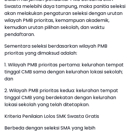
Swasta melebihi daya tampung, maka panitia seleksi
akan melakukan pengaturan seleksi dengan urutan
wilayah PMB prioritas, kemampuan akademik,
kemudian urutan pilihan sekolah, dan waktu
pendaftaran.
Sementara seleksi berdasarkan wilayah PMB
prioritas yang dimaksud adalah:
1. Wilayah PMB prioritas pertama: kelurahan tempat
tinggal CMB sama dengan kelurahan lokasi sekolah;
dan
2. Wilayah PMB prioritas kedua: kelurahan tempat
tinggal CMB yang berdekatan dengan kelurahan
lokasi sekolah yang telah ditetapkan.
Kriteria Penilaian Lolos SMK Swasta Gratis
Berbeda dengan seleksi SMA yang lebih