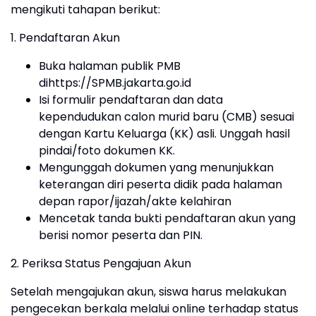
mengikuti tahapan berikut:
1. Pendaftaran Akun
Buka halaman publik PMB
dihttps://SPMB.jakarta.go.id
Isi formulir pendaftaran dan data
kependudukan calon murid baru (CMB) sesuai
dengan Kartu Keluarga (KK) asli. Unggah hasil
pindai/foto dokumen KK.
Mengunggah dokumen yang menunjukkan
keterangan diri peserta didik pada halaman
depan rapor/ijazah/akte kelahiran
Mencetak tanda bukti pendaftaran akun yang
berisi nomor peserta dan PIN.
2. Periksa Status Pengajuan Akun
Setelah mengajukan akun, siswa harus melakukan
pengecekan berkala melalui online terhadap status