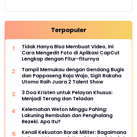
Terpopuler
Tidak Hanya Bisa Membuat Video, Ini
Cara Mengedit Foto di Aplikasi CapCut
Lengkap dengan Fitur-fiturnya
Tampil Memukau dengan Gendang Bugis
dan Pappaseng Raja Wajo, Sigit Rakaha
Utomo Raih Juara 2 Talent Show
3 Doa Kristen untuk Pelayan Khusus:
Menjadi Terang dan Teladan
Kelemahan Weton Minggu Pahing:
Lakuning Rembulan dan Penghalang
Rezeki. Apa Itu?
Kenali Kekuatan Barak Militer: Bagaimana