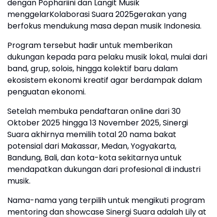
dengan Pophariini dan Langit Musik
menggelarKolaborasi Suara 2025gerakan yang
berfokus mendukung masa depan musik Indonesia.
Program tersebut hadir untuk memberikan
dukungan kepada para pelaku musik lokal, mulai dari
band, grup, solois, hingga kolektif baru dalam
ekosistem ekonomi kreatif agar berdampak dalam
penguatan ekonomi.
Setelah membuka pendaftaran online dari 30
Oktober 2025 hingga 13 November 2025, Sinergi
Suara akhirnya memilih total 20 nama bakat
potensial dari Makassar, Medan, Yogyakarta,
Bandung, Bali, dan kota-kota sekitarnya untuk
mendapatkan dukungan dari profesional di industri
musik.
Nama-nama yang terpilih untuk mengikuti program
mentoring dan showcase Sinergi Suara adalah Lily at