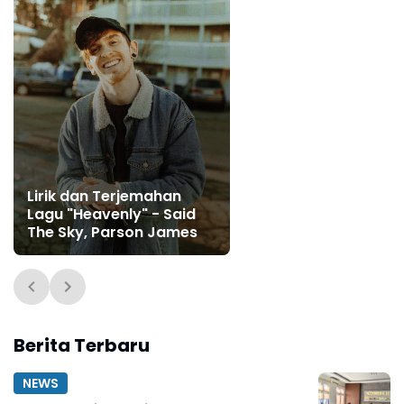
Lirik dan Terjemahan
Lagu "Heavenly" - Said
The Sky, Parson James
Berita Terbaru
NEWS