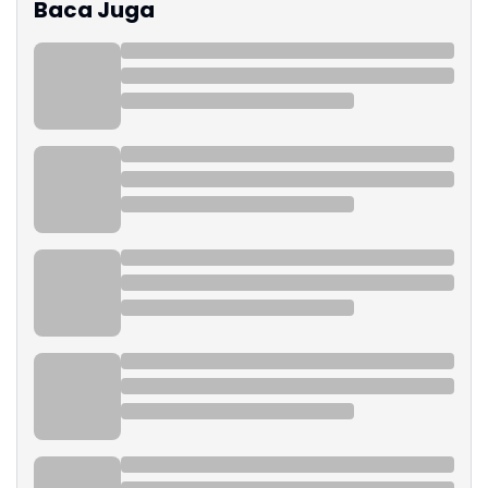
Baca Juga