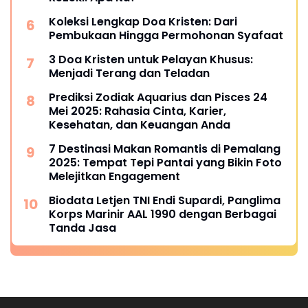
Koleksi Lengkap Doa Kristen: Dari
Pembukaan Hingga Permohonan Syafaat
3 Doa Kristen untuk Pelayan Khusus:
Menjadi Terang dan Teladan
Prediksi Zodiak Aquarius dan Pisces 24
Mei 2025: Rahasia Cinta, Karier,
Kesehatan, dan Keuangan Anda
7 Destinasi Makan Romantis di Pemalang
2025: Tempat Tepi Pantai yang Bikin Foto
Melejitkan Engagement
Biodata Letjen TNI Endi Supardi, Panglima
Korps Marinir AAL 1990 dengan Berbagai
Tanda Jasa