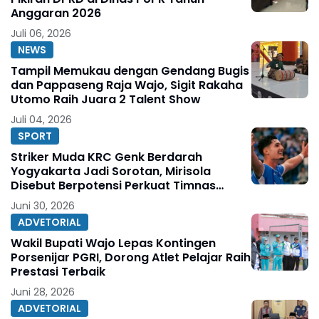
Anggaran 2026
Juli 06, 2026
NEWS
Tampil Memukau dengan Gendang Bugis
dan Pappaseng Raja Wajo, Sigit Rakaha
Utomo Raih Juara 2 Talent Show
Juli 04, 2026
SPORT
Striker Muda KRC Genk Berdarah
Yogyakarta Jadi Sorotan, Mirisola
Disebut Berpotensi Perkuat Timnas
Indonesia
Juni 30, 2026
ADVETORIAL
Wakil Bupati Wajo Lepas Kontingen
Porsenijar PGRI, Dorong Atlet Pelajar Raih
Prestasi Terbaik
Juni 28, 2026
ADVETORIAL