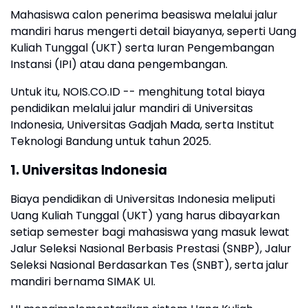
Mahasiswa calon penerima beasiswa melalui jalur
mandiri harus mengerti detail biayanya, seperti Uang
Kuliah Tunggal (UKT) serta Iuran Pengembangan
Instansi (IPI) atau dana pengembangan.
Untuk itu, NOIS.CO.ID -- menghitung total biaya
pendidikan melalui jalur mandiri di Universitas
Indonesia, Universitas Gadjah Mada, serta Institut
Teknologi Bandung untuk tahun 2025.
1. Universitas Indonesia
Biaya pendidikan di Universitas Indonesia meliputi
Uang Kuliah Tunggal (UKT) yang harus dibayarkan
setiap semester bagi mahasiswa yang masuk lewat
Jalur Seleksi Nasional Berbasis Prestasi (SNBP), Jalur
Seleksi Nasional Berdasarkan Tes (SNBT), serta jalur
mandiri bernama SIMAK UI.