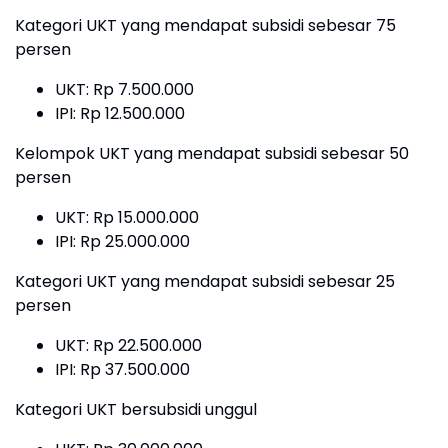
Kategori UKT yang mendapat subsidi sebesar 75
persen
UKT: Rp 7.500.000
IPI: Rp 12.500.000
Kelompok UKT yang mendapat subsidi sebesar 50
persen
UKT: Rp 15.000.000
IPI: Rp 25.000.000
Kategori UKT yang mendapat subsidi sebesar 25
persen
UKT: Rp 22.500.000
IPI: Rp 37.500.000
Kategori UKT bersubsidi unggul