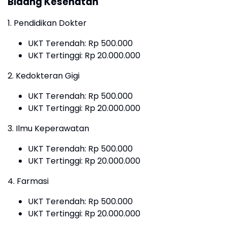
Bidang Kesehatan
1. Pendidikan Dokter
UKT Terendah: Rp 500.000
UKT Tertinggi: Rp 20.000.000
2. Kedokteran Gigi
UKT Terendah: Rp 500.000
UKT Tertinggi: Rp 20.000.000
3. Ilmu Keperawatan
UKT Terendah: Rp 500.000
UKT Tertinggi: Rp 20.000.000
4. Farmasi
UKT Terendah: Rp 500.000
UKT Tertinggi: Rp 20.000.000