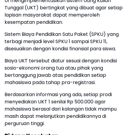
UI mengimplementasikan sistem Uang Kuliah
Tunggal (UKT) bertingkat yang dibuat agar setiap
lapisan masyarakat dapat memperoleh
kesempatan pendidikan.
Sistem Biaya Pendidikan Satu Paket (SPKU) yang
terbagi menjadi level SPKU 1 sampai SPKU 11,
disesuaikan dengan kondisi finansial para siswa.
Biaya UKT tersebut diatur sesuai dengan kondisi
sosio-ekonomi orang tua atau pihak yang
bertanggung jawab atas pendidikan setiap
mahasiswa pada tahap pra-registrasi.
Berdasarkan informasi yang ada, setiap prodi
menyediakan UKT 1 senilai Rp 500.000 agar
mahasiswa berasal dari kalangan tidak mampu
masih dapat melanjutkan pendidikannya di
perguruan tinggi.