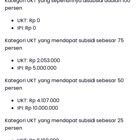
Kategori UKT yang sepenuhnya disubsidi adalah 100
persen
UKT: Rp 0
IPI: Rp 0
Kategori UKT yang mendapat subsidi sebesar 75
persen
UKT: Rp 2.053.000
IPI: Rp 5.000.000
Kategori UKT yang mendapat subsidi sebesar 50
persen
UKT: Rp 4.107.000
IPI: Rp 10.000.000
Kategori UKT yang mendapat subsidi sebesar 25
persen