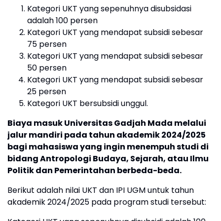
Kategori UKT yang sepenuhnya disubsidasi
adalah 100 persen
Kategori UKT yang mendapat subsidi sebesar
75 persen
Kategori UKT yang mendapat subsidi sebesar
50 persen
Kategori UKT yang mendapat subsidi sebesar
25 persen
Kategori UKT bersubsidi unggul.
Biaya masuk Universitas Gadjah Mada melalui
jalur mandiri pada tahun akademik 2024/2025
bagi mahasiswa yang ingin menempuh studi di
bidang Antropologi Budaya, Sejarah, atau Ilmu
Politik dan Pemerintahan berbeda-beda.
Berikut adalah nilai UKT dan IPI UGM untuk tahun
akademik 2024/2025 pada program studi tersebut: