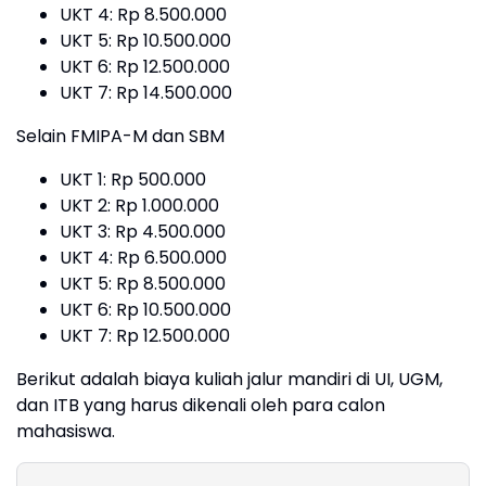
UKT 4: Rp 8.500.000
UKT 5: Rp 10.500.000
UKT 6: Rp 12.500.000
UKT 7: Rp 14.500.000
Selain FMIPA-M dan SBM
UKT 1: Rp 500.000
UKT 2: Rp 1.000.000
UKT 3: Rp 4.500.000
UKT 4: Rp 6.500.000
UKT 5: Rp 8.500.000
UKT 6: Rp 10.500.000
UKT 7: Rp 12.500.000
Berikut adalah biaya kuliah jalur mandiri di UI, UGM,
dan ITB yang harus dikenali oleh para calon
mahasiswa.