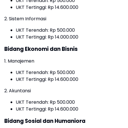
UKT Terendah: Rp 500.000
UKT Tertinggi: Rp 14.600.000
2. Sistem Informasi
UKT Terendah: Rp 500.000
UKT Tertinggi: Rp 14.000.000
Bidang Ekonomi dan Bisnis
1. Manajemen
UKT Terendah: Rp 500.000
UKT Tertinggi: Rp 14.600.000
2. Akuntansi
UKT Terendah: Rp 500.000
UKT Tertinggi: Rp 14.600.000
Bidang Sosial dan Humaniora