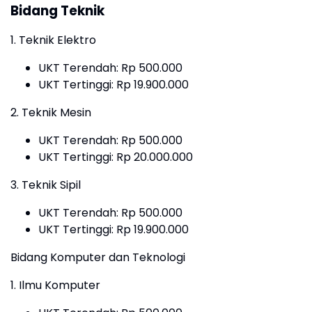
Bidang Teknik
1. Teknik Elektro
UKT Terendah: Rp 500.000
UKT Tertinggi: Rp 19.900.000
2. Teknik Mesin
UKT Terendah: Rp 500.000
UKT Tertinggi: Rp 20.000.000
3. Teknik Sipil
UKT Terendah: Rp 500.000
UKT Tertinggi: Rp 19.900.000
Bidang Komputer dan Teknologi
1. Ilmu Komputer