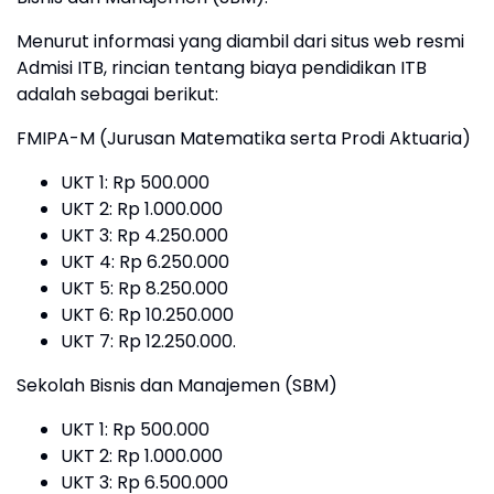
Menurut informasi yang diambil dari situs web resmi
Admisi ITB, rincian tentang biaya pendidikan ITB
adalah sebagai berikut:
FMIPA-M (Jurusan Matematika serta Prodi Aktuaria)
UKT 1: Rp 500.000
UKT 2: Rp 1.000.000
UKT 3: Rp 4.250.000
UKT 4: Rp 6.250.000
UKT 5: Rp 8.250.000
UKT 6: Rp 10.250.000
UKT 7: Rp 12.250.000.
Sekolah Bisnis dan Manajemen (SBM)
UKT 1: Rp 500.000
UKT 2: Rp 1.000.000
UKT 3: Rp 6.500.000