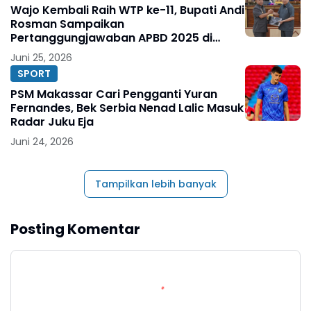
Wajo Kembali Raih WTP ke-11, Bupati Andi
Rosman Sampaikan
Pertanggungjawaban APBD 2025 di
DPRD
Juni 25, 2026
SPORT
PSM Makassar Cari Pengganti Yuran
Fernandes, Bek Serbia Nenad Lalic Masuk
Radar Juku Eja
Juni 24, 2026
Tampilkan lebih banyak
Posting Komentar