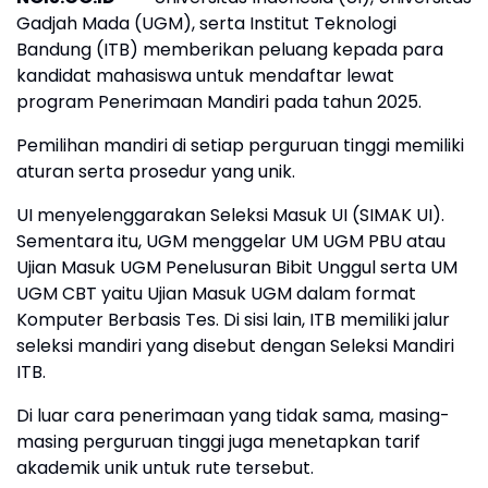
Gadjah Mada (UGM), serta Institut Teknologi
Bandung (ITB) memberikan peluang kepada para
kandidat mahasiswa untuk mendaftar lewat
program Penerimaan Mandiri pada tahun 2025.
Pemilihan mandiri di setiap perguruan tinggi memiliki
aturan serta prosedur yang unik.
UI menyelenggarakan Seleksi Masuk UI (SIMAK UI).
Sementara itu, UGM menggelar UM UGM PBU atau
Ujian Masuk UGM Penelusuran Bibit Unggul serta UM
UGM CBT yaitu Ujian Masuk UGM dalam format
Komputer Berbasis Tes. Di sisi lain, ITB memiliki jalur
seleksi mandiri yang disebut dengan Seleksi Mandiri
ITB.
Di luar cara penerimaan yang tidak sama, masing-
masing perguruan tinggi juga menetapkan tarif
akademik unik untuk rute tersebut.