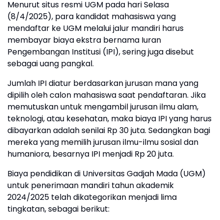
Menurut situs resmi UGM pada hari Selasa
(8/4/2025), para kandidat mahasiswa yang
mendaftar ke UGM melalui jalur mandiri harus
membayar biaya ekstra bernama Iuran
Pengembangan Institusi (IPI), sering juga disebut
sebagai uang pangkal.
Jumlah IPI diatur berdasarkan jurusan mana yang
dipilih oleh calon mahasiswa saat pendaftaran. Jika
memutuskan untuk mengambil jurusan ilmu alam,
teknologi, atau kesehatan, maka biaya IPI yang harus
dibayarkan adalah senilai Rp 30 juta. Sedangkan bagi
mereka yang memilih jurusan ilmu-ilmu sosial dan
humaniora, besarnya IPI menjadi Rp 20 juta.
Biaya pendidikan di Universitas Gadjah Mada (UGM)
untuk penerimaan mandiri tahun akademik
2024/2025 telah dikategorikan menjadi lima
tingkatan, sebagai berikut: