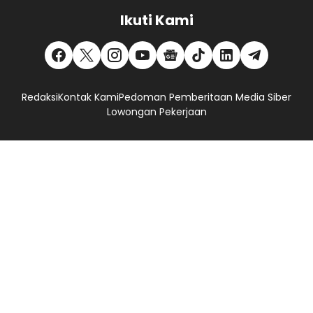
Ikuti Kami
Redaksi
Kontak Kami
Pedoman Pemberitaan Media Siber
Lowongan Pekerjaan