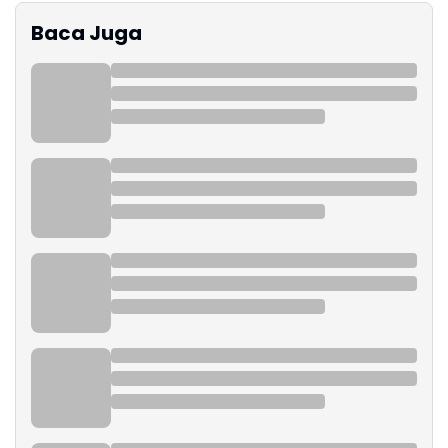
Baca Juga