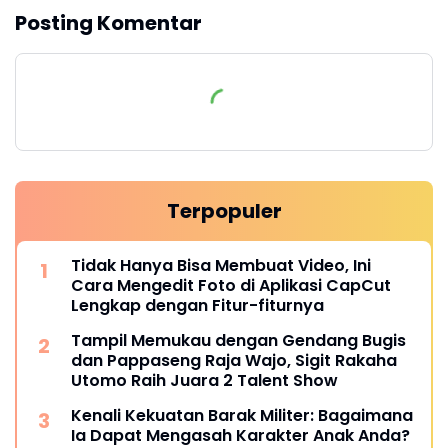
Posting Komentar
Terpopuler
Tidak Hanya Bisa Membuat Video, Ini
Cara Mengedit Foto di Aplikasi CapCut
Lengkap dengan Fitur-fiturnya
Tampil Memukau dengan Gendang Bugis
dan Pappaseng Raja Wajo, Sigit Rakaha
Utomo Raih Juara 2 Talent Show
Kenali Kekuatan Barak Militer: Bagaimana
Ia Dapat Mengasah Karakter Anak Anda?