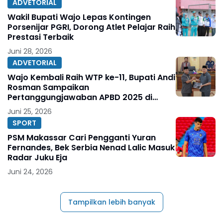
ADVETORIAL
Wakil Bupati Wajo Lepas Kontingen
Porsenijar PGRI, Dorong Atlet Pelajar Raih
Prestasi Terbaik
Juni 28, 2026
ADVETORIAL
Wajo Kembali Raih WTP ke-11, Bupati Andi
Rosman Sampaikan
Pertanggungjawaban APBD 2025 di
DPRD
Juni 25, 2026
SPORT
PSM Makassar Cari Pengganti Yuran
Fernandes, Bek Serbia Nenad Lalic Masuk
Radar Juku Eja
Juni 24, 2026
Tampilkan lebih banyak