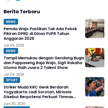
Berita Terbaru
NEWS
Pemda Wajo Pastikan Tak Ada Pokok
Pikiran DPRD di Dinas PUPR Tahun
Anggaran 2026
Juli 06, 2026
NEWS
Tampil Memukau dengan Gendang Bugis
dan Pappaseng Raja Wajo, Sigit Rakaha
Utomo Raih Juara 2 Talent Show
Juli 04, 2026
SPORT
Striker Muda KRC Genk Berdarah
Yogyakarta Jadi Sorotan, Mirisola
Disebut Berpotensi Perkuat Timnas
Indonesia
Juni 30, 2026