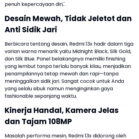
penuh kepercayaan diri,'.
Desain Mewah, Tidak Jeletot dan
Anti Sidik Jari
Berbicara tentang desain, Redmi 13x hadir dalam tiga
varian warna menarik yaitu Midnight Black, Silk Gold,
dan Silk Blue. Panel belakangnya memiliki finishing
yang lembut tanpa terlalu banyak kilau, menjadikan
penampilannya tetap mewah dan rapi—tanpa
meninggalkan sidik jari. Sangat cocok untuk Anda
yang selalu sibuk namun menginginkan gaya
fashionable sepanjang waktu.
Kinerja Handal, Kamera Jelas
dan Tajam 108MP
Masalah performa mesin, Redmi 13x didorong oleh