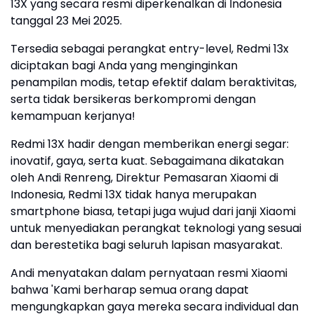
13X yang secara resmi diperkenalkan di Indonesia
tanggal 23 Mei 2025.
Tersedia sebagai perangkat entry-level, Redmi 13x
diciptakan bagi Anda yang menginginkan
penampilan modis, tetap efektif dalam beraktivitas,
serta tidak bersikeras berkompromi dengan
kemampuan kerjanya!
Redmi 13X hadir dengan memberikan energi segar:
inovatif, gaya, serta kuat. Sebagaimana dikatakan
oleh Andi Renreng, Direktur Pemasaran Xiaomi di
Indonesia, Redmi 13X tidak hanya merupakan
smartphone biasa, tetapi juga wujud dari janji Xiaomi
untuk menyediakan perangkat teknologi yang sesuai
dan berestetika bagi seluruh lapisan masyarakat.
Andi menyatakan dalam pernyataan resmi Xiaomi
bahwa 'Kami berharap semua orang dapat
mengungkapkan gaya mereka secara individual dan