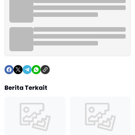
Berita Terkait