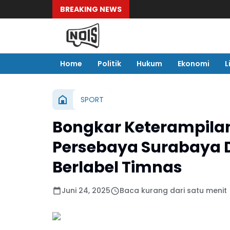
BREAKING NEWS
Home
Politik
Hukum
Ekonomi
L
SPORT
Bongkar Keterampilan
Persebaya Surabaya 
Berlabel Timnas
Juni 24, 2025
Baca kurang dari satu menit