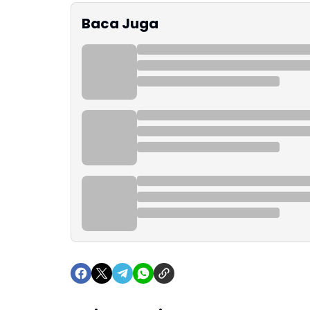
Baca Juga