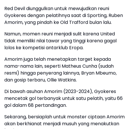
Red Devil diunggulkan untuk mewujudkan reuni
Gyokeres dengan pelatihnya saat di Sporting, Ruben
Amorim, yang pindah ke Old Trafford bulan lalu.
Namun, momen reuni menjadi sulit karena United
tidak memiliki nilai tawar yang tinggi karena gagal
lolos ke kompetisi antarklub Eropa.
Amorim juga telah menetapkan target kepada
nama-nama lain, seperti Matheus Cunha (sudah
resmi) hingga penyerang lainnya, Bryan Mbeumo,
dan gosip terbaru, Ollie Watkins.
Di bawah asuhan Amorim (2023-2024), Gyokeres
mencetak gol terbanyak untuk satu pelatih, yaitu 66
gol dalam 68 pertandingan.
Sekarang, bersiaplah untuk monster ciptaan Amorim
akan berkhianat menjadi musuh yang menakutkan