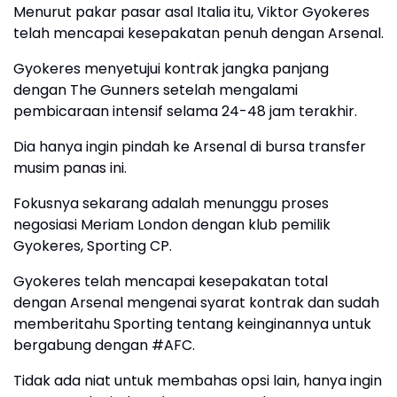
Menurut pakar pasar asal Italia itu, Viktor Gyokeres
telah mencapai kesepakatan penuh dengan Arsenal.
Gyokeres menyetujui kontrak jangka panjang
dengan The Gunners setelah mengalami
pembicaraan intensif selama 24-48 jam terakhir.
Dia hanya ingin pindah ke Arsenal di bursa transfer
musim panas ini.
Fokusnya sekarang adalah menunggu proses
negosiasi Meriam London dengan klub pemilik
Gyokeres, Sporting CP.
Gyokeres telah mencapai kesepakatan total
dengan Arsenal mengenai syarat kontrak dan sudah
memberitahu Sporting tentang keinginannya untuk
bergabung dengan #AFC.
Tidak ada niat untuk membahas opsi lain, hanya ingin