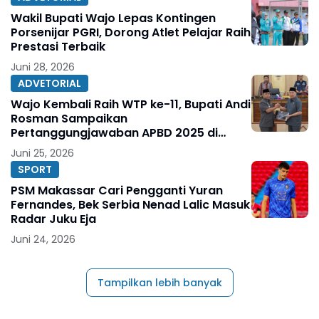
Wakil Bupati Wajo Lepas Kontingen
Porsenijar PGRI, Dorong Atlet Pelajar Raih
Prestasi Terbaik
Juni 28, 2026
ADVETORIAL
Wajo Kembali Raih WTP ke-11, Bupati Andi
Rosman Sampaikan
Pertanggungjawaban APBD 2025 di
DPRD
Juni 25, 2026
SPORT
PSM Makassar Cari Pengganti Yuran
Fernandes, Bek Serbia Nenad Lalic Masuk
Radar Juku Eja
Juni 24, 2026
Tampilkan lebih banyak