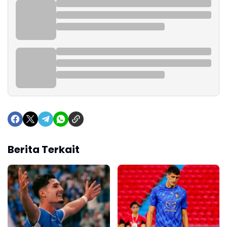
Berita Terkait