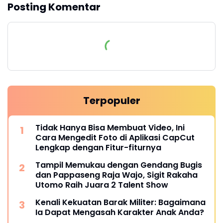
Posting Komentar
Terpopuler
Tidak Hanya Bisa Membuat Video, Ini
Cara Mengedit Foto di Aplikasi CapCut
Lengkap dengan Fitur-fiturnya
Tampil Memukau dengan Gendang Bugis
dan Pappaseng Raja Wajo, Sigit Rakaha
Utomo Raih Juara 2 Talent Show
Kenali Kekuatan Barak Militer: Bagaimana
Ia Dapat Mengasah Karakter Anak Anda?