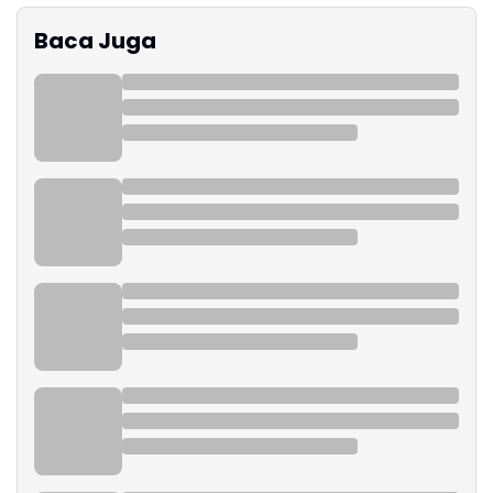
Baca Juga