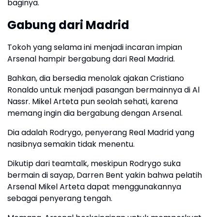
baginya.
Gabung dari Madrid
Tokoh yang selama ini menjadi incaran impian
Arsenal hampir bergabung dari Real Madrid.
Bahkan, dia bersedia menolak ajakan Cristiano
Ronaldo untuk menjadi pasangan bermainnya di Al
Nassr. Mikel Arteta pun seolah sehati, karena
memang ingin dia bergabung dengan Arsenal.
Dia adalah Rodrygo, penyerang Real Madrid yang
nasibnya semakin tidak menentu.
Dikutip dari teamtalk, meskipun Rodrygo suka
bermain di sayap, Darren Bent yakin bahwa pelatih
Arsenal Mikel Arteta dapat menggunakannya
sebagai penyerang tengah.