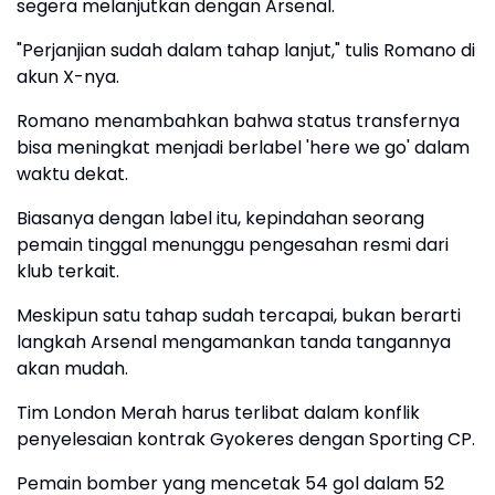
segera melanjutkan dengan Arsenal.
"Perjanjian sudah dalam tahap lanjut," tulis Romano di
akun X-nya.
Romano menambahkan bahwa status transfernya
bisa meningkat menjadi berlabel 'here we go' dalam
waktu dekat.
Biasanya dengan label itu, kepindahan seorang
pemain tinggal menunggu pengesahan resmi dari
klub terkait.
Meskipun satu tahap sudah tercapai, bukan berarti
langkah Arsenal mengamankan tanda tangannya
akan mudah.
Tim London Merah harus terlibat dalam konflik
penyelesaian kontrak Gyokeres dengan Sporting CP.
Pemain bomber yang mencetak 54 gol dalam 52