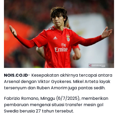
NOIS.CO.ID
- Kesepakatan akhirnya tercapai antara
Arsenal dengan Viktor Gyokeres. Mikel Arteta layak
tersenyum dan Ruben Amorim juga pantas sedih.
Fabrizio Romano, Minggu (6/7/2025), memberikan
pembaruan mengenai situasi transfer mesin gol
Swedia berusia 27 tahun tersebut.