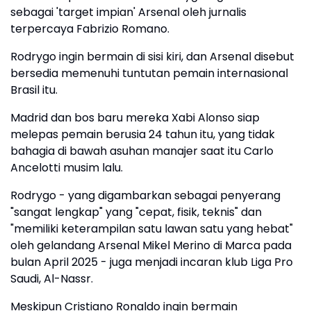
sebagai 'target impian' Arsenal oleh jurnalis
terpercaya Fabrizio Romano.
Rodrygo ingin bermain di sisi kiri, dan Arsenal disebut
bersedia memenuhi tuntutan pemain internasional
Brasil itu.
Madrid dan bos baru mereka Xabi Alonso siap
melepas pemain berusia 24 tahun itu, yang tidak
bahagia di bawah asuhan manajer saat itu Carlo
Ancelotti musim lalu.
Rodrygo - yang digambarkan sebagai penyerang
"sangat lengkap" yang "cepat, fisik, teknis" dan
"memiliki keterampilan satu lawan satu yang hebat"
oleh gelandang Arsenal Mikel Merino di Marca pada
bulan April 2025 - juga menjadi incaran klub Liga Pro
Saudi, Al-Nassr.
Meskipun Cristiano Ronaldo ingin bermain