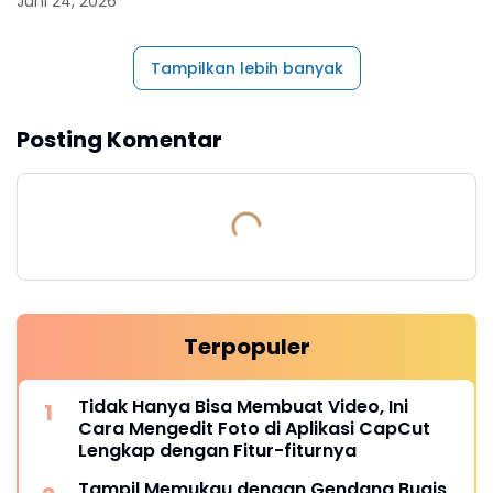
Juni 24, 2026
Tampilkan lebih banyak
Posting Komentar
Terpopuler
Tidak Hanya Bisa Membuat Video, Ini
Cara Mengedit Foto di Aplikasi CapCut
Lengkap dengan Fitur-fiturnya
Tampil Memukau dengan Gendang Bugis