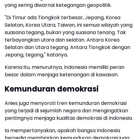
yang sering diwarnai ketegangan geopolitik.
"Di Timur ada Tiongkok terbesar, Jepang, Korea
Selatan, Korea Utara, Taiwan, ini semua wilayah yang
suasana tegang, bukan yang suasana tenang. Tak
terbayangkan utara dan selatan. Antara Korea
Selatan dan Utara tegang. Antara Tiongkok dengan
Jepang, tegang," katanya.
Karena itu, menurutnya, Indonesia memiliki peran
besar dalam menjaga ketenangan di kawasan.
Kemunduran demokrasi
Anies juga menyoroti tren kemunduran demokrasi
yang terjadi di sejumlah negara dan mengingatkan
pentingnya menjaga kualitas demokrasi di Indonesia.
Ia mempertanyakan, apakah bangsa Indonesia
bersedia membiarkan kemunduran demokrasi juga