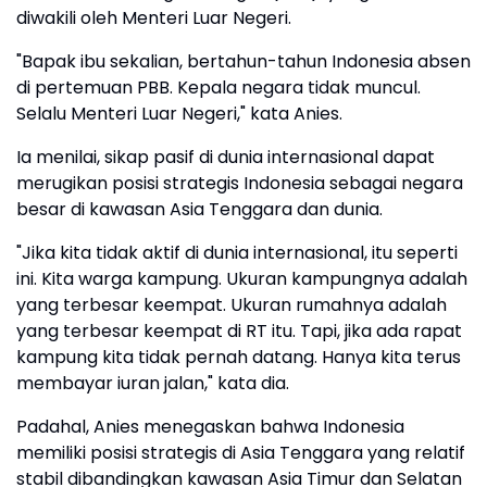
diwakili oleh Menteri Luar Negeri.
"Bapak ibu sekalian, bertahun-tahun Indonesia absen
di pertemuan PBB. Kepala negara tidak muncul.
Selalu Menteri Luar Negeri," kata Anies.
Ia menilai, sikap pasif di dunia internasional dapat
merugikan posisi strategis Indonesia sebagai negara
besar di kawasan Asia Tenggara dan dunia.
"Jika kita tidak aktif di dunia internasional, itu seperti
ini. Kita warga kampung. Ukuran kampungnya adalah
yang terbesar keempat. Ukuran rumahnya adalah
yang terbesar keempat di RT itu. Tapi, jika ada rapat
kampung kita tidak pernah datang. Hanya kita terus
membayar iuran jalan," kata dia.
Padahal, Anies menegaskan bahwa Indonesia
memiliki posisi strategis di Asia Tenggara yang relatif
stabil dibandingkan kawasan Asia Timur dan Selatan