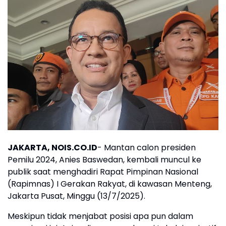
JAKARTA, NOIS.CO.ID
- Mantan calon presiden
Pemilu 2024, Anies Baswedan, kembali muncul ke
publik saat menghadiri Rapat Pimpinan Nasional
(Rapimnas) I Gerakan Rakyat, di kawasan Menteng,
Jakarta Pusat, Minggu (13/7/2025).
Meskipun tidak menjabat posisi apa pun dalam