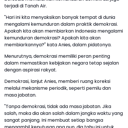
terjadi di Tanah Air.
"Hari ini kita menyaksikan banyak tempat di dunia
mengalami kemunduran dalam praktik demokrasi.
Apakah kita akan membiarkan Indonesia mengalami
kemunduran demokrasi? Apakah kita akan
membiarkannya?" kata Anies, dalam pidatonya.
Menurutnya, demokrasi memiliki peran penting
dalam memastikan kebijakan negara tetap sejalan
dengan aspirasi rakyat.
Demokrasi, lanjut Anies, memberi ruang koreksi
melalui mekanisme periodik, seperti pemilu dan
masa jabatan.
"Tanpa demokrasi, tidak ada masa jabatan. Jika
salah, maka dia akan salah dalam jangka waktu yang
sangat panjang. Ini membuat setiap bangsa
mengambil keputusan apa pun, dia tahu ini untuk