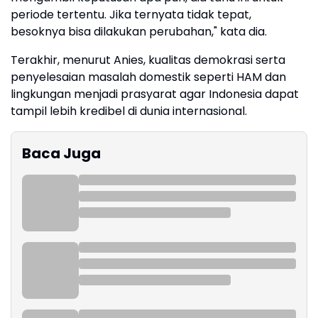
periode tertentu. Jika ternyata tidak tepat,
besoknya bisa dilakukan perubahan," kata dia.
Terakhir, menurut Anies, kualitas demokrasi serta
penyelesaian masalah domestik seperti HAM dan
lingkungan menjadi prasyarat agar Indonesia dapat
tampil lebih kredibel di dunia internasional.
Baca Juga