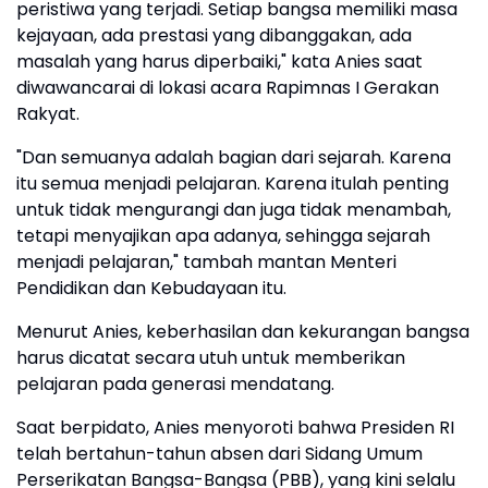
peristiwa yang terjadi. Setiap bangsa memiliki masa
kejayaan, ada prestasi yang dibanggakan, ada
masalah yang harus diperbaiki," kata Anies saat
diwawancarai di lokasi acara Rapimnas I Gerakan
Rakyat.
"Dan semuanya adalah bagian dari sejarah. Karena
itu semua menjadi pelajaran. Karena itulah penting
untuk tidak mengurangi dan juga tidak menambah,
tetapi menyajikan apa adanya, sehingga sejarah
menjadi pelajaran," tambah mantan Menteri
Pendidikan dan Kebudayaan itu.
Menurut Anies, keberhasilan dan kekurangan bangsa
harus dicatat secara utuh untuk memberikan
pelajaran pada generasi mendatang.
Saat berpidato, Anies menyoroti bahwa Presiden RI
telah bertahun-tahun absen dari Sidang Umum
Perserikatan Bangsa-Bangsa (PBB), yang kini selalu