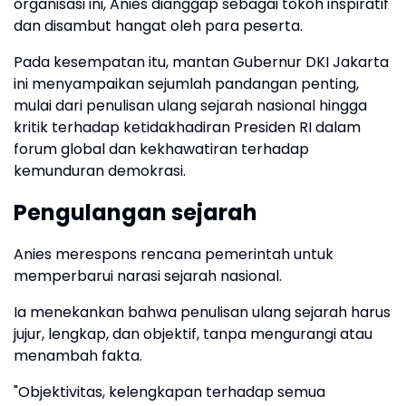
organisasi ini, Anies dianggap sebagai tokoh inspiratif
dan disambut hangat oleh para peserta.
Pada kesempatan itu, mantan Gubernur DKI Jakarta
ini menyampaikan sejumlah pandangan penting,
mulai dari penulisan ulang sejarah nasional hingga
kritik terhadap ketidakhadiran Presiden RI dalam
forum global dan kekhawatiran terhadap
kemunduran demokrasi.
Pengulangan sejarah
Anies merespons rencana pemerintah untuk
memperbarui narasi sejarah nasional.
Ia menekankan bahwa penulisan ulang sejarah harus
jujur, lengkap, dan objektif, tanpa mengurangi atau
menambah fakta.
"Objektivitas, kelengkapan terhadap semua