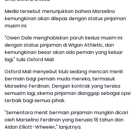
Media tersebut menunjukkan bahwa Marselino
kemungkinan akan dilepas dengan status pinjaman
musim ini.
"Owen Dale menghabiskan paruh kedua musim ini
dengan status pinjaman di Wigan Athletic, dan
kemungkinan besar akan ada pemain yang keluar
lagi," tulis Oxford Mail.
Oxford Mail menyebut klub sedang mencari menit
bermain bagi pemain muda mereka, termasuk
Marselino Ferdinan. Dengan kontrak yang tersisa
semusim lagi, skema pinjaman dianggap sebagai opsi
terbaik bagi semua pihak.
"Sementara menit bermain pinjaman mungkin dicari
oleh Marselino Ferdinan yang berusia 18 tahun dan
Aidan Elliott-Wheeler," lanjutnya.