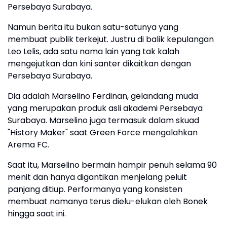
Persebaya Surabaya.
Namun berita itu bukan satu-satunya yang
membuat publik terkejut. Justru di balik kepulangan
Leo Lelis, ada satu nama lain yang tak kalah
mengejutkan dan kini santer dikaitkan dengan
Persebaya Surabaya.
Dia adalah Marselino Ferdinan, gelandang muda
yang merupakan produk asli akademi Persebaya
Surabaya. Marselino juga termasuk dalam skuad
"History Maker" saat Green Force mengalahkan
Arema FC.
Saat itu, Marselino bermain hampir penuh selama 90
menit dan hanya digantikan menjelang peluit
panjang ditiup. Performanya yang konsisten
membuat namanya terus dielu-elukan oleh Bonek
hingga saat ini.