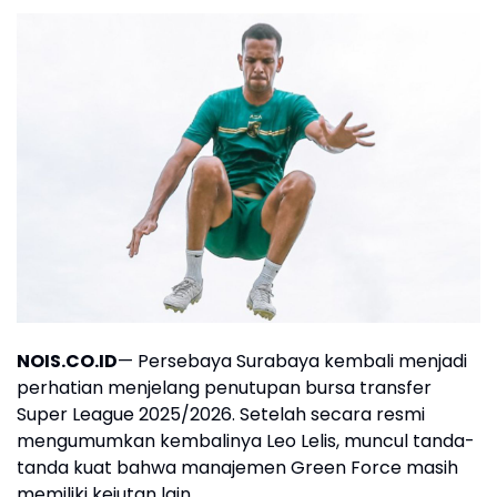
NOIS.CO.ID
— Persebaya Surabaya kembali menjadi
perhatian menjelang penutupan bursa transfer
Super League 2025/2026. Setelah secara resmi
mengumumkan kembalinya Leo Lelis, muncul tanda-
tanda kuat bahwa manajemen Green Force masih
memiliki kejutan lain.