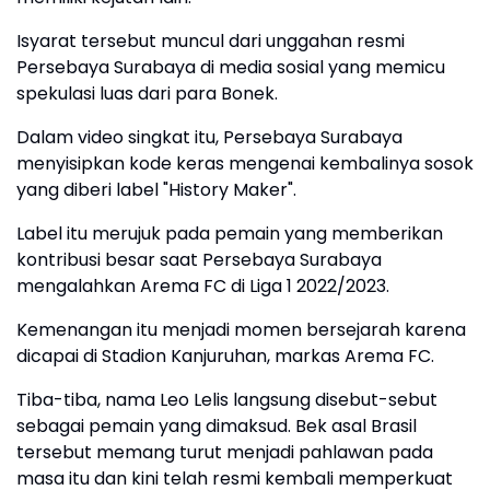
Isyarat tersebut muncul dari unggahan resmi
Persebaya Surabaya di media sosial yang memicu
spekulasi luas dari para Bonek.
Dalam video singkat itu, Persebaya Surabaya
menyisipkan kode keras mengenai kembalinya sosok
yang diberi label "History Maker".
Label itu merujuk pada pemain yang memberikan
kontribusi besar saat Persebaya Surabaya
mengalahkan Arema FC di Liga 1 2022/2023.
Kemenangan itu menjadi momen bersejarah karena
dicapai di Stadion Kanjuruhan, markas Arema FC.
Tiba-tiba, nama Leo Lelis langsung disebut-sebut
sebagai pemain yang dimaksud. Bek asal Brasil
tersebut memang turut menjadi pahlawan pada
masa itu dan kini telah resmi kembali memperkuat