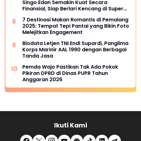
Singo Edan Semakin Kuat Secara
Finansial, Siap Berlari Kencang di Super
League 2025
7 Destinasi Makan Romantis di Pemalang
2025: Tempat Tepi Pantai yang Bikin Foto
Melejitkan Engagement
Biodata Letjen TNI Endi Supardi, Panglima
Korps Marinir AAL 1990 dengan Berbagai
Tanda Jasa
Pemda Wajo Pastikan Tak Ada Pokok
Pikiran DPRD di Dinas PUPR Tahun
Anggaran 2026
Ikuti Kami