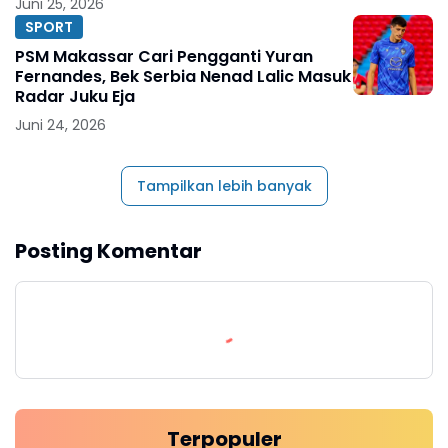
Juni 25, 2026
SPORT
PSM Makassar Cari Pengganti Yuran
Fernandes, Bek Serbia Nenad Lalic Masuk
Radar Juku Eja
Juni 24, 2026
Tampilkan lebih banyak
Posting Komentar
Terpopuler