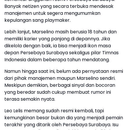
Banyak netizen yang secara terbuka mendesak
manajemen untuk segera mengumumkan
kepulangan sang playmaker.
Lebih lanjut, Marselino masih berusia 18 tahun dan
memiliki karier yang panjang di depannya. Jika
dikelola dengan baik, ia bisa menjadi ikon masa
depan Persebaya Surabaya sekaligus pilar Timnas
Indonesia dalam beberapa tahun mendatang.
Namun hingga saat ini, belum ada pernyataan resmi
dari pihak manajemen maupun Marselino sendiri.
Meskipun demikian, berbagai sinyal dan bocoran
yang beredar sudah cukup membuat rumor ini
terasa semakin nyata.
Leo Lelis memang sudah resmi kembali, tapi
kemungkinan besar bukan dia yang menjadi pemain
terakhir yang ditarik oleh Persebaya Surabaya. Isu