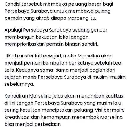
Kondisi tersebut membuka peluang besar bagi
Persebaya Surabaya untuk membawa pulang
pemain yang akrab disapa Marceng itu.
Apalagi Persebaya Surabaya sedang gencar
membangun kekuatan lokal dengan
memprioritaskan pemain binaan sendiri.
Jika transfer ini terwujud, maka Marselino akan
menjadi pemain kembalian berikutnya setelah Leo
Lelis. Keduanya sama-sama menjadi bagian dari
sejarah manis Persebaya Surabaya di musim-musim
sebelumnya.
Kehadiran Marselino jelas akan menambah kualitas
di lini tengah Persebaya Surabaya yang musim lalu
sering kesulitan menciptakan peluang. Visi bermain,
kreativitas, dan kemampuan menembak Marselino
bisa menjadi perbedaan.