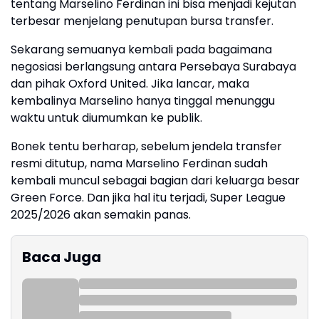
tentang Marselino Ferdinan ini bisa menjadi kejutan
terbesar menjelang penutupan bursa transfer.
Sekarang semuanya kembali pada bagaimana
negosiasi berlangsung antara Persebaya Surabaya
dan pihak Oxford United. Jika lancar, maka
kembalinya Marselino hanya tinggal menunggu
waktu untuk diumumkan ke publik.
Bonek tentu berharap, sebelum jendela transfer
resmi ditutup, nama Marselino Ferdinan sudah
kembali muncul sebagai bagian dari keluarga besar
Green Force. Dan jika hal itu terjadi, Super League
2025/2026 akan semakin panas.
Baca Juga