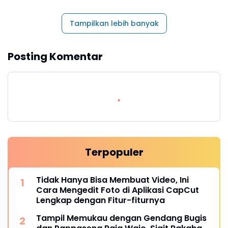
Tampilkan lebih banyak
Posting Komentar
Terpopuler
Tidak Hanya Bisa Membuat Video, Ini
Cara Mengedit Foto di Aplikasi CapCut
Lengkap dengan Fitur-fiturnya
Tampil Memukau dengan Gendang Bugis