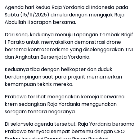
Agenda hari kedua Raja Yordania di Indonesia pada
Sabtu (15/11/2025) dimulai dengan mengajak Raja
Abdullah II sarapan bersama.
Dari sana, keduanya menuju Lapangan Tembak Brigif
1 Parako untuk menyaksikan demonstrasi drone
bertema kontraterorisme yang diselenggarakan TNI
dan Angkatan Bersenjata Yordania.
Keduanya tiba dengan helikopter dan duduk
berdampingan saat para prajurit memamerkan
kemampuan teknis mereka.
Prabowo terlihat mengenakan kemeja berwarna
krem sedangkan Raja Yordania menggunakan
seragam tentara negaranya.
Di sela-sela agenda tersebut, Raja Yordania bersama
Prabowo ternyata sempat bertemu dengan CEO
Badan Investasi Danantara Rosan Roeslani.