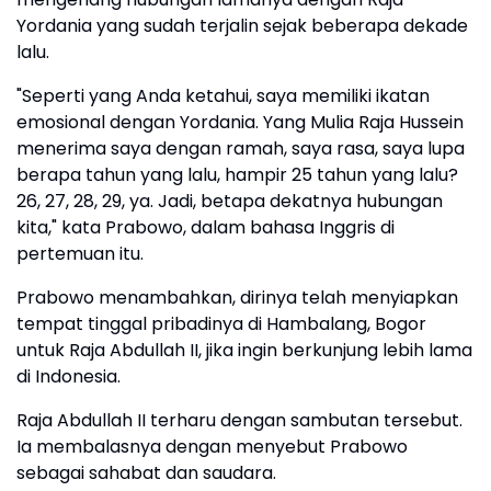
Yordania yang sudah terjalin sejak beberapa dekade
lalu.
"Seperti yang Anda ketahui, saya memiliki ikatan
emosional dengan Yordania. Yang Mulia Raja Hussein
menerima saya dengan ramah, saya rasa, saya lupa
berapa tahun yang lalu, hampir 25 tahun yang lalu?
26, 27, 28, 29, ya. Jadi, betapa dekatnya hubungan
kita," kata Prabowo, dalam bahasa Inggris di
pertemuan itu.
Prabowo menambahkan, dirinya telah menyiapkan
tempat tinggal pribadinya di Hambalang, Bogor
untuk Raja Abdullah II, jika ingin berkunjung lebih lama
di Indonesia.
Raja Abdullah II terharu dengan sambutan tersebut.
Ia membalasnya dengan menyebut Prabowo
sebagai sahabat dan saudara.