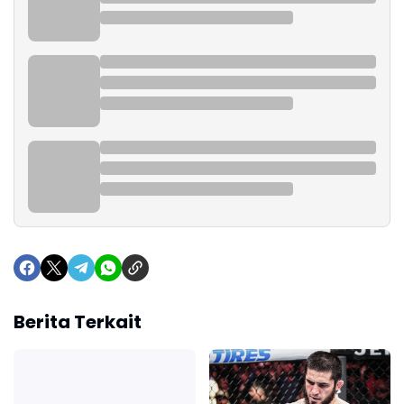
Berita Terkait