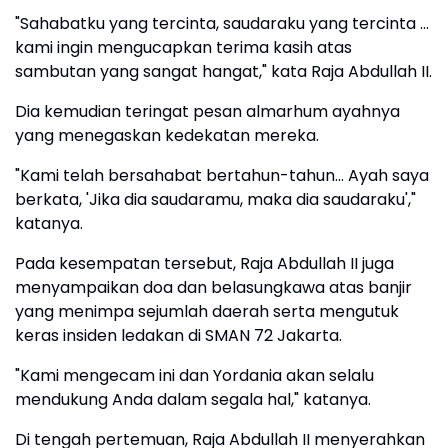
"Sahabatku yang tercinta, saudaraku yang tercinta ...
kami ingin mengucapkan terima kasih atas
sambutan yang sangat hangat," kata Raja Abdullah II.
Dia kemudian teringat pesan almarhum ayahnya
yang menegaskan kedekatan mereka.
"Kami telah bersahabat bertahun-tahun... Ayah saya
berkata, 'Jika dia saudaramu, maka dia saudaraku',"
katanya.
Pada kesempatan tersebut, Raja Abdullah II juga
menyampaikan doa dan belasungkawa atas banjir
yang menimpa sejumlah daerah serta mengutuk
keras insiden ledakan di SMAN 72 Jakarta.
"Kami mengecam ini dan Yordania akan selalu
mendukung Anda dalam segala hal," katanya.
Di tengah pertemuan, Raja Abdullah II menyerahkan