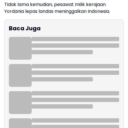
Tidak lama kemudian, pesawat milik kerajaan
Yordania lepas landas meninggalkan Indonesia.
Baca Juga