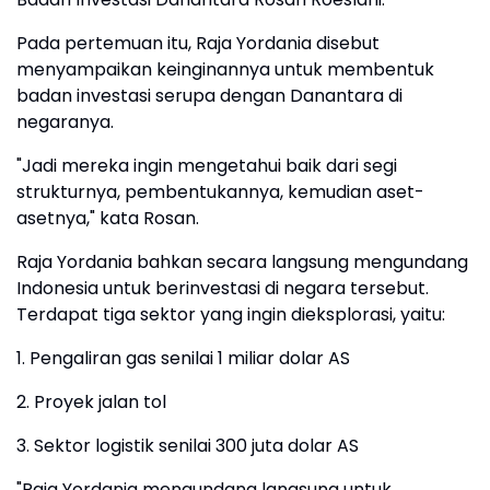
Pada pertemuan itu, Raja Yordania disebut
menyampaikan keinginannya untuk membentuk
badan investasi serupa dengan Danantara di
negaranya.
"Jadi mereka ingin mengetahui baik dari segi
strukturnya, pembentukannya, kemudian aset-
asetnya," kata Rosan.
Raja Yordania bahkan secara langsung mengundang
Indonesia untuk berinvestasi di negara tersebut.
Terdapat tiga sektor yang ingin dieksplorasi, yaitu:
1. Pengaliran gas senilai 1 miliar dolar AS
2. Proyek jalan tol
3. Sektor logistik senilai 300 juta dolar AS
"Raja Yordania mengundang langsung untuk