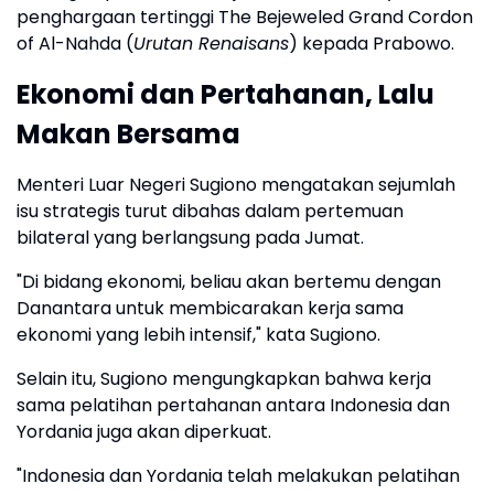
penghargaan tertinggi The Bejeweled Grand Cordon
of Al-Nahda (
Urutan Renaisans
) kepada Prabowo.
Ekonomi dan Pertahanan, Lalu
Makan Bersama
Menteri Luar Negeri Sugiono mengatakan sejumlah
isu strategis turut dibahas dalam pertemuan
bilateral yang berlangsung pada Jumat.
"Di bidang ekonomi, beliau akan bertemu dengan
Danantara untuk membicarakan kerja sama
ekonomi yang lebih intensif," kata Sugiono.
Selain itu, Sugiono mengungkapkan bahwa kerja
sama pelatihan pertahanan antara Indonesia dan
Yordania juga akan diperkuat.
"Indonesia dan Yordania telah melakukan pelatihan