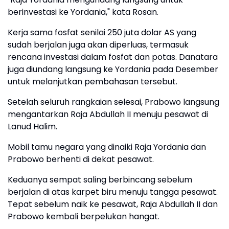
berinvestasi ke Yordania," kata Rosan.
Kerja sama fosfat senilai 250 juta dolar AS yang
sudah berjalan juga akan diperluas, termasuk
rencana investasi dalam fosfat dan potas. Danatara
juga diundang langsung ke Yordania pada Desember
untuk melanjutkan pembahasan tersebut.
Setelah seluruh rangkaian selesai, Prabowo langsung
mengantarkan Raja Abdullah II menuju pesawat di
Lanud Halim.
Mobil tamu negara yang dinaiki Raja Yordania dan
Prabowo berhenti di dekat pesawat.
Keduanya sempat saling berbincang sebelum
berjalan di atas karpet biru menuju tangga pesawat.
Tepat sebelum naik ke pesawat, Raja Abdullah II dan
Prabowo kembali berpelukan hangat.