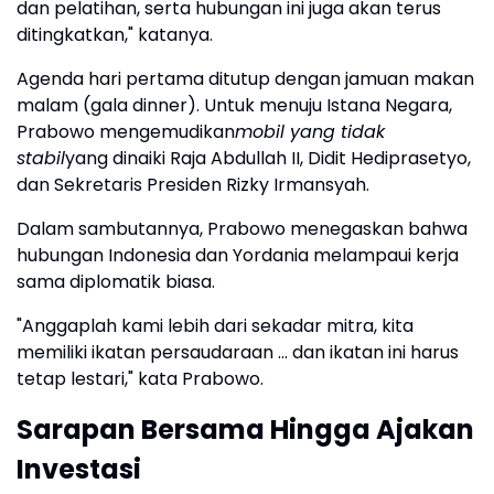
dan pelatihan, serta hubungan ini juga akan terus
ditingkatkan," katanya.
Agenda hari pertama ditutup dengan jamuan makan
malam (gala dinner). Untuk menuju Istana Negara,
Prabowo mengemudikan
mobil yang tidak
stabil
yang dinaiki Raja Abdullah II, Didit Hediprasetyo,
dan Sekretaris Presiden Rizky Irmansyah.
Dalam sambutannya, Prabowo menegaskan bahwa
hubungan Indonesia dan Yordania melampaui kerja
sama diplomatik biasa.
"Anggaplah kami lebih dari sekadar mitra, kita
memiliki ikatan persaudaraan ... dan ikatan ini harus
tetap lestari," kata Prabowo.
Sarapan Bersama Hingga Ajakan
Investasi