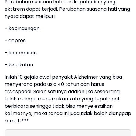
Perubahan suasana hati dan kepribadian yang
ekstrem dapat terjadi. Perubahan suasana hati yang
nyata dapat meliputi:
- kebingungan
- depresi
- kecemasan
- ketakutan
Inilah 10 gejala awal penyakit Alzheimer yang bisa
menyerang pada usia 40 tahun dan harus
diwaspadai. Salah satunya adalah jika seseorang
tidak mampu menemukan kata yang tepat saat
berbicara sehingga tidak bisa menyelesaikan
kalimatnya, maka tanda ini juga tidak boleh dianggap
remeh.***