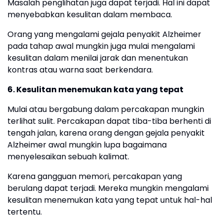
Masalah penglihatan juga dapat terjadi. Hal ini dapat
menyebabkan kesulitan dalam membaca.
Orang yang mengalami gejala penyakit Alzheimer
pada tahap awal mungkin juga mulai mengalami
kesulitan dalam menilai jarak dan menentukan
kontras atau warna saat berkendara.
6. Kesulitan menemukan kata yang tepat
Mulai atau bergabung dalam percakapan mungkin
terlihat sulit. Percakapan dapat tiba-tiba berhenti di
tengah jalan, karena orang dengan gejala penyakit
Alzheimer awal mungkin lupa bagaimana
menyelesaikan sebuah kalimat.
Karena gangguan memori, percakapan yang
berulang dapat terjadi. Mereka mungkin mengalami
kesulitan menemukan kata yang tepat untuk hal-hal
tertentu.