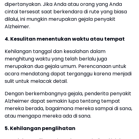
dipertanyakan. Jika Anda atau orang yang Anda
cintai tersesat saat berkendara di rute yang biasa
dilalui, ini mungkin merupakan gejala penyakit
Alzheimer.
4. Kesulitan menentukan waktu atau tempat
Kehilangan tanggal dan kesalahan dalam
menghitung waktu yang telah berlalu juga
merupakan dua gejala umum. Perencanaan untuk
acara mendatang dapat terganggu karena menjadi
sulit untuk melacak detail.
Dengan berkembangnya gejala, penderita penyakit
Alzheimer dapat semakin lupa tentang tempat
mereka berada, bagaimana mereka sampai di sana,
atau mengapa mereka ada di sana.
5. Kehilangan penglihatan