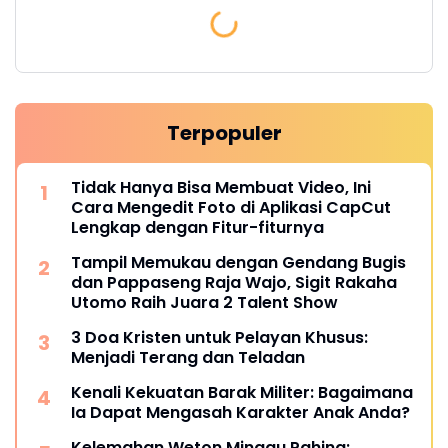
Terpopuler
Tidak Hanya Bisa Membuat Video, Ini
Cara Mengedit Foto di Aplikasi CapCut
Lengkap dengan Fitur-fiturnya
Tampil Memukau dengan Gendang Bugis
dan Pappaseng Raja Wajo, Sigit Rakaha
Utomo Raih Juara 2 Talent Show
3 Doa Kristen untuk Pelayan Khusus:
Menjadi Terang dan Teladan
Kenali Kekuatan Barak Militer: Bagaimana
Ia Dapat Mengasah Karakter Anak Anda?
Kelemahan Weton Minggu Pahing: