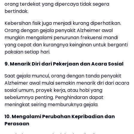
orang terdekat yang dipercaya tidak segera
bertindak.
Kebersihan fisik juga menjadi kurang diperhatikan.
Orang dengan gejala penyakit Alzheimer awal
mungkin mengalami penurunan frekuensi mandi
yang cepat dan kurangnya keinginan untuk berganti
pakaian setiap hari.
9. Menarik Diri dari Pekerjaan dan Acara Sosial
Saat gejala muncul, orang dengan tanda penyakit
Alzheimer awal mulai semakin menarik diri dari acara
sosial umum, proyek kerja, atau hobi yang
sebelumnya penting. Penghindaran dapat
meningkat seiring memburuknya gejala.
10. Mengalami Perubahan Kepribadian dan
Perasaan