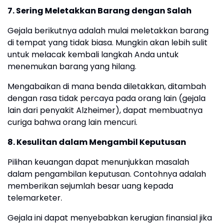
7. Sering Meletakkan Barang dengan Salah
Gejala berikutnya adalah mulai meletakkan barang
di tempat yang tidak biasa. Mungkin akan lebih sulit
untuk melacak kembali langkah Anda untuk
menemukan barang yang hilang.
Mengabaikan di mana benda diletakkan, ditambah
dengan rasa tidak percaya pada orang lain (gejala
lain dari penyakit Alzheimer), dapat membuatnya
curiga bahwa orang lain mencuri.
8. Kesulitan dalam Mengambil Keputusan
Pilihan keuangan dapat menunjukkan masalah
dalam pengambilan keputusan. Contohnya adalah
memberikan sejumlah besar uang kepada
telemarketer.
Gejala ini dapat menyebabkan kerugian finansial jika