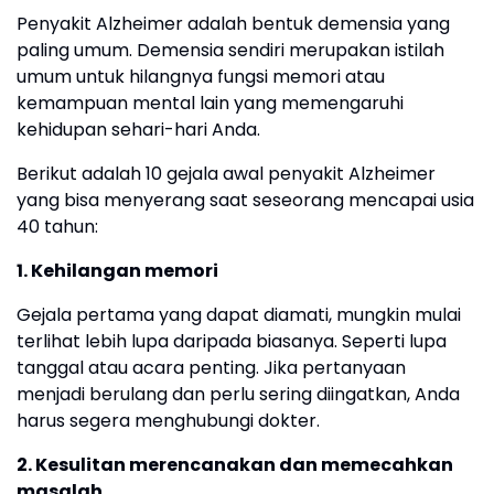
Penyakit Alzheimer adalah bentuk demensia yang
paling umum. Demensia sendiri merupakan istilah
umum untuk hilangnya fungsi memori atau
kemampuan mental lain yang memengaruhi
kehidupan sehari-hari Anda.
Berikut adalah 10 gejala awal penyakit Alzheimer
yang bisa menyerang saat seseorang mencapai usia
40 tahun:
1. Kehilangan memori
Gejala pertama yang dapat diamati, mungkin mulai
terlihat lebih lupa daripada biasanya. Seperti lupa
tanggal atau acara penting. Jika pertanyaan
menjadi berulang dan perlu sering diingatkan, Anda
harus segera menghubungi dokter.
2. Kesulitan merencanakan dan memecahkan
masalah