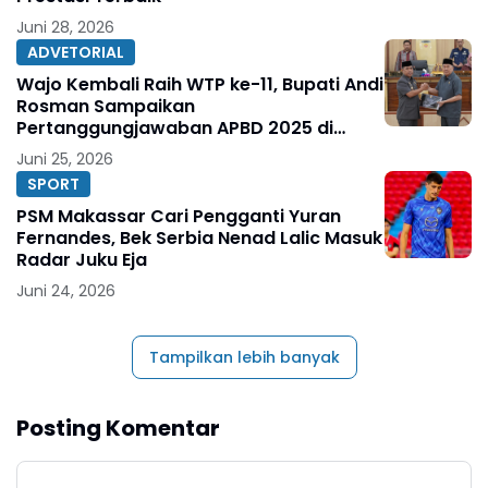
Juni 28, 2026
ADVETORIAL
Wajo Kembali Raih WTP ke-11, Bupati Andi
Rosman Sampaikan
Pertanggungjawaban APBD 2025 di
DPRD
Juni 25, 2026
SPORT
PSM Makassar Cari Pengganti Yuran
Fernandes, Bek Serbia Nenad Lalic Masuk
Radar Juku Eja
Juni 24, 2026
Tampilkan lebih banyak
Posting Komentar