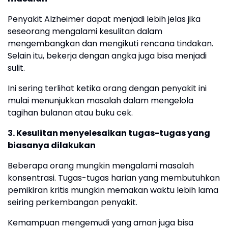
Penyakit Alzheimer dapat menjadi lebih jelas jika
seseorang mengalami kesulitan dalam
mengembangkan dan mengikuti rencana tindakan.
Selain itu, bekerja dengan angka juga bisa menjadi
sulit.
Ini sering terlihat ketika orang dengan penyakit ini
mulai menunjukkan masalah dalam mengelola
tagihan bulanan atau buku cek.
3. Kesulitan menyelesaikan tugas-tugas yang
biasanya dilakukan
Beberapa orang mungkin mengalami masalah
konsentrasi. Tugas-tugas harian yang membutuhkan
pemikiran kritis mungkin memakan waktu lebih lama
seiring perkembangan penyakit.
Kemampuan mengemudi yang aman juga bisa