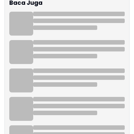
Baca Juga