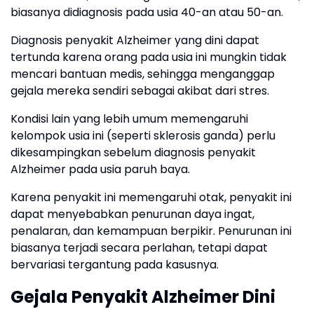
biasanya didiagnosis pada usia 40-an atau 50-an.
Diagnosis penyakit Alzheimer yang dini dapat
tertunda karena orang pada usia ini mungkin tidak
mencari bantuan medis, sehingga menganggap
gejala mereka sendiri sebagai akibat dari stres.
Kondisi lain yang lebih umum memengaruhi
kelompok usia ini (seperti sklerosis ganda) perlu
dikesampingkan sebelum diagnosis penyakit
Alzheimer pada usia paruh baya.
Karena penyakit ini memengaruhi otak, penyakit ini
dapat menyebabkan penurunan daya ingat,
penalaran, dan kemampuan berpikir. Penurunan ini
biasanya terjadi secara perlahan, tetapi dapat
bervariasi tergantung pada kasusnya.
Gejala Penyakit Alzheimer Dini