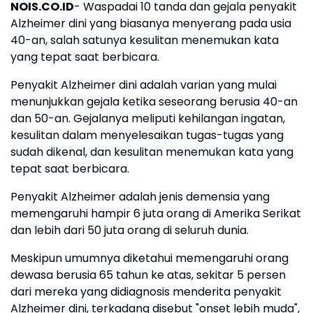
NOIS.CO.ID
- Waspadai 10 tanda dan gejala penyakit
Alzheimer dini yang biasanya menyerang pada usia
40-an, salah satunya kesulitan menemukan kata
yang tepat saat berbicara.
Penyakit Alzheimer dini adalah varian yang mulai
menunjukkan gejala ketika seseorang berusia 40-an
dan 50-an. Gejalanya meliputi kehilangan ingatan,
kesulitan dalam menyelesaikan tugas-tugas yang
sudah dikenal, dan kesulitan menemukan kata yang
tepat saat berbicara.
Penyakit Alzheimer adalah jenis demensia yang
memengaruhi hampir 6 juta orang di Amerika Serikat
dan lebih dari 50 juta orang di seluruh dunia.
Meskipun umumnya diketahui memengaruhi orang
dewasa berusia 65 tahun ke atas, sekitar 5 persen
dari mereka yang didiagnosis menderita penyakit
Alzheimer dini, terkadang disebut "onset lebih muda",