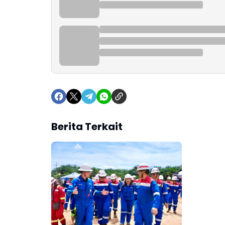
Berita Terkait