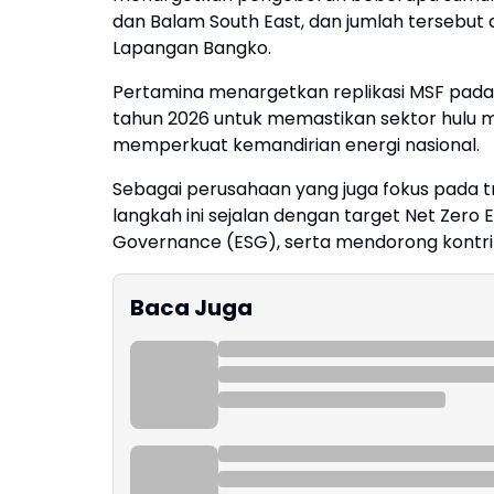
dan Balam South East, dan jumlah tersebut
Lapangan Bangko.
Pertamina menargetkan replikasi MSF pada 
tahun 2026 untuk memastikan sektor hulu mi
memperkuat kemandirian energi nasional.
Sebagai perusahaan yang juga fokus pada t
langkah ini sejalan dengan target Net Zero 
Governance (ESG), serta mendorong kontri
Baca Juga